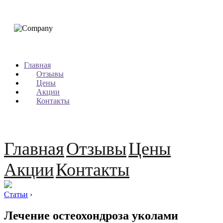
Главная
Отзывы
Цены
Акции
Контакты
Главная
Отзывы
Цены
Акции
Контакты
Статьи
›
Лечение остеохондроза уколами