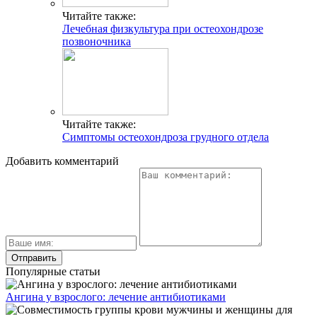
Читайте также:
Лечебная физкультура при остеохондрозе
позвоночника
Читайте также:
Симптомы остеохондроза грудного отдела
Добавить комментарий
Популярные статьи
Ангина у взрослого: лечение антибиотиками