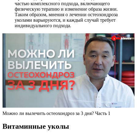
частью комплексного подхода, включающего
физическую терапию и изменение образа жизни.
Таким образом, мнения о лечении остеохондроза
уколами варьируются, и каждый случай требует
индивидуального подхода.
Можно ли вылечить остеохондроз за 3 дня? Часть 1
Витаминные уколы