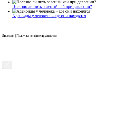
Полезно ли пить зеленый чай при давлении?
Аденоиды у человека – где они находятся
Лицензия
|
Политика конфиденциальности