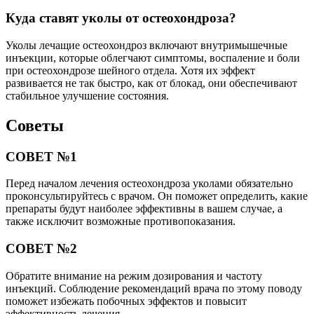
Куда ставят уколы от остеохондроза?
Уколы лечащие остеохондроз включают внутримышечные
инъекции, которые облегчают симптомы, воспаление и боли
при остеохондрозе шейного отдела. Хотя их эффект
развивается не так быстро, как от блокад, они обеспечивают
стабильное улучшение состояния.
Советы
СОВЕТ №1
Перед началом лечения остеохондроза уколами обязательно
проконсультируйтесь с врачом. Он поможет определить, какие
препараты будут наиболее эффективны в вашем случае, а
также исключит возможные противопоказания.
СОВЕТ №2
Обратите внимание на режим дозирования и частоту
инъекций. Соблюдение рекомендаций врача по этому поводу
поможет избежать побочных эффектов и повысит
эффективность лечения.