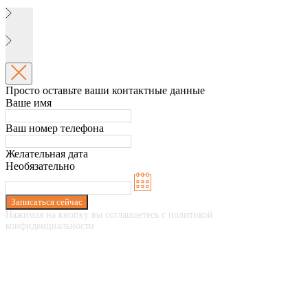
Просто оставьте ваши контактные данные
Ваше имя
Ваш номер телефона
Желательная дата
Необязательно
Записаться сейчас
Нажимая на кнопку вы соглашаетесь с политикой
конфиденциальности