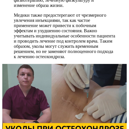
физиотерапию, лечебную физкультуру и
изменение образа жизни.
Медики также предостерегают от чрезмерного
увлечения инъекциями, так как частое
применение может привести к побочным
эффектам и ухудшению состояния. Важно
учитывать индивидуальные особенности пациента
и проводить лечение под контролем врача. Таким
образом, уколы могут служить временным
решением, но не заменяют полноценного подхода
к лечению остеохондроза.