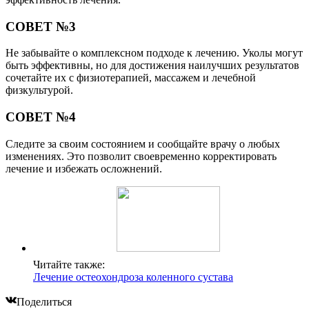
СОВЕТ №3
Не забывайте о комплексном подходе к лечению. Уколы могут
быть эффективны, но для достижения наилучших результатов
сочетайте их с физиотерапией, массажем и лечебной
физкультурой.
СОВЕТ №4
Следите за своим состоянием и сообщайте врачу о любых
изменениях. Это позволит своевременно корректировать
лечение и избежать осложнений.
Читайте также:
Лечение остеохондроза коленного сустава
Поделиться