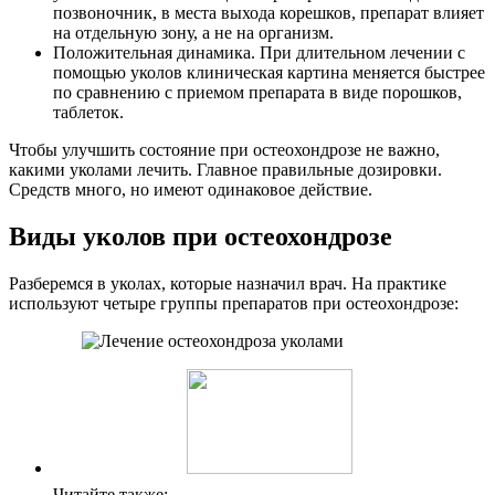
позвоночник, в места выхода корешков, препарат влияет
на отдельную зону, а не на организм.
Положительная динамика. При длительном лечении с
помощью уколов клиническая картина меняется быстрее
по сравнению с приемом препарата в виде порошков,
таблеток.
Чтобы улучшить состояние при остеохондрозе не важно,
какими уколами лечить. Главное правильные дозировки.
Средств много, но имеют одинаковое действие.
Виды уколов при остеохондрозе
Разберемся в уколах, которые назначил врач. На практике
используют четыре группы препаратов при остеохондрозе:
Читайте также: