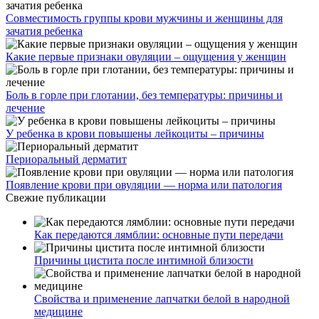
Совместимость группы крови мужчины и женщины для
зачатия ребенка
Какие первые признаки овуляции – ощущения у женщин
Боль в горле при глотании, без температуры: причины и
лечение
У ребенка в крови повышены лейкоциты – причины
Периоральный дерматит
Появление крови при овуляции — норма или патология
Свежие публикации
Как передаются лямблии: основные пути передачи
Причины цистита после интимной близости
Свойства и применение лапчатки белой в народной
медицине