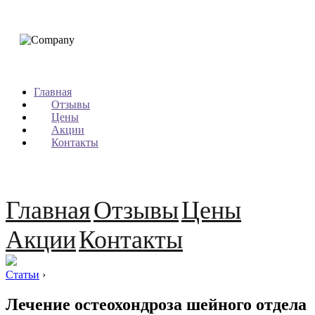
Главная
Отзывы
Цены
Акции
Контакты
Главная
Отзывы
Цены
Акции
Контакты
Статьи
›
Лечение остеохондроза шейного отдела