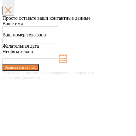
Просто оставьте ваши контактные данные
Ваше имя
Ваш номер телефона
Желательная дата
Необязательно
Записаться сейчас
Нажимая на кнопку вы соглашаетесь с политикой
конфиденциальности