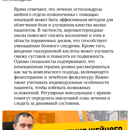
Врачи отмечают, что лечение остеохондроза
шейного отдела позвоночника с помощью
инъекций может быть эффективным методом для
облегчения боли и улучшения качества жизни
пациентов. В частности, кортикостероидные
уколы помогают снизить воспаление и отек в
области пораженных дисков, что способствует
уменьшению болевого синдрома. Кроме того,
введение гиалуроновой кислоты может улучшить
смазку суставов и повысить их подвижность.
Однако специалисты подчеркивают, что
инъекционная терапия должна рассматриваться
как часть комплексного подхода, включающего
физиотерапию и лечебную физкультуру. Важно
также учитывать индивидуальные особенности
пациента, чтобы избежать возможных
осложнений. Регулярные консультации с врачом
помогут определить наилучший план лечения и
следить за динамикой состояния.