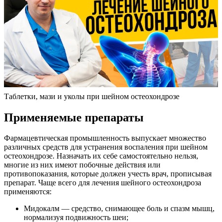
Таблетки, мази и уколы при шейном остеохондрозе
Применяемые препараты
Фармацевтическая промышленность выпускает множество
различных средств для устранения воспаления при шейном
остеохондрозе. Назначать их себе самостоятельно нельзя,
многие из них имеют побочные действия или
противопоказания, которые должен учесть врач, прописывая
препарат. Чаще всего для лечения шейного остеохондроза
применяются:
Мидокалм — средство, снимающее боль и спазм мышц,
нормализуя подвижность шеи;