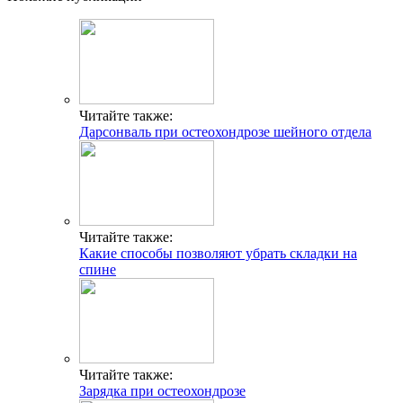
Читайте также:
Дарсонваль при остеохондрозе шейного отдела
Читайте также:
Какие способы позволяют убрать складки на
спине
Читайте также:
Зарядка при остеохондрозе