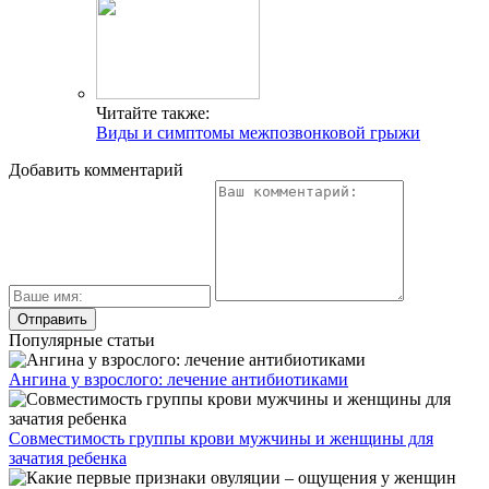
Читайте также:
Виды и симптомы межпозвонковой грыжи
Добавить комментарий
Популярные статьи
Ангина у взрослого: лечение антибиотиками
Совместимость группы крови мужчины и женщины для
зачатия ребенка