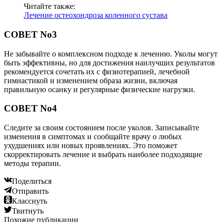
Читайте также:
Лечение остеохондроза коленного сустава
СОВЕТ No3
Не забывайте о комплексном подходе к лечению. Уколы могут
быть эффективны, но для достижения наилучших результатов
рекомендуется сочетать их с физиотерапией, лечебной
гимнастикой и изменением образа жизни, включая
правильную осанку и регулярные физические нагрузки.
СОВЕТ No4
Следите за своим состоянием после уколов. Записывайте
изменения в симптомах и сообщайте врачу о любых
ухудшениях или новых проявлениях. Это поможет
скорректировать лечение и выбрать наиболее подходящие
методы терапии.
Поделиться
Отправить
Класснуть
Твитнуть
Похожие публикации