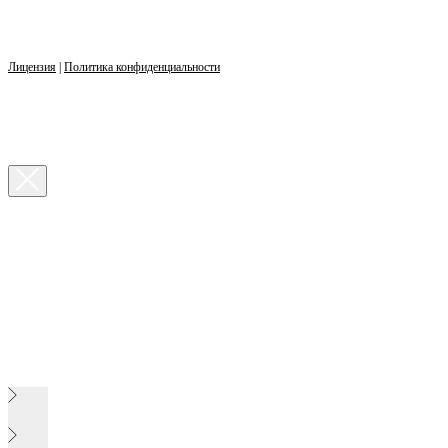
Лицензия
|
Политика конфиденциальности