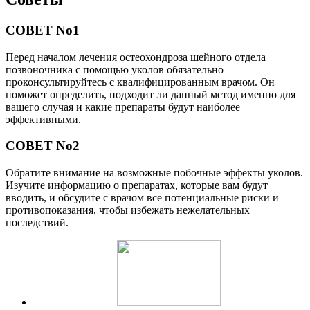
СОВЕТ No1
Перед началом лечения остеохондроза шейного отдела
позвоночника с помощью уколов обязательно
проконсультируйтесь с квалифицированным врачом. Он
поможет определить, подходит ли данный метод именно для
вашего случая и какие препараты будут наиболее
эффективными.
СОВЕТ No2
Обратите внимание на возможные побочные эффекты уколов.
Изучите информацию о препаратах, которые вам будут
вводить, и обсудите с врачом все потенциальные риски и
противопоказания, чтобы избежать нежелательных
последствий.