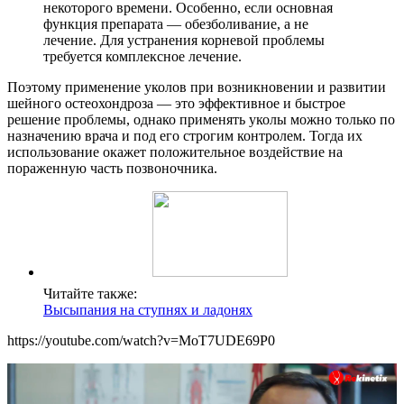
некоторого времени. Особенно, если основная
функция препарата — обезболивание, а не
лечение. Для устранения корневой проблемы
требуется комплексное лечение.
Поэтому применение уколов при возникновении и развитии
шейного остеохондроза — это эффективное и быстрое
решение проблемы, однако применять уколы можно только по
назначению врача и под его строгим контролем. Тогда их
использование окажет положительное воздействие на
пораженную часть позвоночника.
Читайте также:
Высыпания на ступнях и ладонях
https://youtube.com/watch?v=MoT7UDE69P0