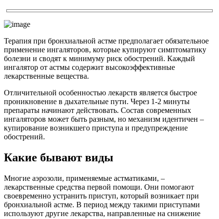
Терапия при бронхиальной астме предполагает обязательное
применение ингаляторов, которые купируют симптоматику
болезни и сводят к минимуму риск обострений. Каждый
ингалятор от астмы содержит высокоэффективные
лекарственные вещества.
Отличительной особенностью лекарств является быстрое
проникновение в дыхательные пути. Через 1-2 минуты
препараты начинают действовать. Состав современных
ингаляторов может быть разным, но механизм идентичен –
купирование возникшего приступа и предупреждение
обострений.
Какие бывают виды
Многие аэрозоли, применяемые астматиками, –
лекарственные средства первой помощи. Они помогают
своевременно устранить приступ, который возникает при
бронхиальной астме. В период между такими приступами
используют другие лекарства, направленные на снижение