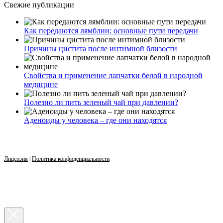
Свежие публикации
Как передаются лямблии: основные пути передачи
Причины цистита после интимной близости
Свойства и применение лапчатки белой в народной
медицине
Полезно ли пить зеленый чай при давлении?
Аденоиды у человека – где они находятся
Лицензия
|
Политика конфиденциальности