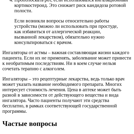
кортикостероид. Это снижает риск кандидоза ротовой
полости.
Если возникли вопросы относительно работы
устройства (можно ли использовать при простуде,
как избавиться от аллергической реакции,
вызванной лекарством), обязательно нужно
консультироваться с врачом.
Ингаляторы от астмы – важная составляющая жизни каждого
пациента. Если их не применять, заболевание может привести
к необратимым последствиям. Ни в коем случае нельзя
сочетать терапию с алкоголем.
Ингаляторы – это рецептурные лекарства, ведь только врач
может указать название необходимого препарата. Многих
интересует стоимость лечения. Цена в аптеке может быть
разной в зависимости от действующего вещества и вида
ингалятора. Часто пациенты получают эти средства
бесплатно, в рамках соответствующей государственной
программы.
Частые вопросы