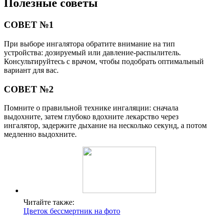
Полезные советы
СОВЕТ №1
При выборе ингалятора обратите внимание на тип
устройства: дозируемый или давление-распылитель.
Консультируйтесь с врачом, чтобы подобрать оптимальный
вариант для вас.
СОВЕТ №2
Помните о правильной технике ингаляции: сначала
выдохните, затем глубоко вдохните лекарство через
ингалятор, задержите дыхание на несколько секунд, а потом
медленно выдохните.
Читайте также:
Цветок бессмертник на фото