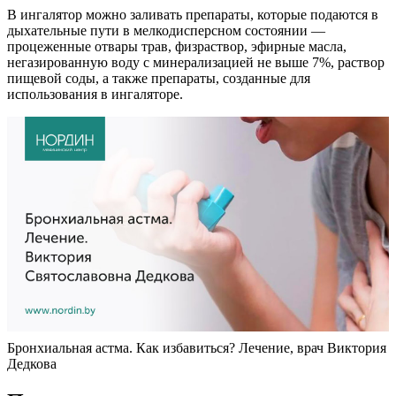
В ингалятор можно заливать препараты, которые подаются в
дыхательные пути в мелкодисперсном состоянии —
процеженные отвары трав, физраствор, эфирные масла,
негазированную воду с минерализацией не выше 7%, раствор
пищевой соды, а также препараты, созданные для
использования в ингаляторе.
Бронхиальная астма. Как избавиться? Лечение, врач Виктория
Дедкова