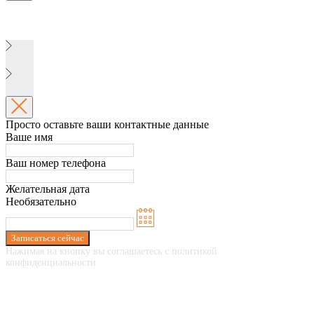
Просто оставьте ваши контактные данные
Ваше имя
Ваш номер телефона
Желательная дата
Необязательно
Записаться сейчас
Нажимая на кнопку вы соглашаетесь с политикой
конфиденциальности