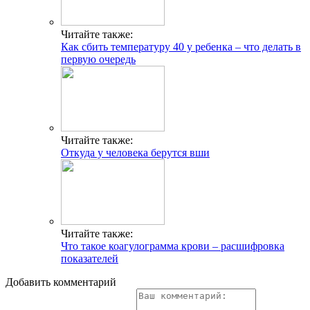
Читайте также:
Как сбить температуру 40 у ребенка – что делать в
первую очередь
Читайте также:
Откуда у человека берутся вши
Читайте также:
Что такое коагулограмма крови – расшифровка
показателей
Добавить комментарий