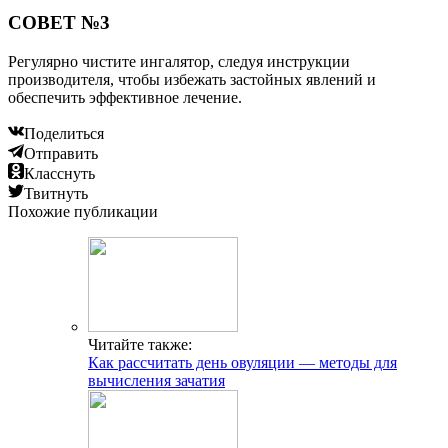
СОВЕТ №3
Регулярно чистите ингалятор, следуя инструкции
производителя, чтобы избежать застойных явлений и
обеспечить эффективное лечение.
Поделиться
Отправить
Класснуть
Твитнуть
Похожие публикации
Читайте также:
Как рассчитать день овуляции — методы для
вычисления зачатия