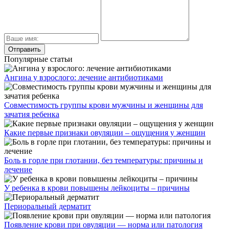
Популярные статьи
Ангина у взрослого: лечение антибиотиками
Совместимость группы крови мужчины и женщины для
зачатия ребенка
Какие первые признаки овуляции – ощущения у женщин
Боль в горле при глотании, без температуры: причины и
лечение
У ребенка в крови повышены лейкоциты – причины
Периоральный дерматит
Появление крови при овуляции — норма или патология