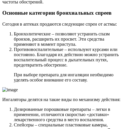
частоты обострений.
Основные категории бронхиальных спреев
Сегодня в аптеках продаются следующие спреи от астмы:
Бронхолитические – позволяют устранить спазм
бронхов, расширить их просвет. Эти средства
применяют в момент приступа.
Противовоспалительные – используют курсами или
постоянно. Благодаря их действию можно устранить
воспалительный процесс в дыхательных путях,
предотвратить обострение.
При выборе препарата для ингаляции необходимо
уделять особое внимание его составу.
Ингаляторы делятся на такие виды по механизму действия:
Дозированные порошковые препараты – легки в
применении, отличаются скоростью «доставки»
лекарственного средства в место воспаления.
Спейсеры – специальные пластиковые камеры,