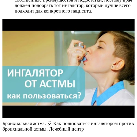
должен подобрать тот ингалятор, который лучше всего
подходит для конкретного пациента.
Бронхиальная астма. 🎈 Как пользоваться ингалятором против
бронхиальной астмы. Лечебный центр