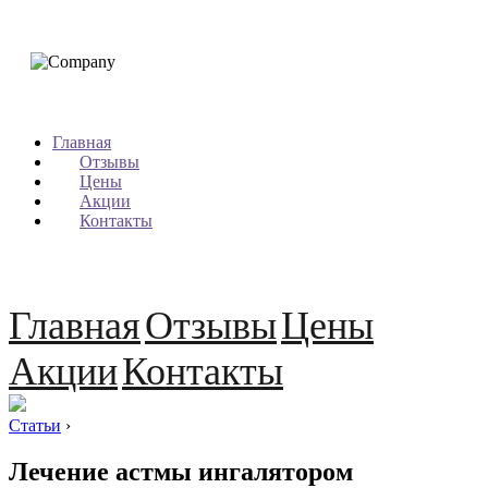
Главная
Отзывы
Цены
Акции
Контакты
Главная
Отзывы
Цены
Акции
Контакты
Статьи
›
Лечение астмы ингалятором