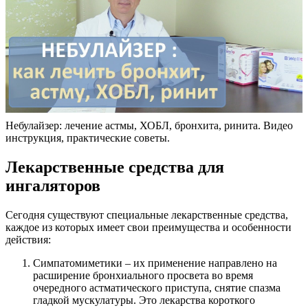
Небулайзер: лечение астмы, ХОБЛ, бронхита, ринита. Видео
инструкция, практические советы.
Лекарственные средства для
ингаляторов
Сегодня существуют специальные лекарственные средства,
каждое из которых имеет свои преимущества и особенности
действия:
Симпатомиметики – их применение направлено на
расширение бронхиального просвета во время
очередного астматического приступа, снятие спазма
гладкой мускулатуры. Это лекарства короткого