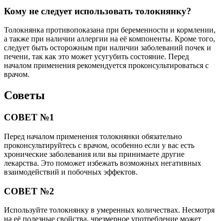
Кому не следует использовать толокнянку?
Толокнянка противопоказана при беременности и кормлении,
а также при наличии аллергии на её компоненты. Кроме того,
следует быть осторожным при наличии заболеваний почек и
печени, так как это может усугубить состояние. Перед
началом применения рекомендуется проконсультироваться с
врачом.
Советы
СОВЕТ №1
Перед началом применения толокнянки обязательно
проконсультируйтесь с врачом, особенно если у вас есть
хронические заболевания или вы принимаете другие
лекарства. Это поможет избежать возможных негативных
взаимодействий и побочных эффектов.
СОВЕТ №2
Используйте толокнянку в умеренных количествах. Несмотря
на её полезные свойства, чрезмерное употребление может