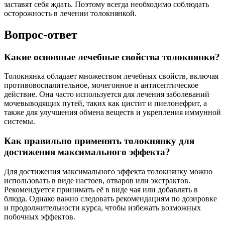
заставят себя ждать. Поэтому всегда необходимо соблюдать
осторожность в лечении толокнянкой.
Вопрос-ответ
Какие основные лечебные свойства толокнянки?
Толокнянка обладает множеством лечебных свойств, включая
противовоспалительное, мочегонное и антисептическое
действие. Она часто используется для лечения заболеваний
мочевыводящих путей, таких как цистит и пиелонефрит, а
также для улучшения обмена веществ и укрепления иммунной
системы.
Как правильно применять толокнянку для
достижения максимального эффекта?
Для достижения максимального эффекта толокнянку можно
использовать в виде настоев, отваров или экстрактов.
Рекомендуется принимать её в виде чая или добавлять в
блюда. Однако важно следовать рекомендациям по дозировке
и продолжительности курса, чтобы избежать возможных
побочных эффектов.