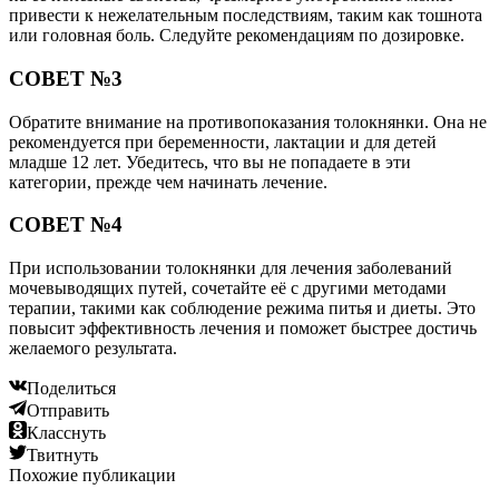
привести к нежелательным последствиям, таким как тошнота
или головная боль. Следуйте рекомендациям по дозировке.
СОВЕТ №3
Обратите внимание на противопоказания толокнянки. Она не
рекомендуется при беременности, лактации и для детей
младше 12 лет. Убедитесь, что вы не попадаете в эти
категории, прежде чем начинать лечение.
СОВЕТ №4
При использовании толокнянки для лечения заболеваний
мочевыводящих путей, сочетайте её с другими методами
терапии, такими как соблюдение режима питья и диеты. Это
повысит эффективность лечения и поможет быстрее достичь
желаемого результата.
Поделиться
Отправить
Класснуть
Твитнуть
Похожие публикации