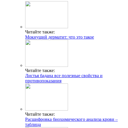
Читайте также:
Мокнущий дерматит: что это такое
Читайте также:
Листья бадана все полезные свойства и
противопоказания
Читайте также:
Расшифровка биохимического анализа крови –
таблица