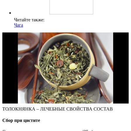
Читайте также:
Чага
ТОЛОКНЯНКА – ЛЕЧЕБНЫЕ СВОЙСТВА СОСТАВ
Сбор при цистите