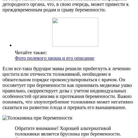
детородного органа, что, в свою очередь, может привести к
преждевременным родам и срыву беременности.
Читайте также:
Фото полевого хвоща и его описание
Если все-таки будущие мамы решили прибегнуть к лечению
цистита или отечности толокнянкой, необходимо в
обязательном порядке проконсультироваться с врачом. Он
посоветует при беременности как принимать медвежье ушко
правильно, скорректирует дозы с учетом индивидуальных
особенностей организма и протекания беременности. Важно
понимать, что злоупотребление толокнянки может негативно
сказаться на развитии плода и прервать его вынашивание.
Обратите внимание! Хорошей альтернативой
толокнянки является брусника при беременности.