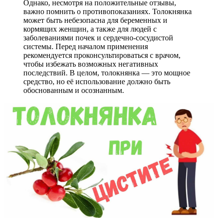
Однако, несмотря на положительные отзывы,
важно помнить о противопоказаниях. Толокнянка
может быть небезопасна для беременных и
кормящих женщин, а также для людей с
заболеваниями почек и сердечно-сосудистой
системы. Перед началом применения
рекомендуется проконсультироваться с врачом,
чтобы избежать возможных негативных
последствий. В целом, толокнянка — это мощное
средство, но её использование должно быть
обоснованным и осознанным.