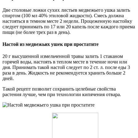
Две столовые ложки сухих листьев медвежьего ушка залить
спиртом (100 мл 40% этиловой жидкости). Смесь должна
настояться в темном месте 2 недели. Процеженную настойку
следует принимать по 17 или 20 капель после каждого приема
пищи (не более трех раз в день).
Настой из медвежьих ушек при простатите
20 г высушенной измельченной травы залить 1 стаканом
горячей воды, настоять в теплом месте в течение ночи или
дня. Принимать такой настой следует по 2 ст. л. после еды 3
раза в день. Жидкость не рекомендуется хранить больше 2
дней.
Такой рецепт позволит сохранить целебные свойства
растения лучше, чем при технологии кипячения отвара.