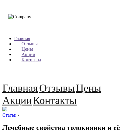
Главная
Отзывы
Цены
Акции
Контакты
Главная
Отзывы
Цены
Акции
Контакты
Статьи
›
Лечебные свойства толокнянки и её