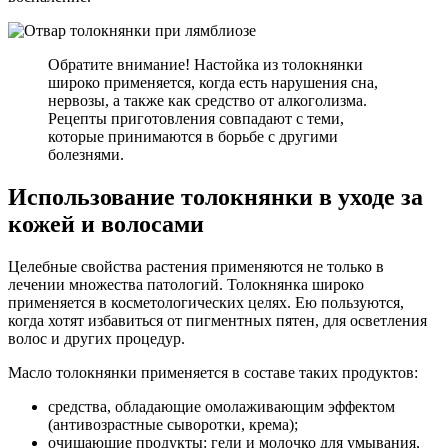
Обратите внимание! Настойка из толокнянки
широко применяется, когда есть нарушения сна,
нервозы, а также как средство от алкоголизма.
Рецепты приготовления совпадают с теми,
которые принимаются в борьбе с другими
болезнями.
Использование толокнянки в уходе за
кожей и волосами
Целебные свойства растения применяются не только в
лечении множества патологий. Толокнянка широко
применяется в косметологических целях. Ею пользуются,
когда хотят избавиться от пигментных пятен, для осветления
волос и других процедур.
Масло толокнянки применяется в составе таких продуктов:
средства, обладающие омолаживающим эффектом
(антивозрастные сыворотки, крема);
очищающие продукты: гели и молочко для умывания,