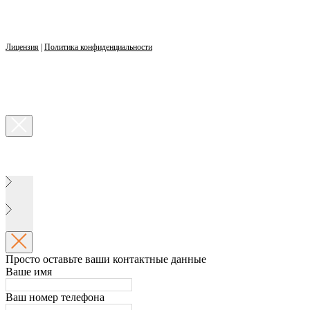
Лицензия
|
Политика конфиденциальности
Просто оставьте ваши контактные данные
Ваше имя
Ваш номер телефона