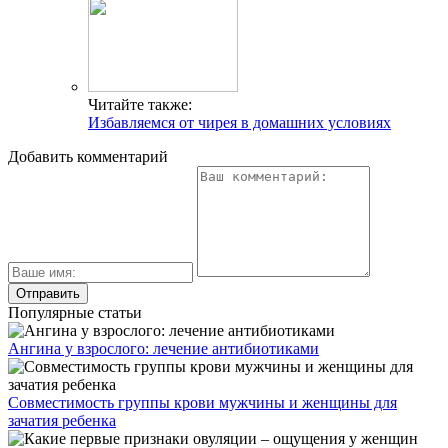
Читайте также:
Избавляемся от чирея в домашних условиях
Добавить комментарий
Популярные статьи
Ангина у взрослого: лечение антибиотиками
Совместимость группы крови мужчины и женщины для
зачатия ребенка