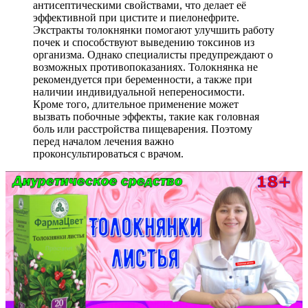
антисептическими свойствами, что делает её
эффективной при цистите и пиелонефрите.
Экстракты толокнянки помогают улучшить работу
почек и способствуют выведению токсинов из
организма. Однако специалисты предупреждают о
возможных противопоказаниях. Толокнянка не
рекомендуется при беременности, а также при
наличии индивидуальной непереносимости.
Кроме того, длительное применение может
вызвать побочные эффекты, такие как головная
боль или расстройства пищеварения. Поэтому
перед началом лечения важно
проконсультироваться с врачом.