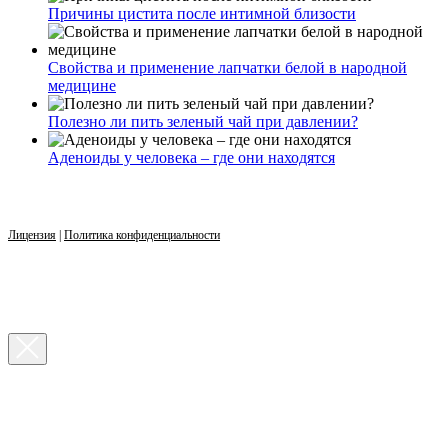
Причины цистита после интимной близости
Свойства и применение лапчатки белой в народной
медицине
Полезно ли пить зеленый чай при давлении?
Аденоиды у человека – где они находятся
Лицензия
|
Политика конфиденциальности