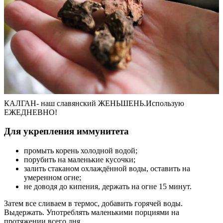
КАЛГАН- наш славянский ЖЕНЬШЕНЬ.Использую
ЕЖЕДНЕВНО!
Для укрепления иммунитета
промыть корень холодной водой;
порубить на маленькие кусочки;
залить стаканом охлаждённой воды, оставить на
умеренном огне;
не доводя до кипения, держать на огне 15 минут.
Затем все сливаем в термос, добавить горячей воды.
Выдержать. Употреблять маленькими порциями на
протяжении всего дня.