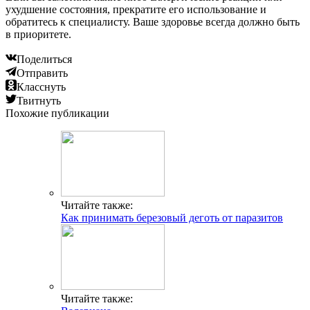
ухудшение состояния, прекратите его использование и
обратитесь к специалисту. Ваше здоровье всегда должно быть
в приоритете.
Поделиться
Отправить
Класснуть
Твитнуть
Похожие публикации
Читайте также:
Как принимать березовый деготь от паразитов
Читайте также: