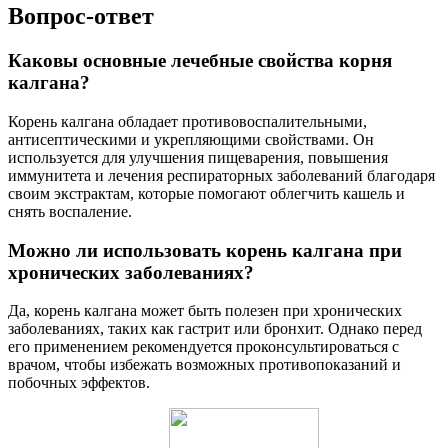
Вопрос-ответ
Каковы основные лечебные свойства корня
калгана?
Корень калгана обладает противовоспалительными,
антисептическими и укрепляющими свойствами. Он
используется для улучшения пищеварения, повышения
иммунитета и лечения респираторных заболеваний благодаря
своим экстрактам, которые помогают облегчить кашель и
снять воспаление.
Можно ли использовать корень калгана при
хронических заболеваниях?
Да, корень калгана может быть полезен при хронических
заболеваниях, таких как гастрит или бронхит. Однако перед
его применением рекомендуется проконсультироваться с
врачом, чтобы избежать возможных противопоказаний и
побочных эффектов.