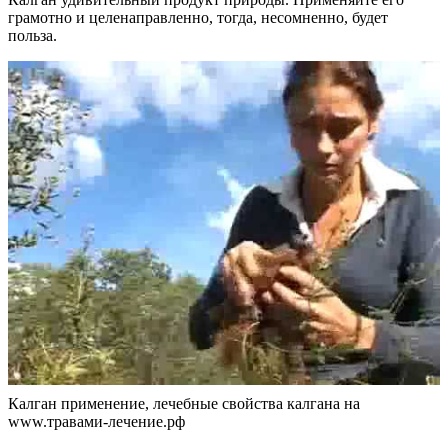
грамотно и целенаправленно, тогда, несомненно, будет
польза.
Калган применение, лечебные свойства калгана на
www.травами-лечение.рф