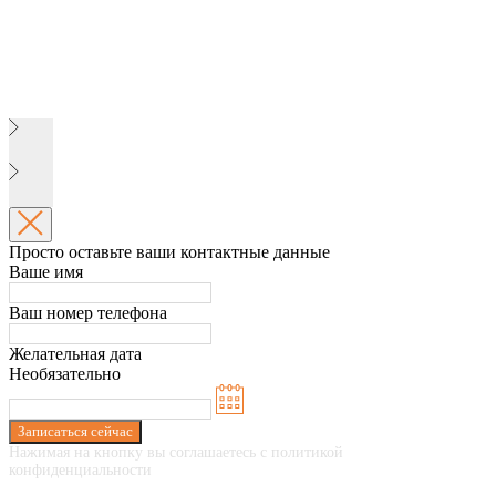
Просто оставьте ваши контактные данные
Ваше имя
Ваш номер телефона
Желательная дата
Необязательно
Записаться сейчас
Нажимая на кнопку вы соглашаетесь с политикой
конфиденциальности