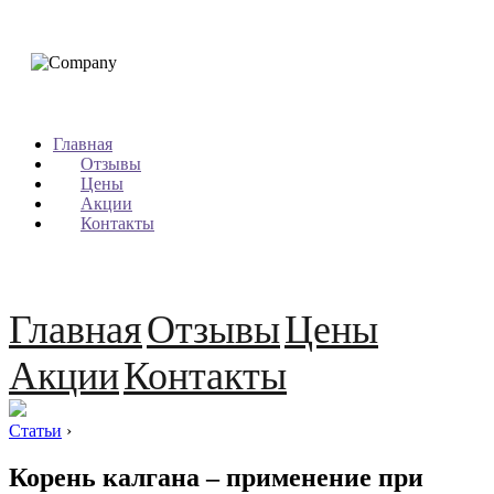
Главная
Отзывы
Цены
Акции
Контакты
Главная
Отзывы
Цены
Акции
Контакты
Статьи
›
Корень калгана – применение при