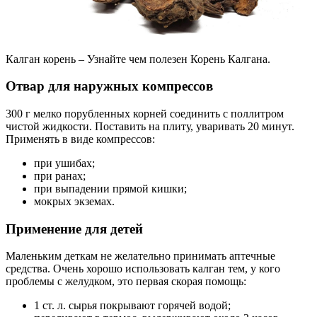
Калган корень – Узнайте чем полезен Корень Калгана.
Отвар для наружных компрессов
300 г мелко порубленных корней соединить с поллитром
чистой жидкости. Поставить на плиту, уваривать 20 минут.
Применять в виде компрессов:
при ушибах;
при ранах;
при выпадении прямой кишки;
мокрых экземах.
Применение для детей
Маленьким деткам не желательно принимать аптечные
средства. Очень хорошо использовать калган тем, у кого
проблемы с желудком, это первая скорая помощь:
1 ст. л. сырья покрывают горячей водой;