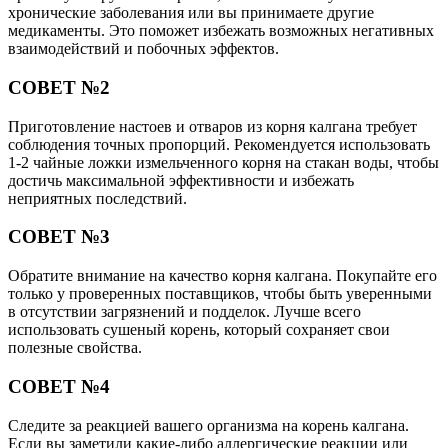
хронические заболевания или вы принимаете другие
медикаменты. Это поможет избежать возможных негативных
взаимодействий и побочных эффектов.
СОВЕТ №2
Приготовление настоев и отваров из корня калгана требует
соблюдения точных пропорций. Рекомендуется использовать
1-2 чайные ложки измельченного корня на стакан воды, чтобы
достичь максимальной эффективности и избежать
неприятных последствий.
СОВЕТ №3
Обратите внимание на качество корня калгана. Покупайте его
только у проверенных поставщиков, чтобы быть уверенными
в отсутствии загрязнений и подделок. Лучше всего
использовать сушеный корень, который сохраняет свои
полезные свойства.
СОВЕТ №4
Следите за реакцией вашего организма на корень калгана.
Если вы заметили какие-либо аллергические реакции или