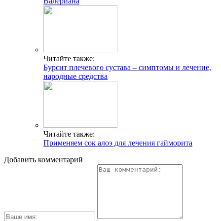
Валериана
Читайте также:
Бурсит плечевого сустава – симптомы и лечение,
народные средства
Читайте также:
Применяем сок алоэ для лечения гайморита
Добавить комментарий