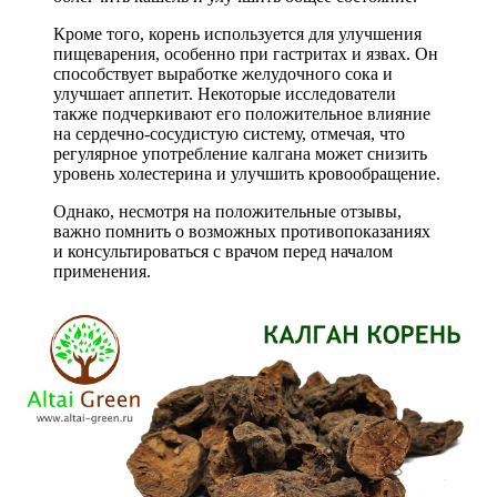
Кроме того, корень используется для улучшения
пищеварения, особенно при гастритах и язвах. Он
способствует выработке желудочного сока и
улучшает аппетит. Некоторые исследователи
также подчеркивают его положительное влияние
на сердечно-сосудистую систему, отмечая, что
регулярное употребление калгана может снизить
уровень холестерина и улучшить кровообращение.
Однако, несмотря на положительные отзывы,
важно помнить о возможных противопоказаниях
и консультироваться с врачом перед началом
применения.