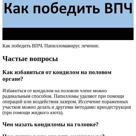
Как победить ВПЧ. Папилломавирус лечение.
Частые вопросы
Как избавиться от кондилом на половом
органе?
Избавиться от кондилом на половом члене можно
радикальным способом. Папилломы удаляют при помощи
операций или воздействия лазером. Иссечение пораженных
участков можно делать и другими методами: криодеструкция
(при помощи жидкого азота),
Чем мазать кондиломы на головке?