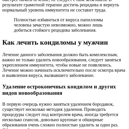
результате грамотной терапии достичь рецидива и вернуть
нормальный уровень иммунитета не составит труда.
Полностью избавиться от вируса папилломы
человека зачастую невозможно, можно лишь
добиться стойкого рецидива заболевания.
Как лечить кондиломы у мужчин
Лечение данного заболевания должно быть комплексным,
важно не только удалить новообразования, следует заняться
укреплением иммунитета, чтобы новые не появлялись.
Лечение можно начинать исключительно после осмотра врача
и выявления вируса, вызвавшего заболевание.
Удаление остроконечных кондилом и других
видов новообразования
В первую очередь нужно заняться удалением бородавок,
существует несколько методик удаления. Проводить
процедуры следует под контролем врача, иногда требуется
несколько сеансов, довольно крупные и обширные
образования очень сложно полностью удалить за один раз.