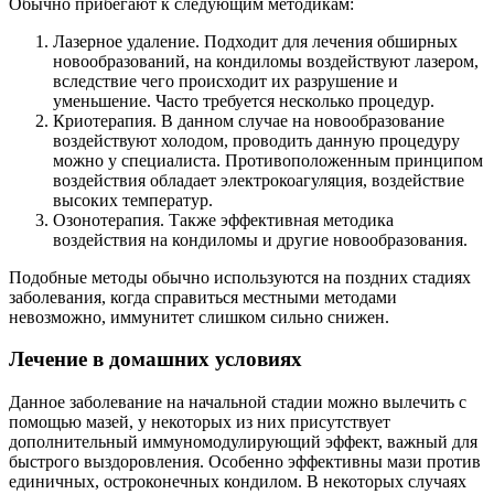
Обычно прибегают к следующим методикам:
Лазерное удаление. Подходит для лечения обширных
новообразований, на кондиломы воздействуют лазером,
вследствие чего происходит их разрушение и
уменьшение. Часто требуется несколько процедур.
Криотерапия. В данном случае на новообразование
воздействуют холодом, проводить данную процедуру
можно у специалиста. Противоположенным принципом
воздействия обладает электрокоагуляция, воздействие
высоких температур.
Озонотерапия. Также эффективная методика
воздействия на кондиломы и другие новообразования.
Подобные методы обычно используются на поздних стадиях
заболевания, когда справиться местными методами
невозможно, иммунитет слишком сильно снижен.
Лечение в домашних условиях
Данное заболевание на начальной стадии можно вылечить с
помощью мазей, у некоторых из них присутствует
дополнительный иммуномодулирующий эффект, важный для
быстрого выздоровления. Особенно эффективны мази против
единичных, остроконечных кондилом. В некоторых случаях