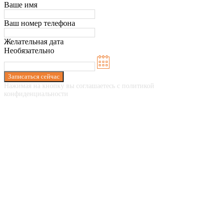
Ваше имя
Ваш номер телефона
Желательная дата
Необязательно
Записаться сейчас
Нажимая на кнопку вы соглашаетесь с политикой
конфиденциальности