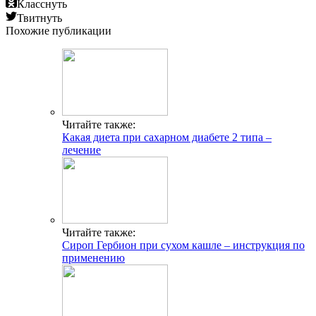
Класснуть
Твитнуть
Похожие публикации
Читайте также:
Какая диета при сахарном диабете 2 типа –
лечение
Читайте также:
Сироп Гербион при сухом кашле – инструкция по
применению