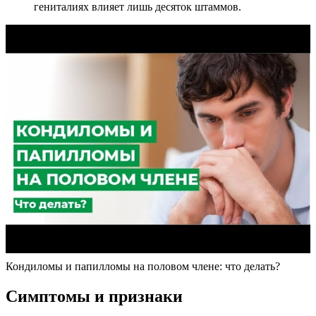
гениталиях влияет лишь десяток штаммов.
Кондиломы и папилломы на половом члене: что делать?
Симптомы и признаки