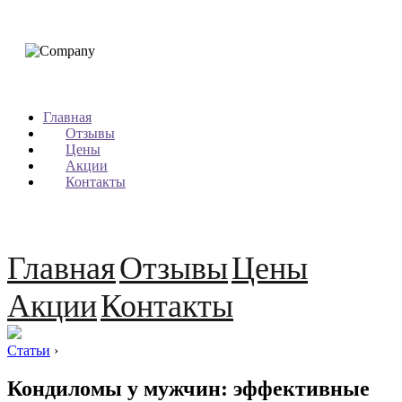
Главная
Отзывы
Цены
Акции
Контакты
Главная
Отзывы
Цены
Акции
Контакты
Статьи
›
Кондиломы у мужчин: эффективные