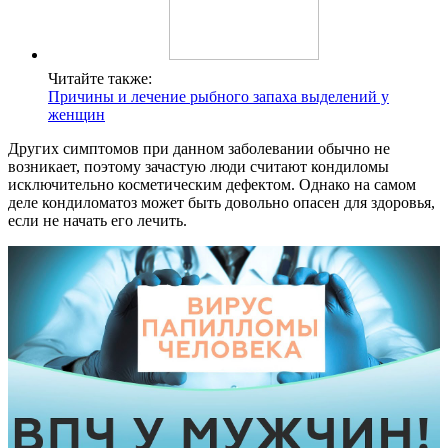
Читайте также:
Причины и лечение рыбного запаха выделений у
женщин
Других симптомов при данном заболевании обычно не
возникает, поэтому зачастую люди считают кондиломы
исключительно косметическим дефектом. Однако на самом
деле кондиломатоз может быть довольно опасен для здоровья,
если не начать его лечить.