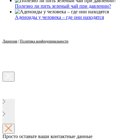
Полезно ли пить зеленый чай при давлении?
Аденоиды у человека – где они находятся
Лицензия
|
Политика конфиденциальности
Просто оставьте ваши контактные данные