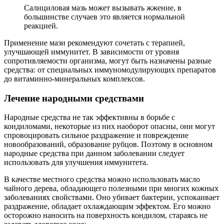
Салициловая мазь может вызывать жжение, в
большинстве случаев это является нормальной
реакцией.
Применение мази рекомендуют сочетать с терапией,
улучшающей иммунитет. В зависимости от уровня
сопротивляемости организма, могут быть назначены разные
средства: от специальных иммуномодулирующих препаратов
до витаминно-минеральных комплексов.
Лечение народными средствами
Народные средства не так эффективны в борьбе с
кондиломами, некоторые из них наоборот опасны, они могут
спровоцировать сильное раздражение и повреждение
новообразований, образование рубцов. Поэтому в основном
народные средства при данном заболевании следует
использовать для улучшения иммунитета.
В качестве местного средства можно использовать масло
чайного дерева, обладающего полезными при многих кожных
заболеваниях свойствами. Оно убивает бактерии, успокаивает
раздражение, обладает охлаждающим эффектом. Его можно
осторожно наносить на поверхность кондилом, стараясь не