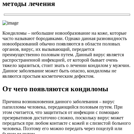
методы лечения
Кондиломы – небольшие новообразование на коже, которые
часто называют бородавками. Однако данная разновидность
новообразований обычно появляются в области половых
органов, вирус, их вызывающий, передается
преимущественно половым путем. Данный вирус является
распространенной инфекцией, от которой бывает очень
тяжело заразиться, стоит знать о лечении кондилом у мужчин.
Данное заболевание может быть опасно, кондиломы не
являются простым косметическим дефектом.
От чего появляются кондиломы
Причина возникновения данного заболевания – вирус
папилломы человека, передающийся половым путем. При
этом считается, что защититься от инфекции с помощью
презервативов достаточно сложно, поскольку вирус может
передаться при любом контакте с кожей и слизистой больного
человека. Поэтому его можно передать через поцелуй или
бытовым путем.