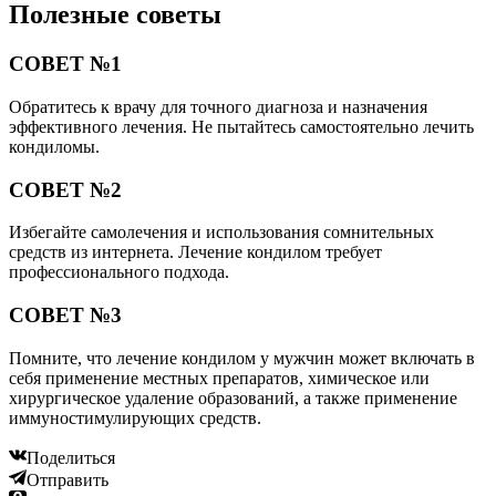
Полезные советы
СОВЕТ №1
Обратитесь к врачу для точного диагноза и назначения
эффективного лечения. Не пытайтесь самостоятельно лечить
кондиломы.
СОВЕТ №2
Избегайте самолечения и использования сомнительных
средств из интернета. Лечение кондилом требует
профессионального подхода.
СОВЕТ №3
Помните, что лечение кондилом у мужчин может включать в
себя применение местных препаратов, химическое или
хирургическое удаление образований, а также применение
иммуностимулирующих средств.
Поделиться
Отправить