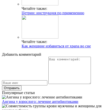
Читайте также:
Цетрин: инструкция по применению
Читайте также:
Как женщине избавиться от храпа во сне
Добавить комментарий
Популярные статьи
Ангина у взрослого: лечение антибиотиками