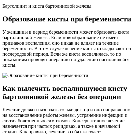
Бартолинит и киста бартолиновой железы
Образование кисты при беременности
У женщины в период беременности может образовать киста
бартолиновой железы. Если новообразование не имеет
признаков воспаления, оно никак не влияет на течение
беременности. В этом случае лечение кисты откладывают на
послеродовой период. Если же киста воспалилась, то по
показаниям проводят операцию по удалению нагноившейся
кисты.
Как вылечить воспалившуюся кисту
бартолиновой железы без операции
Лечение должен назначать только доктор и оно направленно
на восстановление работы железы, устранение инфекции и
снятия болезненных симптомов. Консервативное лечение
назначается при частых рецидивах, а также в начальной
стадии. Как правило, лечение в себя включает: