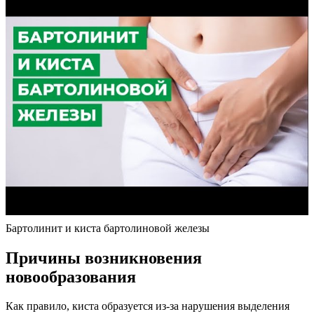
Бартолинит и киста бартолиновой железы
Причины возникновения
новообразования
Как правило, киста образуется из-за нарушения выделения