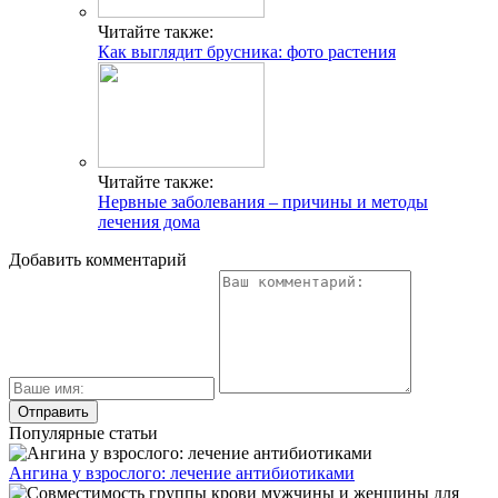
Читайте также:
Как выглядит брусника: фото растения
Читайте также:
Нервные заболевания – причины и методы
лечения дома
Добавить комментарий
Популярные статьи
Ангина у взрослого: лечение антибиотиками