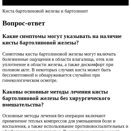
Киста бартолиновой железы и бартолинит
Вопрос-ответ
Какие симптомы могут указывать на наличие
кисты бартолиновой железы?
Симптомы кисты бартолиновой железы могут включать
болезненные ощущения в области влагалища, отек или
уплотнение в области железы, а также дискомфорт при
половом акте. В некоторых случаях киста может быть
бессимптомной и обнаруживается случайно при
гинекологическом осмотре.
Каковы основные методы лечения кисты
бартолиновой железы без хирургического
вмешательства?
Основные методы лечения без операции включают
применение теплых компрессов для уменьшения боли и
воспаления, а также использование противовоспалительных и