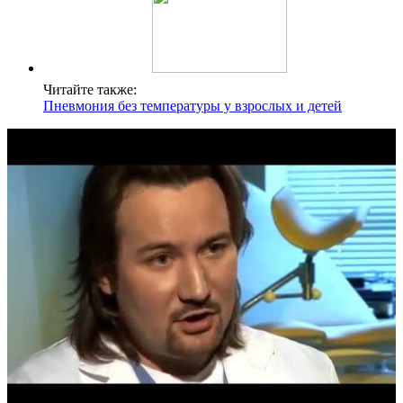
Читайте также:
Пневмония без температуры у взрослых и детей