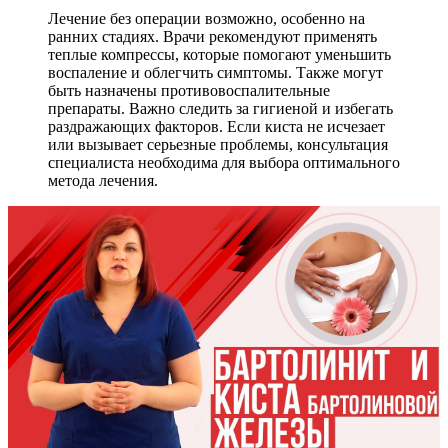
Лечение без операции возможно, особенно на
ранних стадиях. Врачи рекомендуют применять
теплые компрессы, которые помогают уменьшить
воспаление и облегчить симптомы. Также могут
быть назначены противовоспалительные
препараты. Важно следить за гигиеной и избегать
раздражающих факторов. Если киста не исчезает
или вызывает серьезные проблемы, консультация
специалиста необходима для выбора оптимального
метода лечения.