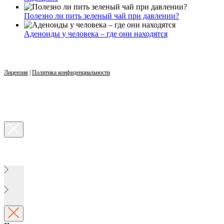
Полезно ли пить зеленый чай при давлении?
Аденоиды у человека – где они находятся
Лицензия
|
Политика конфиденциальности