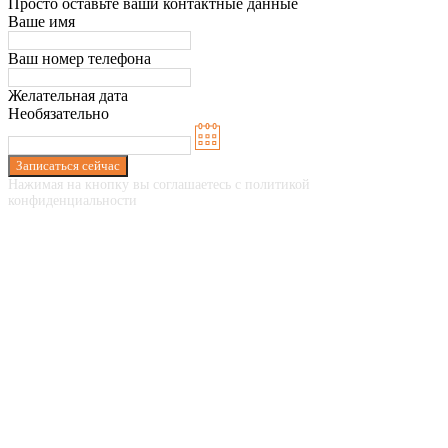
Просто оставьте ваши контактные данные
Ваше имя
Ваш номер телефона
Желательная дата
Необязательно
Записаться сейчас
Нажимая на кнопку вы соглашаетесь с политикой
конфиденциальности