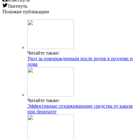
Твитнуть
Похожие публикации
Читайте также:
Уход за новорожденным после родов в роддоме и
дома
Читайте также:
Эффективные отхаркивающие средства от кашля
при бронхите