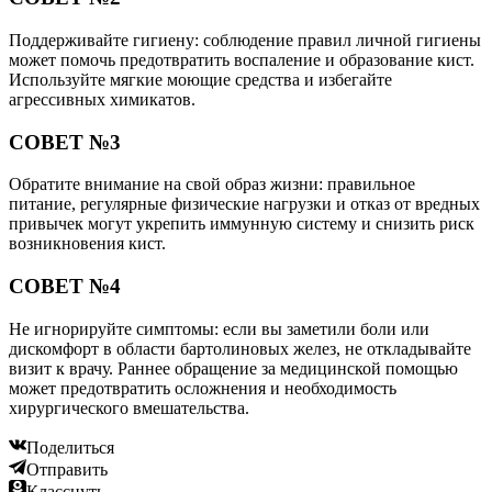
Поддерживайте гигиену: соблюдение правил личной гигиены
может помочь предотвратить воспаление и образование кист.
Используйте мягкие моющие средства и избегайте
агрессивных химикатов.
СОВЕТ №3
Обратите внимание на свой образ жизни: правильное
питание, регулярные физические нагрузки и отказ от вредных
привычек могут укрепить иммунную систему и снизить риск
возникновения кист.
СОВЕТ №4
Не игнорируйте симптомы: если вы заметили боли или
дискомфорт в области бартолиновых желез, не откладывайте
визит к врачу. Раннее обращение за медицинской помощью
может предотвратить осложнения и необходимость
хирургического вмешательства.
Поделиться
Отправить
Класснуть