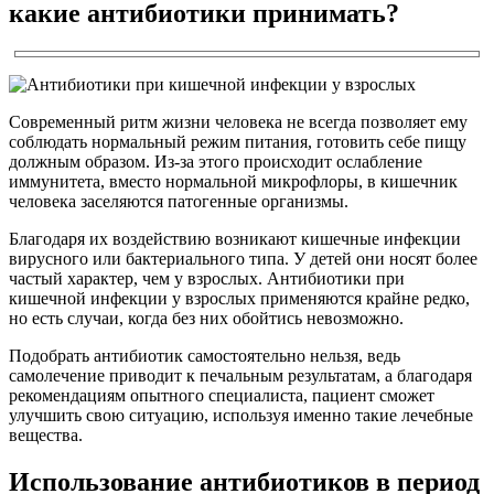
какие антибиотики принимать?
Современный ритм жизни человека не всегда позволяет ему
соблюдать нормальный режим питания, готовить себе пищу
должным образом. Из-за этого происходит ослабление
иммунитета, вместо нормальной микрофлоры, в кишечник
человека заселяются патогенные организмы.
Благодаря их воздействию возникают кишечные инфекции
вирусного или бактериального типа. У детей они носят более
частый характер, чем у взрослых. Антибиотики при
кишечной инфекции у взрослых применяются крайне редко,
но есть случаи, когда без них обойтись невозможно.
Подобрать антибиотик самостоятельно нельзя, ведь
самолечение приводит к печальным результатам, а благодаря
рекомендациям опытного специалиста, пациент сможет
улучшить свою ситуацию, используя именно такие лечебные
вещества.
Использование антибиотиков в период