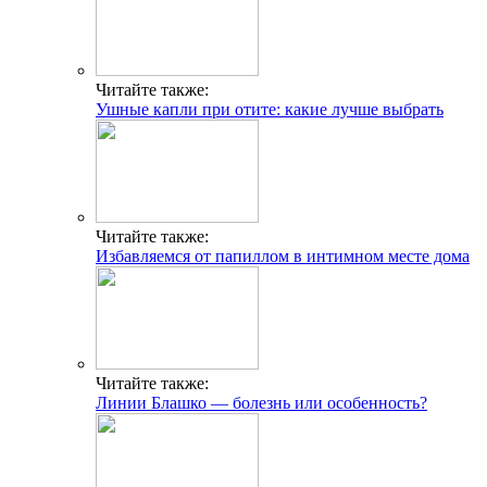
Читайте также:
Ушные капли при отите: какие лучше выбрать
Читайте также:
Избавляемся от папиллом в интимном месте дома
Читайте также:
Линии Блашко — болезнь или особенность?