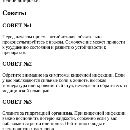
точной дозировки.
Советы
СОВЕТ №1
Перед началом приема антибиотиков обязательно
проконсультируйтесь с врачом. Самолечение может привести
к ухудшению состояния и развитию устойчивости к
препаратам.
СОВЕТ №2
Обратите внимание на симптомы кишечной инфекции. Если
у вас наблюдаются сильные боли в животе, высокая
температура или кровянистый стул, немедленно обратитесь за
медицинской помощью.
СОВЕТ №3
Следите за гидратацией организма. При кишечной инфекции
важно восполнять потерю жидкости, особенно если у вас
наблюдаются рвота или понос. Пейте много воды и
электролитных растворов.