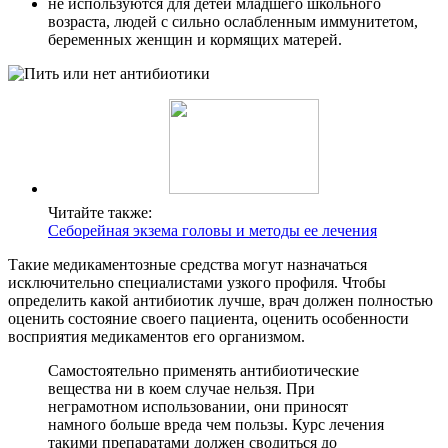
не используются для детей младшего школьного
возраста, людей с сильно ослабленным иммунитетом,
беременных женщин и кормящих матерей.
Читайте также:
Себорейная экзема головы и методы ее лечения
Такие медикаментозные средства могут назначаться
исключительно специалистами узкого профиля. Чтобы
определить какой антибиотик лучше, врач должен полностью
оценить состояние своего пациента, оценить особенности
восприятия медикаментов его организмом.
Самостоятельно применять антибиотические
вещества ни в коем случае нельзя. При
неграмотном использовании, они приносят
намного больше вреда чем пользы. Курс лечения
такими препаратами должен сводиться до