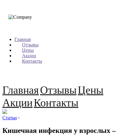
Главная
Отзывы
Цены
Акции
Контакты
Главная
Отзывы
Цены
Акции
Контакты
Статьи
›
Кишечная инфекция у взрослых –