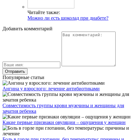
Читайте также:
Можно ли есть шоколад при диабете?
Добавить комментарий
Популярные статьи
Ангина у взрослого: лечение антибиотиками
Совместимость группы крови мужчины и женщины для
зачатия ребенка
Какие первые признаки овуляции – ощущения у женщин
Боль в горле при глотании, без температуры: причины и