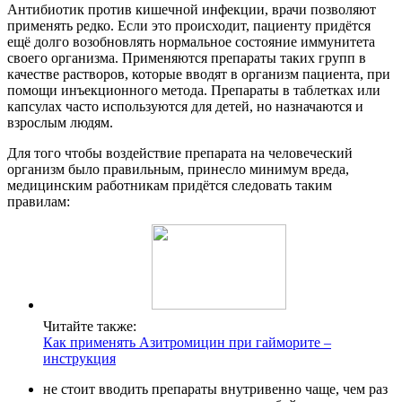
Антибиотик против кишечной инфекции, врачи позволяют
применять редко. Если это происходит, пациенту придётся
ещё долго возобновлять нормальное состояние иммунитета
своего организма. Применяются препараты таких групп в
качестве растворов, которые вводят в организм пациента, при
помощи инъекционного метода. Препараты в таблетках или
капсулах часто используются для детей, но назначаются и
взрослым людям.
Для того чтобы воздействие препарата на человеческий
организм было правильным, принесло минимум вреда,
медицинским работникам придётся следовать таким
правилам:
Читайте также:
Как применять Азитромицин при гайморите –
инструкция
не стоит вводить препараты внутривенно чаще, чем раз