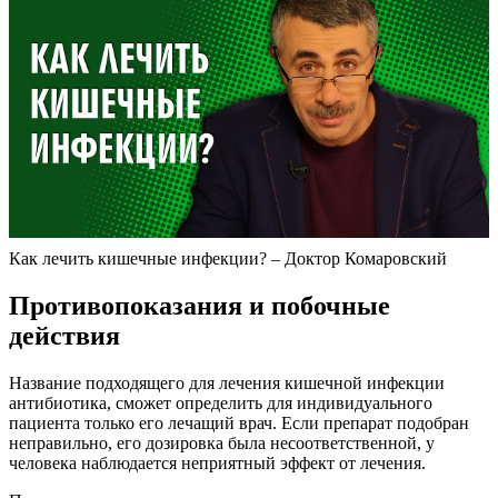
Как лечить кишечные инфекции? – Доктор Комаровский
Противопоказания и побочные
действия
Название подходящего для лечения кишечной инфекции
антибиотика, сможет определить для индивидуального
пациента только его лечащий врач. Если препарат подобран
неправильно, его дозировка была несоответственной, у
человека наблюдается неприятный эффект от лечения.