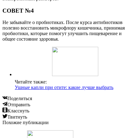
СОВЕТ №4
Не забывайте о пробиотиках. После курса антибиотиков
полезно восстановить микрофлору кишечника, принимая
пробиотики, которые помогут улучшить пищеварение и
общее состояние здоровья.
Читайте также:
Ушные капли при отите: какие лучше выбрать
Поделиться
Отправить
Класснуть
Твитнуть
Похожие публикации