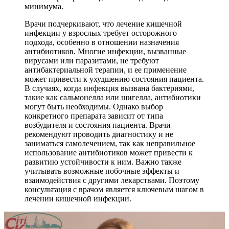
минимума.
Врачи подчеркивают, что лечение кишечной
инфекции у взрослых требует осторожного
подхода, особенно в отношении назначения
антибиотиков. Многие инфекции, вызванные
вирусами или паразитами, не требуют
антибактериальной терапии, и ее применение
может привести к ухудшению состояния пациента.
В случаях, когда инфекция вызвана бактериями,
такие как сальмонелла или шигелла, антибиотики
могут быть необходимы. Однако выбор
конкретного препарата зависит от типа
возбудителя и состояния пациента. Врачи
рекомендуют проводить диагностику и не
заниматься самолечением, так как неправильное
использование антибиотиков может привести к
развитию устойчивости к ним. Важно также
учитывать возможные побочные эффекты и
взаимодействия с другими лекарствами. Поэтому
консультация с врачом является ключевым шагом в
лечении кишечной инфекции.