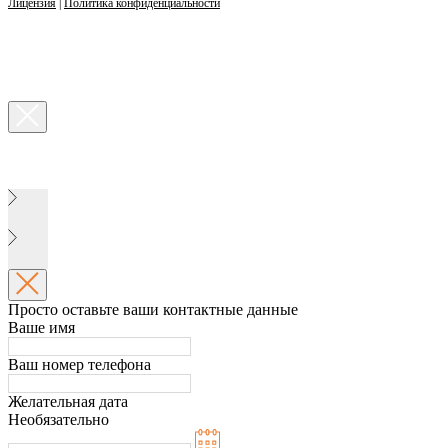
Лицензия
|
Политика конфиденциальности
Просто оставьте ваши контактные данные
Ваше имя
Ваш номер телефона
Желательная дата
Необязательно