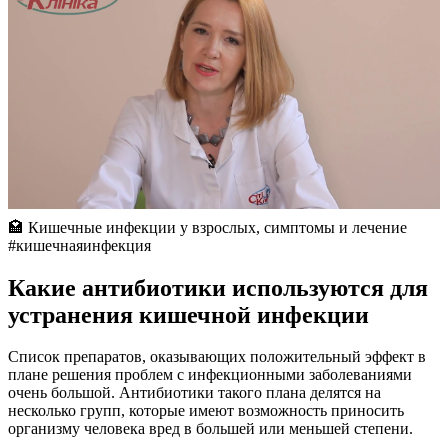
🏩 Кишечные инфекции у взрослых, симптомы и лечение
#кишечнаяинфекция
Какие антибиотики используются для
устранения кишечной инфекции
Список препаратов, оказывающих положительный эффект в
плане решения проблем с инфекционными заболеваниями
очень большой. Антибиотики такого плана делятся на
несколько групп, которые имеют возможность приносить
организму человека вред в большей или меньшей степени.