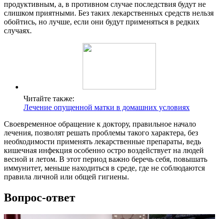
продуктивным, а, в противном случае последствия будут не
слишком приятными. Без таких лекарственных средств нельзя
обойтись, но лучше, если они будут применяться в редких
случаях.
Читайте также:
Лечение опущенной матки в домашних условиях
Своевременное обращение к доктору, правильное начало
лечения, позволят решать проблемы такого характера, без
необходимости применять лекарственные препараты, ведь
кишечная инфекция особенно остро воздействует на людей
весной и летом. В этот период важно беречь себя, повышать
иммунитет, меньше находиться в среде, где не соблюдаются
правила личной или общей гигиены.
Вопрос-ответ