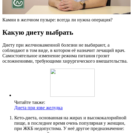
Камни в желчном пузыре: всегда ли нужна операция?
Какую диету выбрать
Диету при желчнокаменной болезни не выбирают, а
соблюдают в том виде, в котором её назначит лечащий врач.
Самостоятельное изменение режима питания грозит
осложнениями, требующими хирургического вмешательства.
Читайте также:
Диета при язве желудка
Кето-диета, основанная на жирах и высококалорийной
пище, в последнее время очень популярная у женщин,
при ЖКБ недопустима. У неё другое предназначение: