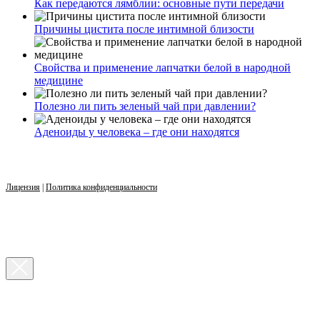
Как передаются лямблии: основные пути передачи
Причины цистита после интимной близости
Свойства и применение лапчатки белой в народной
медицине
Полезно ли пить зеленый чай при давлении?
Аденоиды у человека – где они находятся
Лицензия
|
Политика конфиденциальности