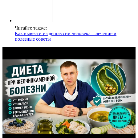
Читайте также:
Как вывести из депрессии человека – лечение и
полезные советы