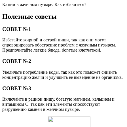
Камни в желчном пузыре: Как избавиться?
Полезные советы
СОВЕТ №1
Избегайте жирной и острой пищи, так как они могут
спровоцировать обострение проблем с желчным пузырем.
Предпочитайте легкие блюда, богатые клетчаткой.
СОВЕТ №2
Увеличьте потребление воды, так как это поможет снизить
концентрацию желчи и улучшить ее выведение из организма.
СОВЕТ №3
Включайте в рацион пищу, богатую магнием, кальцием и
витамином С, так как эти элементы способствуют
разрушению камней в желчном пузыре.