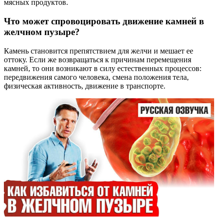
мясных продуктов.
Что может спровоцировать движение камней в
желчном пузыре?
Камень становится препятствием для желчи и мешает ее
оттоку. Если же возвращаться к причинам перемещения
камней, то они возникают в силу естественных процессов:
передвижения самого человека, смена положения тела,
физическая активность, движение в транспорте.