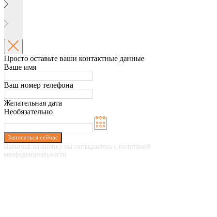
Просто оставьте ваши контактные данные
Ваше имя
Ваш номер телефона
Желательная дата
Необязательно
Записаться сейчас
Нажимая на кнопку вы соглашаетесь с политикой
конфиденциальности