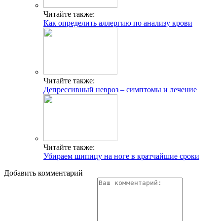
Читайте также:
Как определить аллергию по анализу крови
Читайте также:
Депрессивный невроз – симптомы и лечение
Читайте также:
Убираем шипицу на ноге в кратчайшие сроки
Добавить комментарий