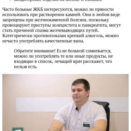
Часто больные ЖКБ интересуются, можно ли пряности
использовать при растворении камней. Они в любом виде
запрещены при желчнокаменной болезни, поскольку
провоцируют приступы холецистита и панкреатита, могут
стать причиной спазма желчевыводящих путей.
Категорически противопоказан крепкий алкоголь, можно
нечасто употреблять качественные вина.
Обратите внимание! Если больной сомневается,
можно ли употреблять те или иные продукты, не
входящие в список, лечащий врач расскажет, что
нельзя есть.