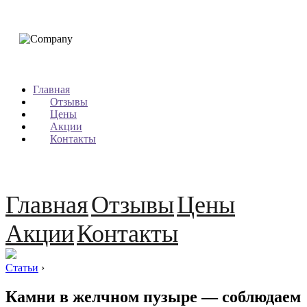
Главная
Отзывы
Цены
Акции
Контакты
Главная
Отзывы
Цены
Акции
Контакты
Статьи
›
Камни в желчном пузыре — соблюдаем