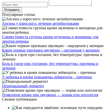
Популярные статьи
Ангина у взрослого: лечение антибиотиками
Совместимость группы крови мужчины и женщины для
зачатия ребенка
Какие первые признаки овуляции – ощущения у женщин
Боль в горле при глотании, без температуры: причины и
лечение
У ребенка в крови повышены лейкоциты – причины
Периоральный дерматит
Появление крови при овуляции — норма или патология
Свежие публикации