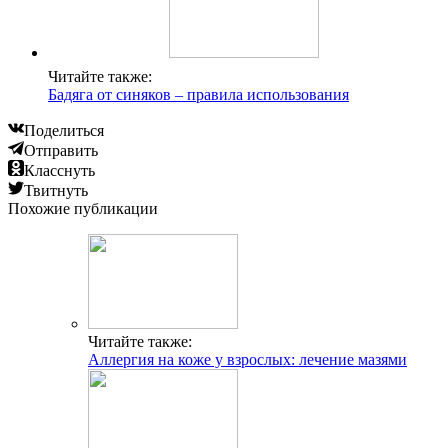
Читайте также:
Бадяга от синяков – правила использования
Поделиться
Отправить
Класснуть
Твитнуть
Похожие публикации
Читайте также:
Аллергия на коже у взрослых: лечение мазями