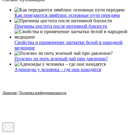
Как передаются лямблии: основные пути передачи
Причины цистита после интимной близости
Свойства и применение лапчатки белой в народной
медицине
Полезно ли пить зеленый чай при давлении?
Аденоиды у человека – где они находятся
Лицензия
|
Политика конфиденциальности