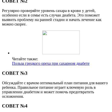
СОВЕТ №2
Регулярно проверяйте уровень сахара в крови у детей,
особенно если в семье есть случаи диабета. Это поможет
выявить проблему на ранней стадии и начать лечение как
можно скорее.
Читайте также:
Польза грецкого ореха при сахарном диабете
СОВЕТ №3
Обсуждайте с врачом оптимальный план питания для вашего
ребенка. Правильное питание играет ключевую роль в
управлении диабетом и может помочь предотвратить
осложнения.
СОВЕТ №4