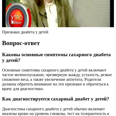
Признаки диабета у детей
Вопрос-ответ
Каковы основные симптомы сахарного диабета
у детей?
Основные симптомы сахарного диабета у детей включают
частое мочеиспускание, чрезмерную жажду, усталость, резкое
снижение веса, а также увеличение аппетита. Родители
должны обратить внимание на эти признаки и обратиться к
врачу для диагностики.
Как диагностируется сахарный диабет у детей?
Диагностика сахарного диабета у детей обычно включает
анализы крови на уровень глюкозы, тест на толерантность к