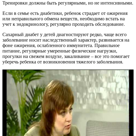
Тренировки должны быть регулярными, но не интенсивными.
Если в семье есть диабетики, ребенок страдает от ожирения
или неправильного обмена веществ, необходимо встать на
учет к эндокринологу, регулярно проходить обследование.
Сахарный диабет у детей диагностируют редко, чаще всего
заболевание носит наследственный характер, развивается на
фоне ожирения, ослабленного иммунитета. Правильное
питание, регулярные умеренные физические нагрузки,
прогулки на свежем воздухе, закаливание – все это помогает
уберечь ребенка от возникновения тяжелого заболевания.