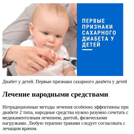
Диабет у детей. Первые признаки сахарного диабета у детей
Лечение народными средствами
Нетрадиционные методы лечения особенно эффективны при
диабете 2 типа, народные средства нужно разумно сочетать с
медикаментозным лечением, диетой, физическими
нагрузками. Любую терапию травами следует согласовать с
лечащим врачом.