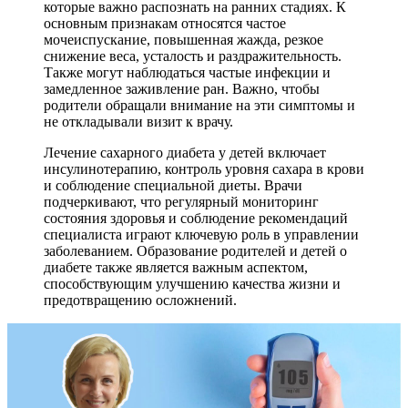
которые важно распознать на ранних стадиях. К
основным признакам относятся частое
мочеиспускание, повышенная жажда, резкое
снижение веса, усталость и раздражительность.
Также могут наблюдаться частые инфекции и
замедленное заживление ран. Важно, чтобы
родители обращали внимание на эти симптомы и
не откладывали визит к врачу.
Лечение сахарного диабета у детей включает
инсулинотерапию, контроль уровня сахара в крови
и соблюдение специальной диеты. Врачи
подчеркивают, что регулярный мониторинг
состояния здоровья и соблюдение рекомендаций
специалиста играют ключевую роль в управлении
заболеванием. Образование родителей и детей о
диабете также является важным аспектом,
способствующим улучшению качества жизни и
предотвращению осложнений.