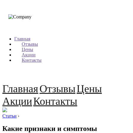
Главная
Отзывы
Цены
Акции
Контакты
Главная
Отзывы
Цены
Акции
Контакты
Статьи
›
Какие признаки и симптомы