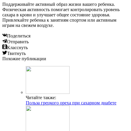
Поддерживайте активный образ жизни вашего ребенка.
Физическая активность помогает контролировать уровень
сахара в крови и улучшает общее состояние здоровья.
Привлекайте ребенка к занятиям спортом или активным
играм на свежем воздухе.
Поделиться
Отправить
Класснуть
Твитнуть
Похожие публикации
Читайте также:
Польза грецкого ореха при сахарном диабете