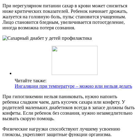
При нерегулярном питании сахар в крови может снизиться
ниже критических показателей. Ребенок начинает дрожать,
жалуется на головную боль, пульс становится учащенным.
Лицо становится бледным, увеличивается потоотделение,
иногда возможна потеря сознания.
Читайте также:
Ингаляции при температуре – можно или нельзя делать
При гипогликемии нельзя паниковать, нужно напоить
ребенка сладким чаем, дать кусочек сахара или конфету. У
родителей маленьких диабетиков всегда в запасе должны быть
конфеты. Если ребенок без сознания, нужно незамедлительно
вызвать скорую помощь.
Физические нагрузки способствуют лучшему усвоению
глюкозы, укрепляют защитные функции организма.