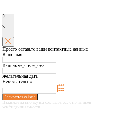
Просто оставьте ваши контактные данные
Ваше имя
Ваш номер телефона
Желательная дата
Необязательно
Записаться сейчас
Нажимая на кнопку вы соглашаетесь с политикой
конфиденциальности