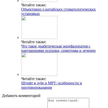
Читайте также:
Объективно о китайских стоматологических
установках
Читайте также:
Что такое диабетическая энцефалопатия с
нарушениями психики, симптомы и лечение
Читайте также:
Штифт в зубе и МРТ: особенности и
противопоказания
Добавить комментарий