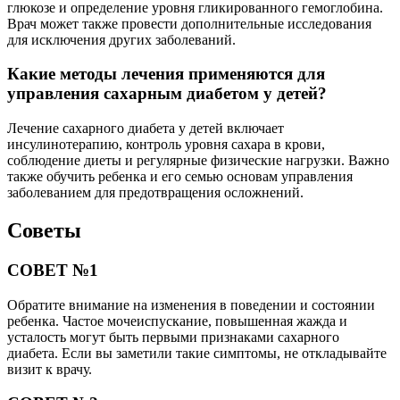
глюкозе и определение уровня гликированного гемоглобина.
Врач может также провести дополнительные исследования
для исключения других заболеваний.
Какие методы лечения применяются для
управления сахарным диабетом у детей?
Лечение сахарного диабета у детей включает
инсулинотерапию, контроль уровня сахара в крови,
соблюдение диеты и регулярные физические нагрузки. Важно
также обучить ребенка и его семью основам управления
заболеванием для предотвращения осложнений.
Советы
СОВЕТ №1
Обратите внимание на изменения в поведении и состоянии
ребенка. Частое мочеиспускание, повышенная жажда и
усталость могут быть первыми признаками сахарного
диабета. Если вы заметили такие симптомы, не откладывайте
визит к врачу.