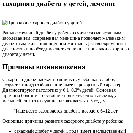
сахарного диабета у детей, лечение
Раньше сахарный диабет у ребенка считался смертельным
заболеванием, современная медицина позволяет маленьким
диабетикам жить полноценной жизнью. Для своевременной
диагностики необходимо знать основные признаки сахарного
диабета у детей.
Причины возникновения
Сахарный диабет может возникнуть у ребенка в любом
возрасте, иногда заболевание имеет врожденный характер.
Диагностируют патологию у 0,1–0,3% детей. Основная
причина болезни – состояние поджелудочной железы, у
малышей синтез инсулина налаживается к 5 годам.
Чаще всего развивается диабет в возрасте 6–12 лет.
Основные причины развития сахарного диабета у ребенка:
сахарный диабет у детей 1 года имеет наследственный