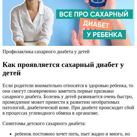
Профилактика сахарного диабета у детей
Как проявляется сахарный диабет у
детей
Если родители внимательно относятся к здоровью ребенка, то
они смогут своевременно заметить первые признаки
сахарного диабета. Болезнь у детей развивается очень быстро,
промедление может привести к развитию необратимых
патологий, диабетической коме. При диабете происходит сбой
в процессах углеводного обмена в организме.
Симптомы детского сахарного диабета:
ребенок постоянно хочет пить, пьет жадно и много, но