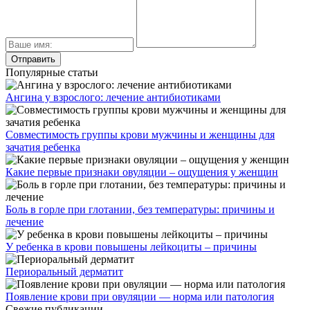
Популярные статьи
Ангина у взрослого: лечение антибиотиками
Совместимость группы крови мужчины и женщины для
зачатия ребенка
Какие первые признаки овуляции – ощущения у женщин
Боль в горле при глотании, без температуры: причины и
лечение
У ребенка в крови повышены лейкоциты – причины
Периоральный дерматит
Появление крови при овуляции — норма или патология
Свежие публикации