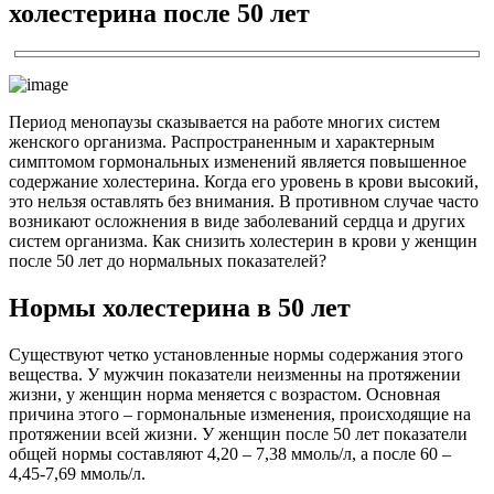
холестерина после 50 лет
Период менопаузы сказывается на работе многих систем
женского организма. Распространенным и характерным
симптомом гормональных изменений является повышенное
содержание холестерина. Когда его уровень в крови высокий,
это нельзя оставлять без внимания. В противном случае часто
возникают осложнения в виде заболеваний сердца и других
систем организма. Как снизить холестерин в крови у женщин
после 50 лет до нормальных показателей?
Нормы холестерина в 50 лет
Существуют четко установленные нормы содержания этого
вещества. У мужчин показатели неизменны на протяжении
жизни, у женщин норма меняется с возрастом. Основная
причина этого – гормональные изменения, происходящие на
протяжении всей жизни. У женщин после 50 лет показатели
общей нормы составляют 4,20 – 7,38 ммоль/л, а после 60 –
4,45-7,69 ммоль/л.