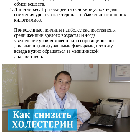
обмен веществ.
Лишний вес. При ожирении основное условие для
снижения уровня холестерина – избавление от лишних
килограммов.
Приведенные причины наиболее распространены
среди женщин зрелого возраста! Иногда
увеличение уровня холестерина спровоцировано
другими индивидуальными факторами, поэтому
всегда нужно обращаться за медицинской
диагностикой.