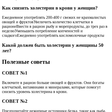
Как снизить холестерин в крови у женщин?
Ежедневное употреблять 200-400 г свежих не крахмалистых
овощей и фруктовУвеличить количество клетчатки в
рационеВвести в рацион рыбу и морепродукты, до трех раз в
неделюУменьшить потребление копченостей и
сладкогоЕжедневно употреблять кисломолочные продукты
Какой должен быть холестерин у женщины 50
лет?
Полезные советы
СОВЕТ №1
Включите в рацион больше овощей и фруктов. Они богаты
клетчаткой, витаминами и минералами, которые помогут
снизить уровень холестерина в крови.
СОВЕТ №2
Предпочитайте нежирные источники белка, такие как рыба,