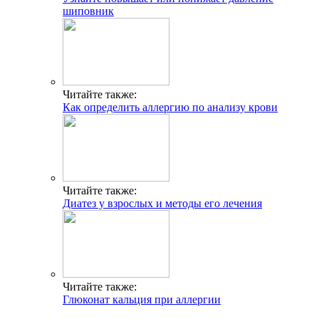
шиповник
Читайте также:
Как определить аллергию по анализу крови
Читайте также:
Диатез у взрослых и методы его лечения
Читайте также:
Глюконат кальция при аллергии