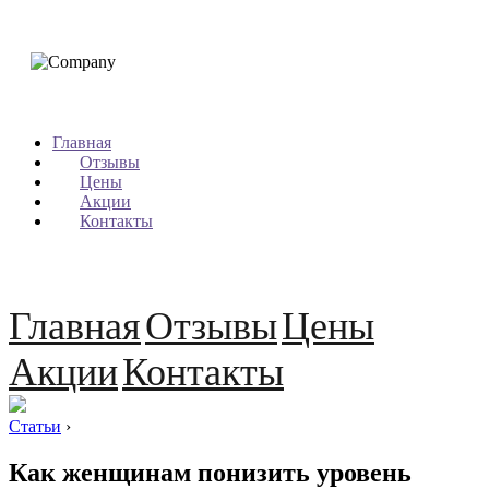
Главная
Отзывы
Цены
Акции
Контакты
Главная
Отзывы
Цены
Акции
Контакты
Статьи
›
Как женщинам понизить уровень