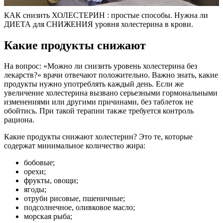
КАК снизить ХОЛЕСТЕРИН : простые способы. Нужна ли
ДИЕТА для СНИЖЕНИЯ уровня холестерина в крови.
Какие продукты снижают
На вопрос: «Можно ли снизить уровень холестерина без
лекарств?» врачи отвечают положительно. Важно знать, какие
продукты нужно употреблять каждый день. Если же
увеличение холестерина вызвано серьезными гормональными
изменениями или другими причинами, без таблеток не
обойтись. При такой терапии также требуется контроль
рациона.
Какие продукты снижают холестерин? Это те, которые
содержат минимальное количество жира:
бобовые;
орехи;
фрукты, овощи;
ягоды;
отруби рисовые, пшеничные;
подсолнечное, оливковое масло;
морская рыба;