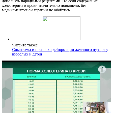
дополнять народными рецептами. Но если содержание
холестерина в крови значительно повышено, без
медикаментозной терапии не обойтись.
Читайте также:
Симптомы и признаки деформации желчного пузыря у
взрослых и детей