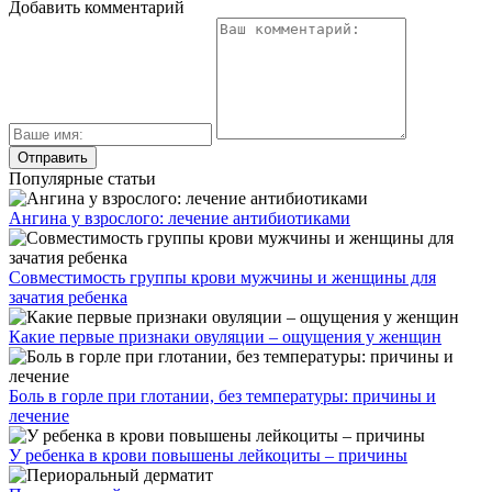
Добавить комментарий
Популярные статьи
Ангина у взрослого: лечение антибиотиками
Совместимость группы крови мужчины и женщины для
зачатия ребенка
Какие первые признаки овуляции – ощущения у женщин
Боль в горле при глотании, без температуры: причины и
лечение
У ребенка в крови повышены лейкоциты – причины