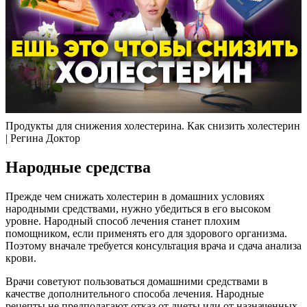
Продукты для снижения холестерина. Как снизить холестерин
| Регина Доктор
Народные средства
Прежде чем снижать холестерин в домашних условиях
народными средствами, нужно убедиться в его высоком
уровне. Народный способ лечения станет плохим
помощником, если применять его для здорового организма.
Поэтому вначале требуется консультация врача и сдача анализа
крови.
Врачи советуют пользоваться домашними средствами в
качестве дополнительного способа лечения. Народные
рецепты не предполагают отказ от диеты или от назначенных