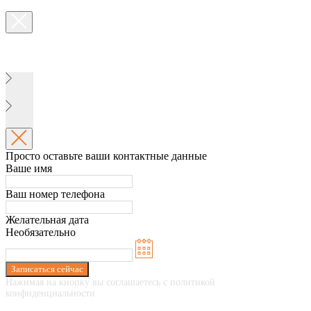
Просто оставьте ваши контактные данные
Ваше имя
Ваш номер телефона
Желательная дата
Необязательно
Записаться сейчас
Нажимая на кнопку вы соглашаетесь с политикой
конфиденциальности