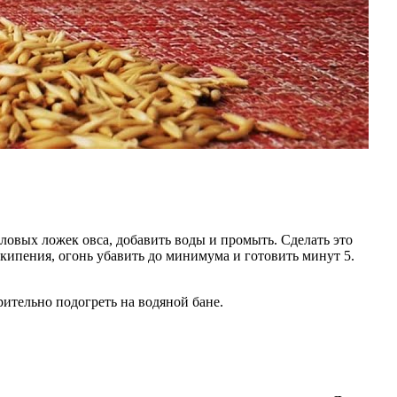
оловых ложек овса, добавить воды и промыть. Сделать это
 кипения, огонь убавить до минимума и готовить минут 5.
рительно подогреть на водяной бане.