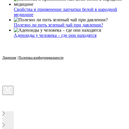
Свойства и применение лапчатки белой в народной
медицине
Полезно ли пить зеленый чай при давлении?
Аденоиды у человека – где они находятся
Лицензия
|
Политика конфиденциальности