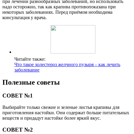
при лечении разнообразных заболеваний, но использовать
надо осторожно, так как крапива противопоказана при
некоторых заболеваниях. Перед приёмом необходима
консультация у врача.
Читайте также:
Что такое холестероз желчного пузыря – как лечить
заболевание
Полезные советы
СОВЕТ №1
Выбирайте только свежие и зеленые листья крапивы для
приготовления настойки. Они содержат больше питательных
веществ и придадут настойке более яркий вкус.
СОВЕТ №2