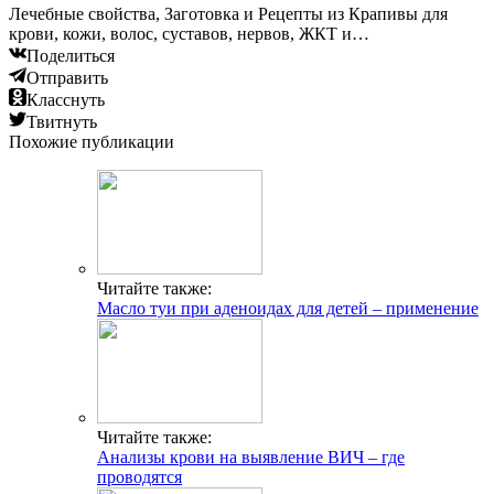
Лечебные свойства, Заготовка и Рецепты из Крапивы для
крови, кожи, волос, суставов, нервов, ЖКТ и…
Поделиться
Отправить
Класснуть
Твитнуть
Похожие публикации
Читайте также:
Масло туи при аденоидах для детей – применение
Читайте также:
Анализы крови на выявление ВИЧ – где
проводятся