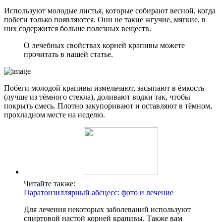
Используют молодые листья, которые собирают весной, когда
побеги только появляются. Они не такие жгучие, мягкие, в
них содержится больше полезных веществ.
О лечебных свойствах корней крапивы можете
прочитать в нашей статье.
Побеги молодой крапивы измельчают, засыпают в ёмкость
(лучше из тёмного стекла), доливают водки так, чтобы
покрыть смесь. Плотно закупоривают и оставляют в тёмном,
прохладном месте на неделю.
Читайте также:
Паратонзиллярный абсцесс: фото и лечение
Для лечения некоторых заболеваний используют
спиртовой настой корней крапивы. Также вам