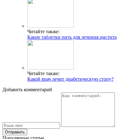
Читайте также:
Какие таблетки пить для лечения цистита
Читайте также:
Какой врач лечит диабетическую стопу?
Добавить комментарий
Популярные статьи