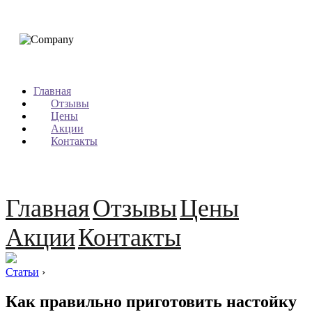
Главная
Отзывы
Цены
Акции
Контакты
Главная
Отзывы
Цены
Акции
Контакты
Статьи
›
Как правильно приготовить настойку