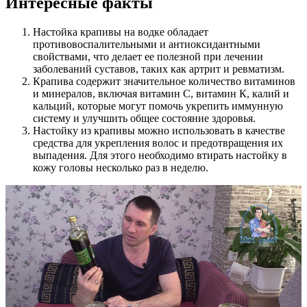
Интересные факты
Настойка крапивы на водке обладает
противовоспалительными и антиоксидантными
свойствами, что делает ее полезной при лечении
заболеваний суставов, таких как артрит и ревматизм.
Крапива содержит значительное количество витаминов
и минералов, включая витамин С, витамин К, калий и
кальций, которые могут помочь укрепить иммунную
систему и улучшить общее состояние здоровья.
Настойку из крапивы можно использовать в качестве
средства для укрепления волос и предотвращения их
выпадения. Для этого необходимо втирать настойку в
кожу головы несколько раз в неделю.