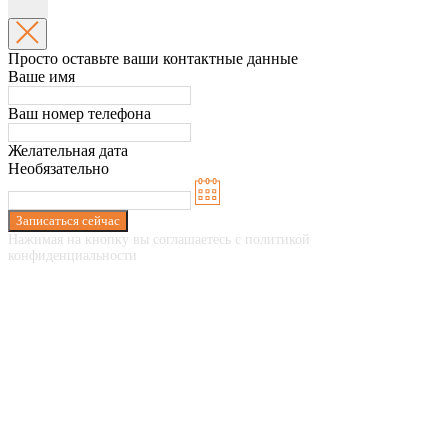
Просто оставьте ваши контактные данные
Ваше имя
Ваш номер телефона
Желательная дата
Необязательно
Записаться сейчас
Нажимая на кнопку вы соглашаетесь с политикой
конфиденциальности