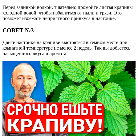
Перед заливкой водкой, тщательно промойте листья крапивы
холодной водой, чтобы избавиться от пыли и грязи. Это
поможет избежать неприятного привкуса в настойке.
СОВЕТ №3
Дайте настойке на крапиве выстояться в темном месте при
комнатной температуре не менее 2 недель. Так вы добьетесь
насыщенного вкуса и аромата.