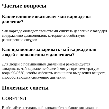
Частые вопросы
Какое влияние оказывает чай каркаде на
давление?
Чай каркаде обладает свойствами снижать давление благодаря
содержанию флавоноидов, которые способствуют
расширению сосудов.
Как правильно заваривать чай каркаде для
людей с повышенным давлением?
Для людей с повышенным давлением рекомендуется
заваривать чай каркаде не более 5 минут при температуре
воды 90-95°C, чтобы избежать излишнего выделения веществ,
способствующих снижению давления.
Полезные советы
СОВЕТ №1
Выбирайте натуральный каркаде без добавления сахара и