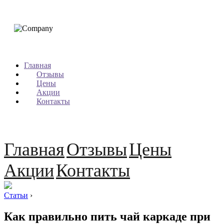
Главная
Отзывы
Цены
Акции
Контакты
Главная
Отзывы
Цены
Акции
Контакты
Статьи
›
Как правильно пить чай каркаде при