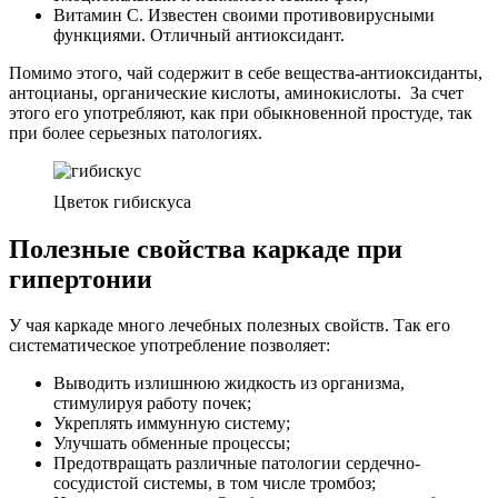
Витамин С. Известен своими противовирусными
функциями. Отличный антиоксидант.
Помимо этого, чай содержит в себе вещества-антиоксиданты,
антоцианы, органические кислоты, аминокислоты. За счет
этого его употребляют, как при обыкновенной простуде, так
при более серьезных патологиях.
Цветок гибискуса
Полезные свойства каркаде при
гипертонии
У чая каркаде много лечебных полезных свойств. Так его
систематическое употребление позволяет:
Выводить излишнюю жидкость из организма,
стимулируя работу почек;
Укреплять иммунную систему;
Улучшать обменные процессы;
Предотвращать различные патологии сердечно-
сосудистой системы, в том числе тромбоз;