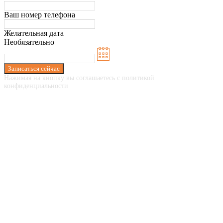
Ваш номер телефона
Желательная дата
Необязательно
Записаться сейчас
Нажимая на кнопку вы соглашаетесь с политикой
конфиденциальности