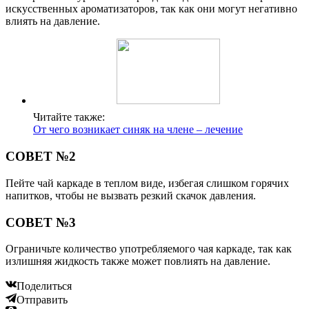
искусственных ароматизаторов, так как они могут негативно
влиять на давление.
Читайте также:
От чего возникает синяк на члене – лечение
СОВЕТ №2
Пейте чай каркаде в теплом виде, избегая слишком горячих
напитков, чтобы не вызвать резкий скачок давления.
СОВЕТ №3
Ограничьте количество употребляемого чая каркаде, так как
излишняя жидкость также может повлиять на давление.
Поделиться
Отправить