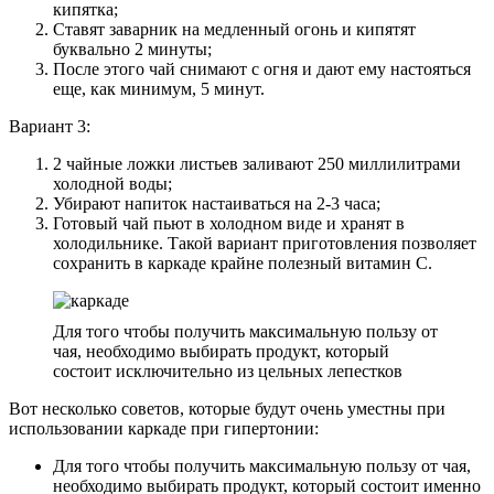
кипятка;
Ставят заварник на медленный огонь и кипятят
буквально 2 минуты;
После этого чай снимают с огня и дают ему настояться
еще, как минимум, 5 минут.
Вариант 3:
2 чайные ложки листьев заливают 250 миллилитрами
холодной воды;
Убирают напиток настаиваться на 2-3 часа;
Готовый чай пьют в холодном виде и хранят в
холодильнике. Такой вариант приготовления позволяет
сохранить в каркаде крайне полезный витамин С.
Для того чтобы получить максимальную пользу от
чая, необходимо выбирать продукт, который
состоит исключительно из цельных лепестков
Вот несколько советов, которые будут очень уместны при
использовании каркаде при гипертонии:
Для того чтобы получить максимальную пользу от чая,
необходимо выбирать продукт, который состоит именно