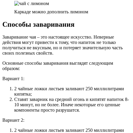
Каркаде можно дополнить лимоном
Способы заваривания
Заваривание чая – это настоящее искусство. Неверные
действия могут привести к тому, что напиток не только
получиться не вкусным, но и потеряет значительную часть
своих полезных свойств.
Основные способы заваривания выглядят следующим
образом:
Вариант 1:
2 чайные ложки листьев заливают 250 миллилитрами
кипятка;
Ставят заварник на средний огонь и кипятят напиток 8-
10 минут, но не более. Иначе некоторые его ценные
компоненты просто разрушатся.
Вариант 2:
2 чайные ложки листьев заливают 250 миллилитрами