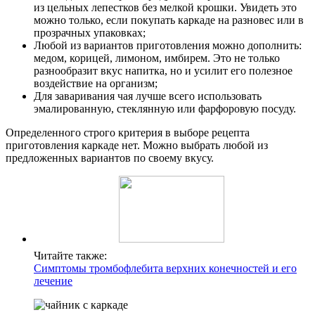
из цельных лепестков без мелкой крошки. Увидеть это
можно только, если покупать каркаде на разновес или в
прозрачных упаковках;
Любой из вариантов приготовления можно дополнить:
медом, корицей, лимоном, имбирем. Это не только
разнообразит вкус напитка, но и усилит его полезное
воздействие на организм;
Для заваривания чая лучше всего использовать
эмалированную, стеклянную или фарфоровую посуду.
Определенного строго критерия в выборе рецепта
приготовления каркаде нет. Можно выбрать любой из
предложенных вариантов по своему вкусу.
Читайте также:
Симптомы тромбофлебита верхних конечностей и его
лечение