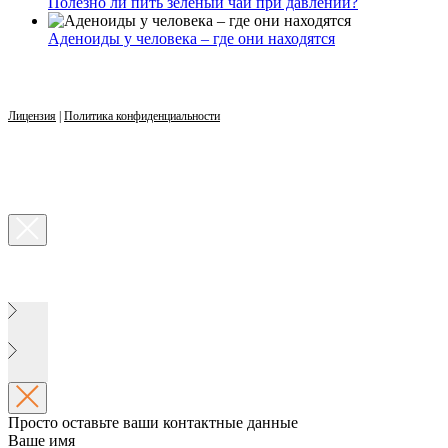
Полезно ли пить зеленый чай при давлении?
Аденоиды у человека – где они находятся
Лицензия
|
Политика конфиденциальности
Просто оставьте ваши контактные данные
Ваше имя