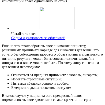
консультации врача однозначно не стоит.
Читайте также:
Садим и ухаживаем за облепихой
Еще на что стоит обратить свое внимание пациенту,
решившему принимать каркаде для снижения давление, это
то, что без соблюдения здорового образа жизни и правильного
питания, результат может быть совсем незначительный, а
иногда его и вовсе может не быть. Поэтому лицу с высоким
давлением необходимо:
Отказаться от вредных привычек: алкоголь, сигареты;
Избегать стрессовые ситуации;
Питаться сбалансировано и дробно;
Ежедневно дышать свежим воздухом
В таком случае у пациента есть прекрасный шанс
нормализовать свое давление в самые кратчайшие сроки.