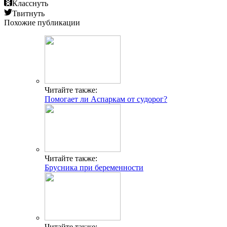
Класснуть
Твитнуть
Похожие публикации
Читайте также:
Помогает ли Аспаркам от судорог?
Читайте также:
Брусника при беременности
Читайте также: