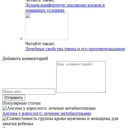
Делаем комфортную эпиляцию воском в
домашних условиях
Читайте также:
Лечебные свойства тмина и его противопоказания
Добавить комментарий
Популярные статьи
Ангина у взрослого: лечение антибиотиками