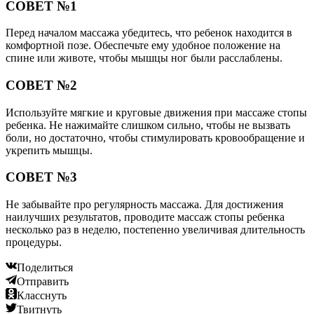
СОВЕТ №1
Перед началом массажа убедитесь, что ребенок находится в
комфортной позе. Обеспечьте ему удобное положение на
спине или животе, чтобы мышцы ног были расслаблены.
СОВЕТ №2
Используйте мягкие и круговые движения при массаже стопы
ребенка. Не нажимайте слишком сильно, чтобы не вызвать
боли, но достаточно, чтобы стимулировать кровообращение и
укрепить мышцы.
СОВЕТ №3
Не забывайте про регулярность массажа. Для достижения
наилучших результатов, проводите массаж стопы ребенка
несколько раз в неделю, постепенно увеличивая длительность
процедуры.
Поделиться
Отправить
Класснуть
Твитнуть