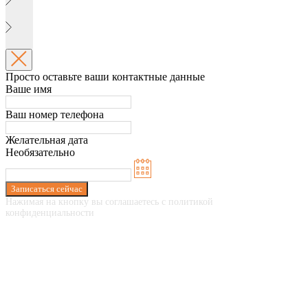
Просто оставьте ваши контактные данные
Ваше имя
Ваш номер телефона
Желательная дата
Необязательно
Записаться сейчас
Нажимая на кнопку вы соглашаетесь с политикой
конфиденциальности