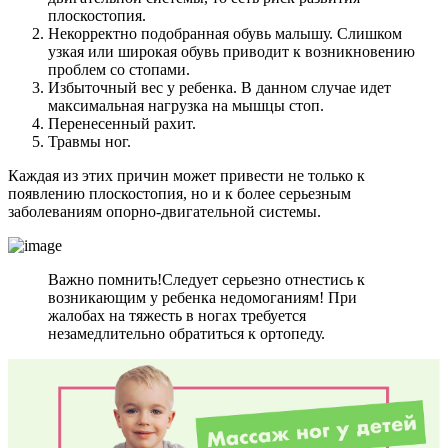
плоскостопия.
Некорректно подобранная обувь малышу. Слишком
узкая или широкая обувь приводит к возникновению
проблем со стопами.
Избыточный вес у ребенка. В данном случае идет
максимальная нагрузка на мышцы стоп.
Перенесенный рахит.
Травмы ног.
Каждая из этих причин может привести не только к
появлению плоскостопия, но и к более серьезным
заболеваниям опорно-двигательной системы.
Важно помнить!
Следует серьезно отнестись к
возникающим у ребенка недомоганиям! При
жалобах на тяжесть в ногах требуется
незамедлительно обратиться к ортопеду.