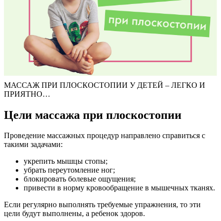
МАССАЖ ПРИ ПЛОСКОСТОПИИ У ДЕТЕЙ – ЛЕГКО И
ПРИЯТНО…
Цели массажа при плоскостопии
Проведение массажных процедур направлено справиться с
такими задачами:
укрепить мышцы стопы;
убрать переутомление ног;
блокировать болевые ощущения;
привести в норму кровообращение в мышечных тканях.
Если регулярно выполнять требуемые упражнения, то эти
цели будут выполнены, а ребенок здоров.