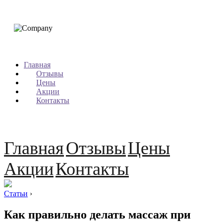
Главная
Отзывы
Цены
Акции
Контакты
Главная
Отзывы
Цены
Акции
Контакты
Статьи
›
Как правильно делать массаж при