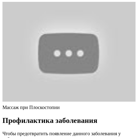
Массаж при Плоскостопии
Профилактика заболевания
Чтобы предотвратить появление данного заболевания у