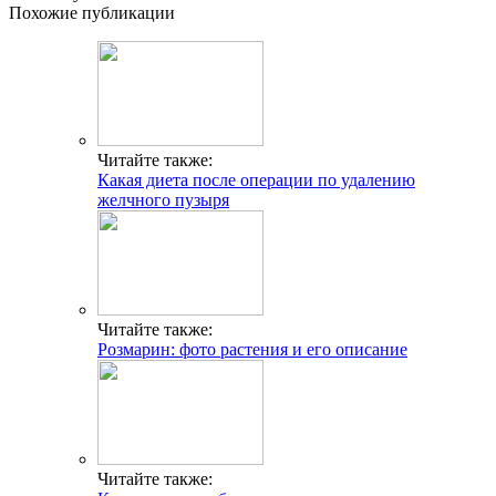
Похожие публикации
Читайте также:
Какая диета после операции по удалению
желчного пузыря
Читайте также:
Розмарин: фото растения и его описание
Читайте также: