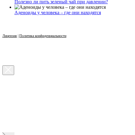
Полезно ли пить зеленый чай при давлении?
Аденоиды у человека – где они находятся
Лицензия
|
Политика конфиденциальности