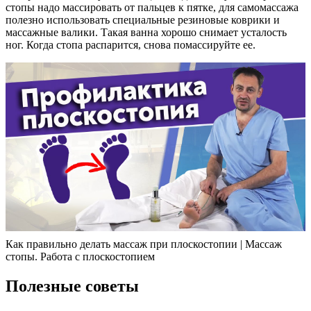
стопы надо массировать от пальцев к пятке, для самомассажа
полезно использовать специальные резиновые коврики и
массажные валики. Такая ванна хорошо снимает усталость
ног. Когда стопа распарится, снова помассируйте ее.
Как правильно делать массаж при плоскостопии | Массаж
стопы. Работа с плоскостопием
Полезные советы