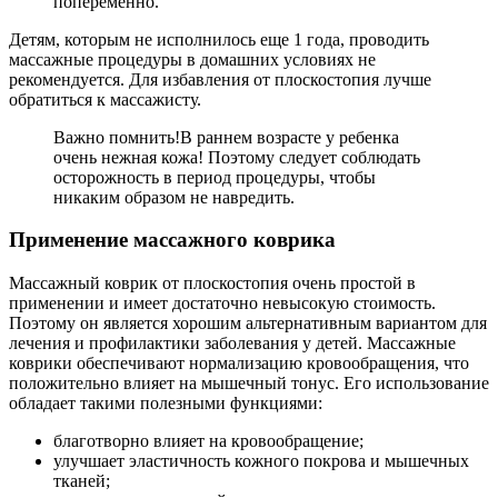
попеременно.
Детям, которым не исполнилось еще 1 года, проводить
массажные процедуры в домашних условиях не
рекомендуется. Для избавления от плоскостопия лучше
обратиться к массажисту.
Важно помнить!
В раннем возрасте у ребенка
очень нежная кожа! Поэтому следует соблюдать
осторожность в период процедуры, чтобы
никаким образом не навредить.
Применение массажного коврика
Массажный коврик от плоскостопия очень простой в
применении и имеет достаточно невысокую стоимость.
Поэтому он является хорошим альтернативным вариантом для
лечения и профилактики заболевания у детей. Массажные
коврики обеспечивают нормализацию кровообращения, что
положительно влияет на мышечный тонус. Его использование
обладает такими полезными функциями:
благотворно влияет на кровообращение;
улучшает эластичность кожного покрова и мышечных
тканей;