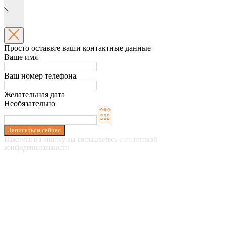
Просто оставьте ваши контактные данные
Ваше имя
Ваш номер телефона
Желательная дата
Необязательно
Записаться сейчас
Нажимая на кнопку вы соглашаетесь с политикой
конфиденциальности