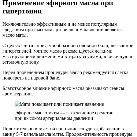
Применение эфирного масла при
гипертонии
Исключительно эффективным и не менее популярным
средством при высоком артериальном давлении является
масло мяты.
С целью снятия приступообразной головной боли, вызванной
гипертензией, мятное масло рекомендуется легкими
массирующими движениями втирать за ушами, в височную и
затылочную зону.
Перед проведением процедуры масло рекомендуется слегка
подогреть на паровой бане.
Благотворное влияние эфирного масла оказывают сеансы
ароматерапии.
Эфирное масло мяты — эффективное средство
при высоком артериальном давлении
Положительно влияет на состояние сосудов добавление в
ванну 5-7 капель масла мяты. Продолжительность процедуры