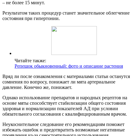
– не более 15 минут.
Результатом таких процедур станет значительное облегчение
состояния при гипертонии.
Читайте также:
Репешок обыкновенный: фото и описание растения
Вряд ли после ознакомления с материалами статьи останутся
сомнения по вопросу, понижает ли мята артериальное
давление. Конечно же, понижает.
Однако использование препаратов и народных рецептов на
основе мяты способствует стабилизации общего состояния
здоровья и нормализации показателей АД при условии
обязательного согласования с квалифицированным врачом.
Неукоснительное следование его рекомендациям поможет
избежать ошибок и предотвратить возможные негативные
проявления из-за самостоятельного использования