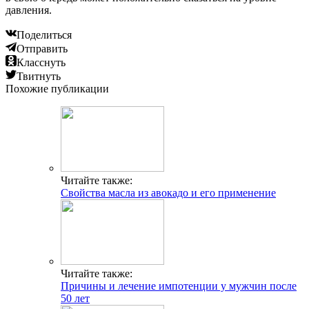
давления.
Поделиться
Отправить
Класснуть
Твитнуть
Похожие публикации
Читайте также:
Свойства масла из авокадо и его применение
Читайте также:
Причины и лечение импотенции у мужчин после
50 лет