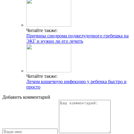
Читайте также:
Причины синдрома поджелудочного гребешка на
ЭКГ и нужно ли его лечить
Читайте также:
Лечим кишечную инфекцию у ребенка быстро и
просто
Добавить комментарий