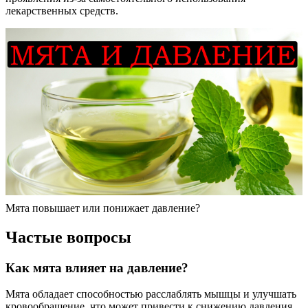
лекарственных средств.
Мята повышает или понижает давление?
Частые вопросы
Как мята влияет на давление?
Мята обладает способностью расслаблять мышцы и улучшать
кровообращение, что может привести к снижению давления.