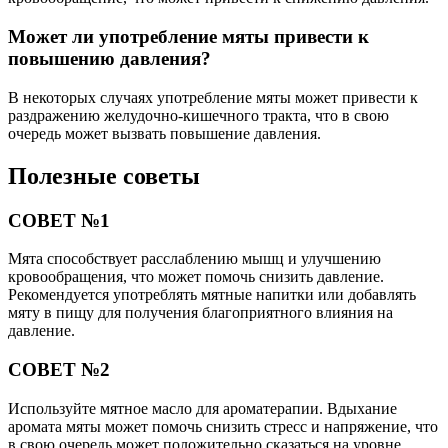
Может ли употребление мяты привести к
повышению давления?
В некоторых случаях употребление мяты может привести к
раздражению желудочно-кишечного тракта, что в свою
очередь может вызвать повышение давления.
Полезные советы
СОВЕТ №1
Мята способствует расслаблению мышц и улучшению
кровообращения, что может помочь снизить давление.
Рекомендуется употреблять мятные напитки или добавлять
мяту в пищу для получения благоприятного влияния на
давление.
СОВЕТ №2
Используйте мятное масло для ароматерапии. Вдыхание
аромата мяты может помочь снизить стресс и напряжение, что
в свою очередь может положительно сказаться на уровне