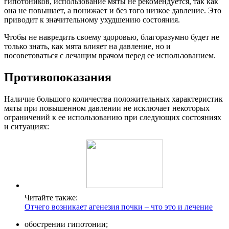
гипотоников, использование мяты не рекомендуется, так как
она не повышает, а понижает и без того низкое давление. Это
приводит к значительному ухудшению состояния.
Чтобы не навредить своему здоровью, благоразумно будет не
только знать, как мята влияет на давление, но и
посоветоваться с лечащим врачом перед ее использованием.
Противопоказания
Наличие большого количества положительных характеристик
мяты при повышенном давлении не исключает некоторых
ограничений к ее использованию при следующих состояниях
и ситуациях:
Читайте также:
Отчего возникает агенезия почки – что это и лечение
обострении гипотонии;