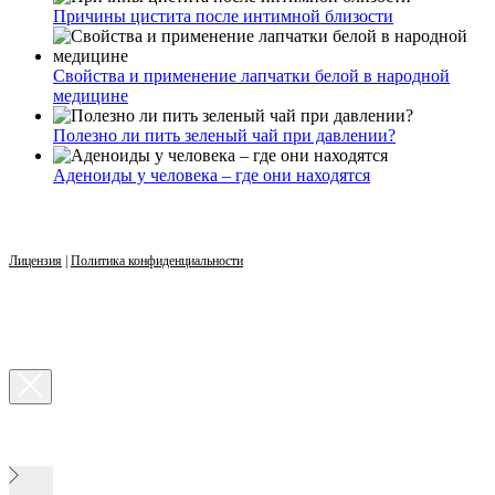
Причины цистита после интимной близости
Свойства и применение лапчатки белой в народной
медицине
Полезно ли пить зеленый чай при давлении?
Аденоиды у человека – где они находятся
Лицензия
|
Политика конфиденциальности