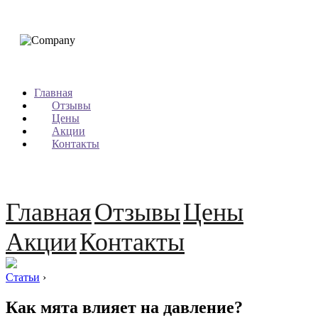
Главная
Отзывы
Цены
Акции
Контакты
Главная
Отзывы
Цены
Акции
Контакты
Статьи
›
Как мята влияет на давление?