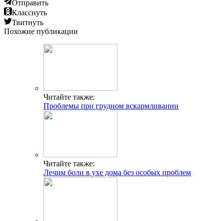
Отправить
Класснуть
Твитнуть
Похожие публикации
Читайте также:
Проблемы при грудном вскармливании
Читайте также:
Лечим боли в ухе дома без особых проблем