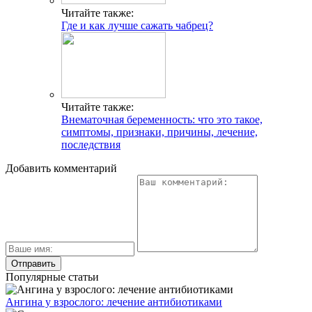
Читайте также:
Где и как лучше сажать чабрец?
Читайте также:
Внематочная беременность: что это такое,
симптомы, признаки, причины, лечение,
последствия
Добавить комментарий
Популярные статьи
Ангина у взрослого: лечение антибиотиками