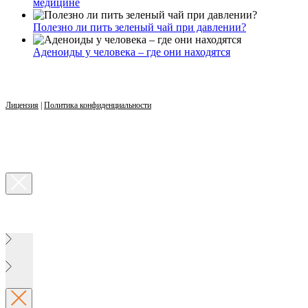
медицине
Полезно ли пить зеленый чай при давлении?
Аденоиды у человека – где они находятся
Лицензия
|
Политика конфиденциальности