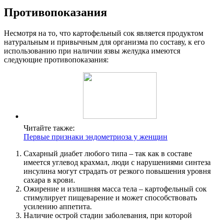
Противопоказания
Несмотря на то, что картофельный сок является продуктом
натуральным и привычным для организма по составу, к его
использованию при наличии язвы желудка имеются
следующие противопоказания:
Читайте также:
Первые признаки эндометриоза у женщин
Сахарный диабет любого типа – так как в составе
имеется углевод крахмал, люди с нарушениями синтеза
инсулина могут страдать от резкого повышения уровня
сахара в крови.
Ожирение и излишняя масса тела – картофельный сок
стимулирует пищеварение и может способствовать
усилению аппетита.
Наличие острой стадии заболевания, при которой