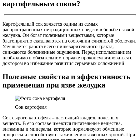
картофельным соком?
Картофельный сок является одним из самых
распространенных нетрадиционных средств в борьбе с язвой
желудка. Он богат полезными веществами, которые
благоприятно сказываются на состоянии слизистой оболочки.
Улучшается работа всего пищеварительного тракта,
снижаются болезненные ощущения. Перед использованием
необходимо в обязательном порядке проконсультироваться с
доктором во избежание развития серьезных осложнений.
Полезные свойства и эффективность
применения при язве желудка
Сок картофеля
Сок сырого картофеля – настоящий кладезь полезных
веществ. В его составе имеются питательные вещества,
витамины и минералы, которые нормализуют обменные
процессы и способствуют заживлению язвенных эрозий. При