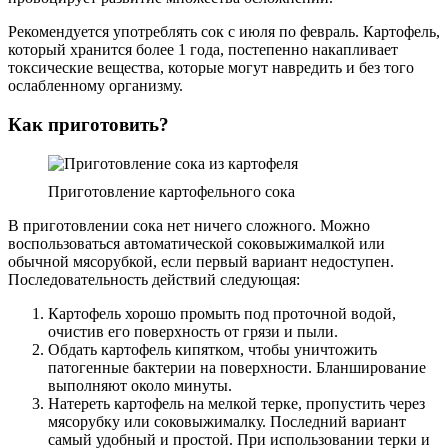
Рекомендуется употреблять сок с июля по февраль. Картофель,
который хранится более 1 года, постепенно накапливает
токсические вещества, которые могут навредить и без того
ослабленному организму.
Как приготовить?
Приготовление картофельного сока
В приготовлении сока нет ничего сложного. Можно
воспользоваться автоматической соковыжималкой или
обычной мясорубкой, если первый вариант недоступен.
Последовательность действий следующая:
Картофель хорошо промыть под проточной водой,
очистив его поверхность от грязи и пыли.
Обдать картофель кипятком, чтобы уничтожить
патогенные бактерии на поверхности. Бланширование
выполняют около минуты.
Натереть картофель на мелкой терке, пропустить через
мясорубку или соковыжималку. Последний вариант
самый удобный и простой. При использовании терки и