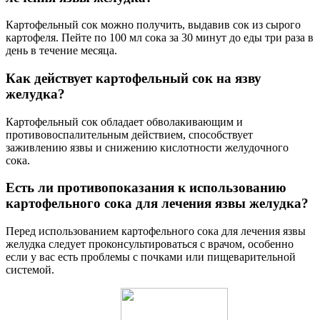
Картофельный сок можно получить, выдавив сок из сырого
картофеля. Пейте по 100 мл сока за 30 минут до еды три раза в
день в течение месяца.
Как действует картофельный сок на язву
желудка?
Картофельный сок обладает обволакивающим и
противовоспалительным действием, способствует
заживлению язвы и снижению кислотности желудочного
сока.
Есть ли противопоказания к использованию
картофельного сока для лечения язвы желудка?
Перед использованием картофельного сока для лечения язвы
желудка следует проконсультироваться с врачом, особенно
если у вас есть проблемы с почками или пищеварительной
системой.