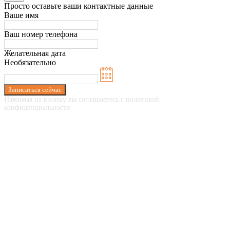
Просто оставьте ваши контактные данные
Ваше имя
Ваш номер телефона
Желательная дата
Необязательно
Записаться сейчас
Нажимая на кнопку вы соглашаетесь с политикой
конфиденциальности