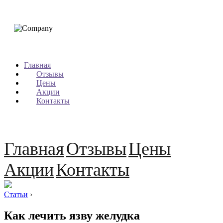
Главная
Отзывы
Цены
Акции
Контакты
Главная
Отзывы
Цены
Акции
Контакты
Статьи
›
Как лечить язву желудка