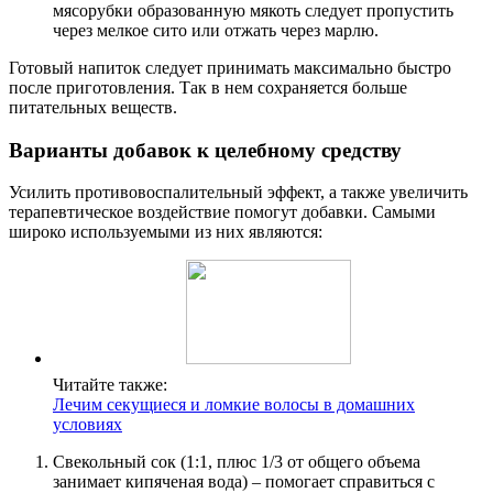
мясорубки образованную мякоть следует пропустить
через мелкое сито или отжать через марлю.
Готовый напиток следует принимать максимально быстро
после приготовления. Так в нем сохраняется больше
питательных веществ.
Варианты добавок к целебному средству
Усилить противовоспалительный эффект, а также увеличить
терапевтическое воздействие помогут добавки. Самыми
широко используемыми из них являются:
Читайте также:
Лечим секущиеся и ломкие волосы в домашних
условиях
Свекольный сок (1:1, плюс 1/3 от общего объема
занимает кипяченая вода) – помогает справиться с