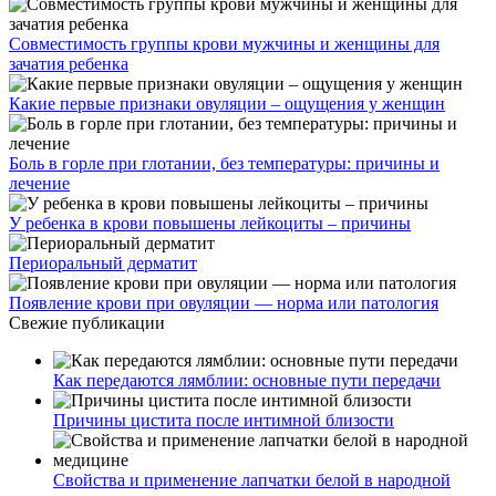
Совместимость группы крови мужчины и женщины для
зачатия ребенка
Какие первые признаки овуляции – ощущения у женщин
Боль в горле при глотании, без температуры: причины и
лечение
У ребенка в крови повышены лейкоциты – причины
Периоральный дерматит
Появление крови при овуляции — норма или патология
Свежие публикации
Как передаются лямблии: основные пути передачи
Причины цистита после интимной близости
Свойства и применение лапчатки белой в народной