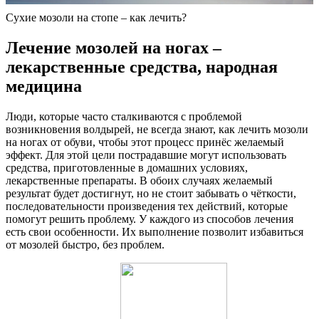
Сухие мозоли на стопе – как лечить?
Лечение мозолей на ногах –
лекарственные средства, народная
медицина
Люди, которые часто сталкиваются с проблемой
возникновения волдырей, не всегда знают, как лечить мозоли
на ногах от обуви, чтобы этот процесс принёс желаемый
эффект. Для этой цели пострадавшие могут использовать
средства, приготовленные в домашних условиях,
лекарственные препараты. В обоих случаях желаемый
результат будет достигнут, но не стоит забывать о чёткости,
последовательности произведения тех действий, которые
помогут решить проблему. У каждого из способов лечения
есть свои особенности. Их выполнение позволит избавиться
от мозолей быстро, без проблем.