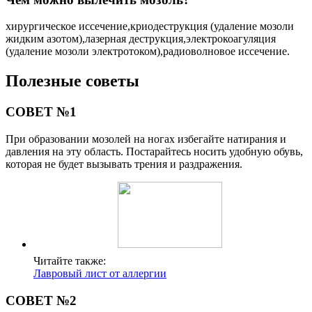
хирургическое иссечение,криодеструкция (удаление мозоли
жидким азотом),лазерная деструкция,электрокоагуляция
(удаление мозоли электротоком),радиоволновое иссечение.
Полезные советы
СОВЕТ №1
При образовании мозолей на ногах избегайте натирания и
давления на эту область. Постарайтесь носить удобную обувь,
которая не будет вызывать трения и раздражения.
Читайте также:
Лавровый лист от аллергии
СОВЕТ №2