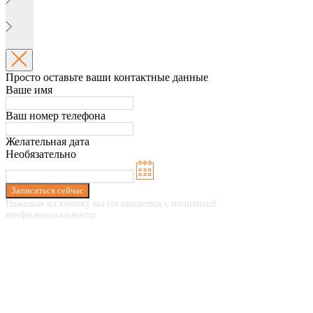
Просто оставьте ваши контактные данные
Ваше имя
Ваш номер телефона
Желательная дата
Необязательно
Записаться сейчас
Нажимая на кнопку вы соглашаетесь с политикой
конфиденциальности