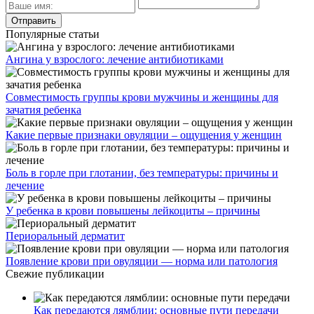
Популярные статьи
Ангина у взрослого: лечение антибиотиками
Совместимость группы крови мужчины и женщины для
зачатия ребенка
Какие первые признаки овуляции – ощущения у женщин
Боль в горле при глотании, без температуры: причины и
лечение
У ребенка в крови повышены лейкоциты – причины
Периоральный дерматит
Появление крови при овуляции — норма или патология
Свежие публикации
Как передаются лямблии: основные пути передачи