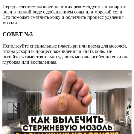
Перед лечением мозолей на ногах рекомендуется пропарить
ноги в теплой воде с добавлением соды или морской соли.
Это поможет смягчить кожу и облегчить процесс удаления
мозоли.
СОВЕТ №3
Используйте специальные пластыри или крема для мозолей,
чтобы ускорить процесс заживления и снять боль. Не
пытайтесь самостоятельно удалить мозоль, особенно если она
глубокая или воспаленная.