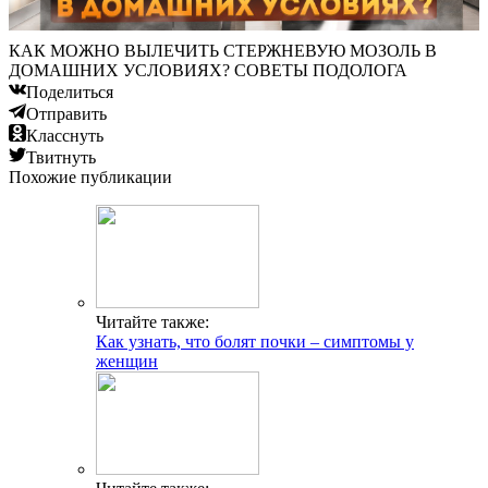
КАК МОЖНО ВЫЛЕЧИТЬ СТЕРЖНЕВУЮ МОЗОЛЬ В
ДОМАШНИХ УСЛОВИЯХ? СОВЕТЫ ПОДОЛОГА
Поделиться
Отправить
Класснуть
Твитнуть
Похожие публикации
Читайте также:
Как узнать, что болят почки – симптомы у
женщин