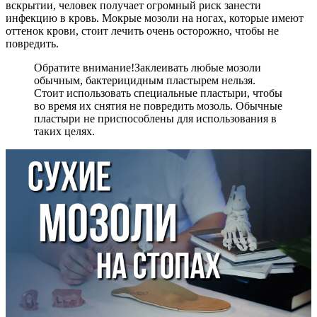
вскрытии, человек получает огромный риск занести
инфекцию в кровь. Мокрые мозоли на ногах, которые имеют
оттенок крови, стоит лечить очень осторожно, чтобы не
повредить.
Обратите внимание!
Заклеивать любые мозоли
обычным, бактерицидным пластырем нельзя.
Стоит использовать специальные пластыри, чтобы
во время их снятия не повредить мозоль. Обычные
пластыри не приспособлены для использования в
таких целях.