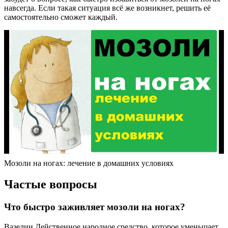
навсегда. Если такая ситуация всё же возникнет, решить её
самостоятельно сможет каждый.
Мозоли на ногах: лечение в домашних условиях
Частые вопросы
Что быстро заживляет мозоли на ногах?
Вазелин Действенное народное средство, которое уменьшает