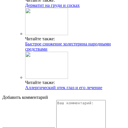
Читайте также:
Дерматит на груди и сосках
Читайте также:
Быстрое снижение холестерина народными
средствами
Читайте также:
Аллергический отек глаз и его лечение
Добавить комментарий