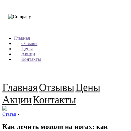
Главная
Отзывы
Цены
Акции
Контакты
Главная
Отзывы
Цены
Акции
Контакты
Статьи
›
Как лечить мозоли на ногах: как