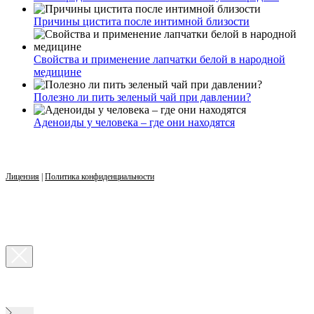
Причины цистита после интимной близости
Свойства и применение лапчатки белой в народной
медицине
Полезно ли пить зеленый чай при давлении?
Аденоиды у человека – где они находятся
Лицензия
|
Политика конфиденциальности