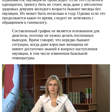
однократно, тревогу бить не стоит, ведь даже у абсолютно
здоровых девушек молодого возраста бывают месяцы без
овуляции. Их может быть несколько в году. Однако если это
продолжается какое-то время, следует не затягивать с
обращением к гинекологу.
Составленный график не является основанием для
диагноза, поэтому не нужно делать поспешных
выводов. Врачи говорят, что нередко бывают
ситуации, когда даже взрослые женщины не
имеют достаточно знаний в вопросе наступления
овуляции, в том числе изменения базальной
температуры.