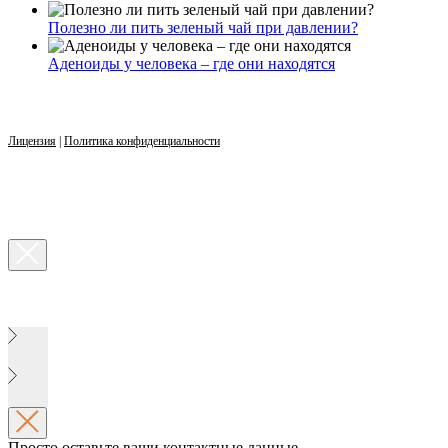
Полезно ли пить зеленый чай при давлении?
Аденоиды у человека – где они находятся
Лицензия
|
Политика конфиденциальности
Просто оставьте ваши контактные данные