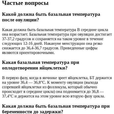
Частые вопросы
Какой должна быть базальная температура
после овуляции?
Какая должна быть базальная температура В середине цикла
она возрастает. Базальная температура при овуляции достигает
37-37,2 градусов и сохраняется на таком уровне в течение
следующих 12-16 дней. Накануне менструации она резко
снижается до 36,4-36,7 градусов. Приведенные цифры
являются ориентировочными.
Какая базальная температура при
оплодотворении яйцеклетки?
В первую фазу, когда в яичнике зреет яйцеклетка, БТ держится
на уровне 36,4 — 36,8°С. К моменту овуляции (выхода
созревшей яйцеклетки из фолликула, который обычно
происходит в середине цикла) она поднимается до 36,8 —
37,4°С и держится на этом уровне всю вторую фазу цикла.
Какая должна быть базальная температура при
беременности до задержки?