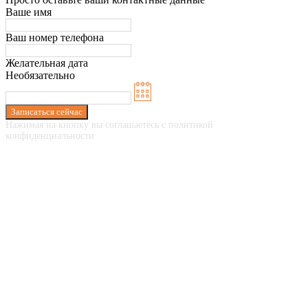
Ваше имя
Ваш номер телефона
Желательная дата
Необязательно
Записаться сейчас
Нажимая на кнопку вы соглашаетесь с политикой
конфиденциальности