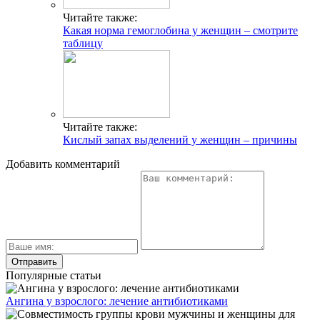
Читайте также:
Какая норма гемоглобина у женщин – смотрите
таблицу
Читайте также:
Кислый запах выделений у женщин – причины
Добавить комментарий
Популярные статьи
Ангина у взрослого: лечение антибиотиками