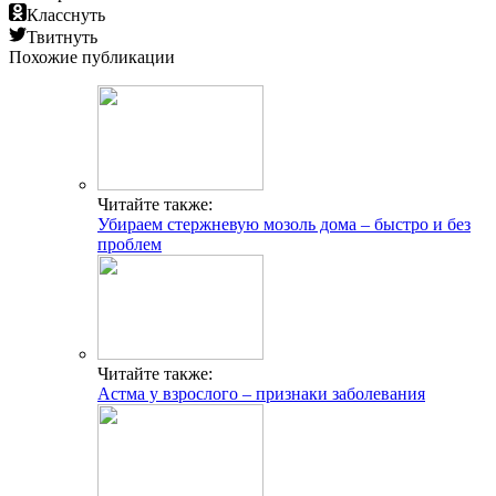
Класснуть
Твитнуть
Похожие публикации
Читайте также:
Убираем стержневую мозоль дома – быстро и без
проблем
Читайте также:
Астма у взрослого – признаки заболевания