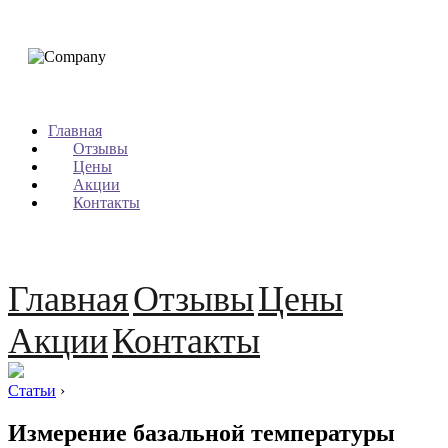
Главная
Отзывы
Цены
Акции
Контакты
Главная
Отзывы
Цены
Акции
Контакты
Статьи
›
Измерение базальной температуры