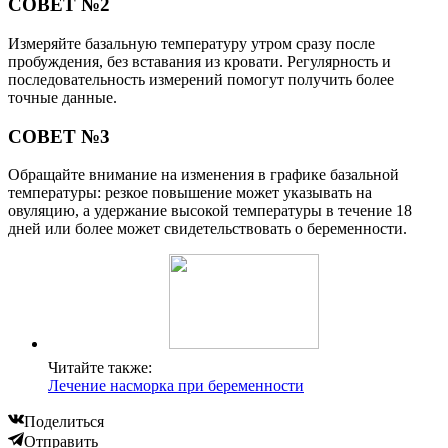
СОВЕТ №2
Измеряйте базальную температуру утром сразу после
пробуждения, без вставания из кровати. Регулярность и
последовательность измерений помогут получить более
точные данные.
СОВЕТ №3
Обращайте внимание на изменения в графике базальной
температуры: резкое повышение может указывать на
овуляцию, а удержание высокой температуры в течение 18
дней или более может свидетельствовать о беременности.
Читайте также:
Лечение насморка при беременности
Поделиться
Отправить