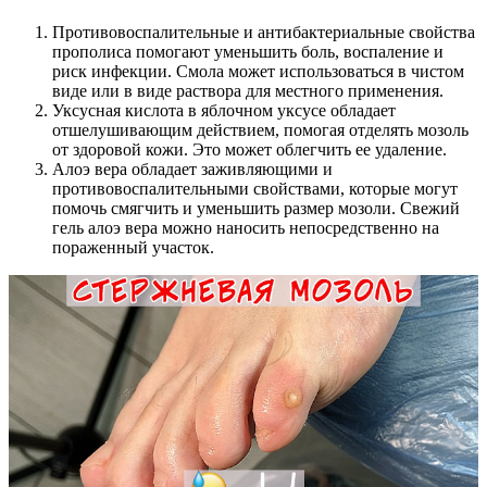
Противовоспалительные и антибактериальные свойства
прополиса помогают уменьшить боль, воспаление и
риск инфекции. Смола может использоваться в чистом
виде или в виде раствора для местного применения.
Уксусная кислота в яблочном уксусе обладает
отшелушивающим действием, помогая отделять мозоль
от здоровой кожи. Это может облегчить ее удаление.
Алоэ вера обладает заживляющими и
противовоспалительными свойствами, которые могут
помочь смягчить и уменьшить размер мозоли. Свежий
гель алоэ вера можно наносить непосредственно на
пораженный участок.