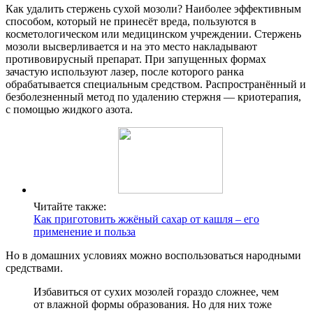
Как удалить стержень сухой мозоли? Наиболее эффективным
способом, который не принесёт вреда, пользуются в
косметологическом или медицинском учреждении. Стержень
мозоли высверливается и на это место накладывают
противовирусный препарат. При запущенных формах
зачастую используют лазер, после которого ранка
обрабатывается специальным средством. Распространённый и
безболезненный метод по удалению стержня — криотерапия,
с помощью жидкого азота.
Читайте также:
Как приготовить жжёный сахар от кашля – его
применение и польза
Но в домашних условиях можно воспользоваться народными
средствами.
Избавиться от сухих мозолей гораздо сложнее, чем
от влажной формы образования. Но для них тоже