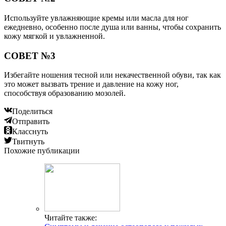
Используйте увлажняющие кремы или масла для ног
ежедневно, особенно после душа или ванны, чтобы сохранить
кожу мягкой и увлажненной.
СОВЕТ №3
Избегайте ношения тесной или некачественной обуви, так как
это может вызвать трение и давление на кожу ног,
способствуя образованию мозолей.
Поделиться
Отправить
Класснуть
Твитнуть
Похожие публикации
Читайте также: