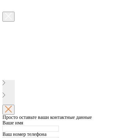
Просто оставьте ваши контактные данные
Ваше имя
Ваш номер телефона