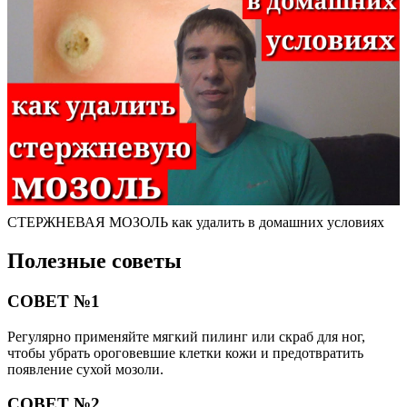
СТЕРЖНЕВАЯ МОЗОЛЬ как удалить в домашних условиях
Полезные советы
СОВЕТ №1
Регулярно применяйте мягкий пилинг или скраб для ног,
чтобы убрать ороговевшие клетки кожи и предотвратить
появление сухой мозоли.
СОВЕТ №2