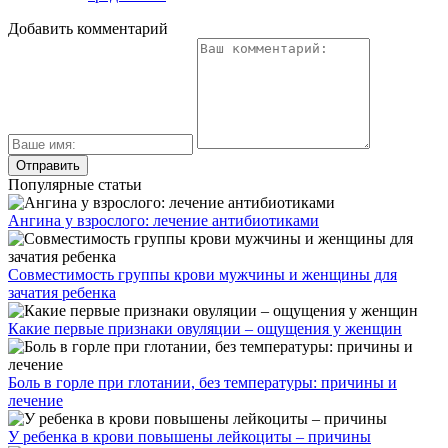
Добавить комментарий
Популярные статьи
Ангина у взрослого: лечение антибиотиками
Совместимость группы крови мужчины и женщины для
зачатия ребенка
Какие первые признаки овуляции – ощущения у женщин
Боль в горле при глотании, без температуры: причины и
лечение
У ребенка в крови повышены лейкоциты – причины