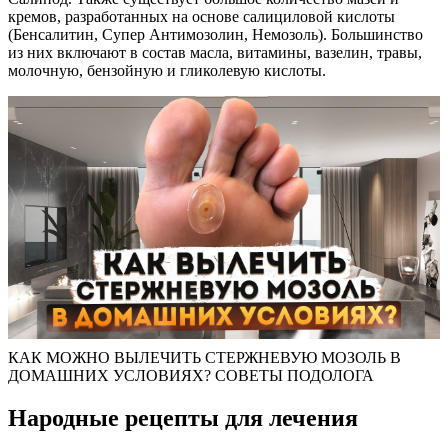
кремов, разработанных на основе салициловой кислоты
(Бенсалитин, Супер Антимозолин, Немозоль). Большинство
из них включают в состав масла, витамины, вазелин, травы,
молочную, бензойную и гликолевую кислоты.
КАК МОЖНО ВЫЛЕЧИТЬ СТЕРЖНЕВУЮ МОЗОЛЬ В
ДОМАШНИХ УСЛОВИЯХ? СОВЕТЫ ПОДОЛОГА
Народные рецепты для лечения