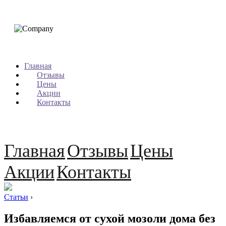
Главная
Отзывы
Цены
Акции
Контакты
Главная
Отзывы
Цены
Акции
Контакты
Статьи
›
Избавляемся от сухой мозоли дома без