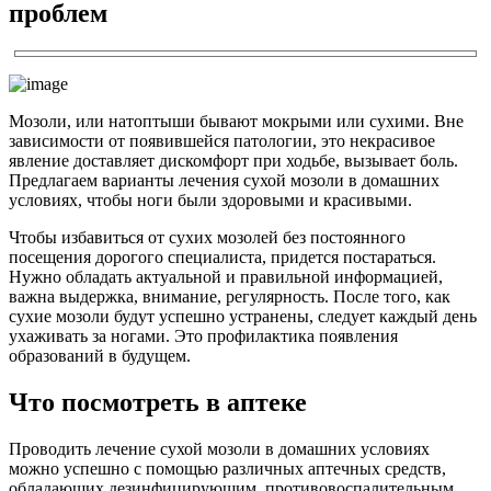
проблем
Мозоли, или натоптыши бывают мокрыми или сухими. Вне
зависимости от появившейся патологии, это некрасивое
явление доставляет дискомфорт при ходьбе, вызывает боль.
Предлагаем варианты лечения сухой мозоли в домашних
условиях, чтобы ноги были здоровыми и красивыми.
Чтобы избавиться от сухих мозолей без постоянного
посещения дорогого специалиста, придется постараться.
Нужно обладать актуальной и правильной информацией,
важна выдержка, внимание, регулярность. После того, как
сухие мозоли будут успешно устранены, следует каждый день
ухаживать за ногами. Это профилактика появления
образований в будущем.
Что посмотреть в аптеке
Проводить лечение сухой мозоли в домашних условиях
можно успешно с помощью различных аптечных средств,
обладающих дезинфицирующим, противовоспалительным