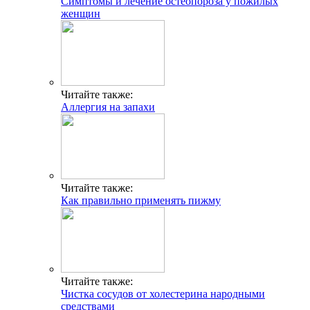
Симптомы и лечение остеопороза у пожилых
женщин
Читайте также:
Аллергия на запахи
Читайте также:
Как правильно применять пижму
Читайте также:
Чистка сосудов от холестерина народными
средствами