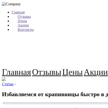
Главная
Отзывы
Цены
Акции
Контакты
Главная
Отзывы
Цены
Акции
Статьи
›
Избавляемся от крапивницы быстро в 