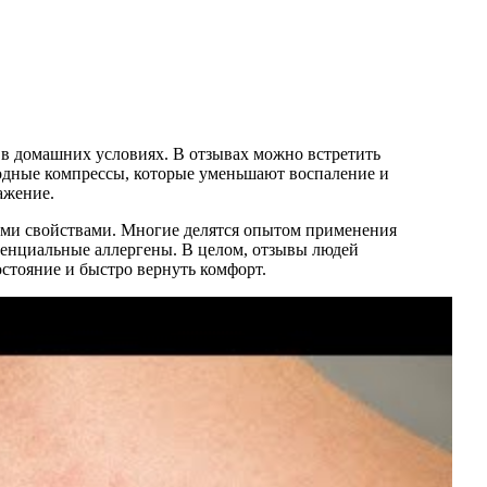
 в домашних условиях. В отзывах можно встретить
лодные компрессы, которые уменьшают воспаление и
ажение.
ыми свойствами. Многие делятся опытом применения
тенциальные аллергены. В целом, отзывы людей
стояние и быстро вернуть комфорт.