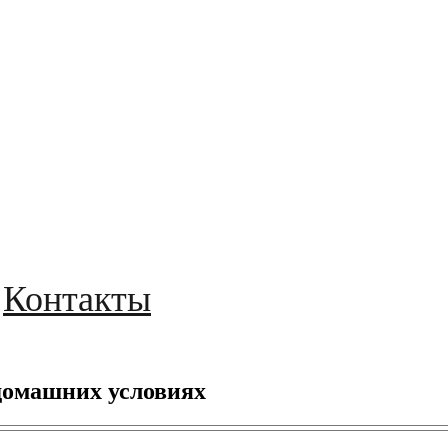
Контакты
домашних условиях