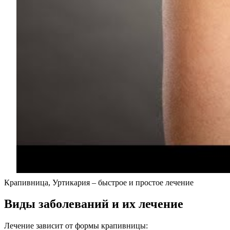
Крапивница, Уртикария – быстрое и простое лечение
Виды заболеваний и их лечение
Лечение зависит от формы крапивницы: