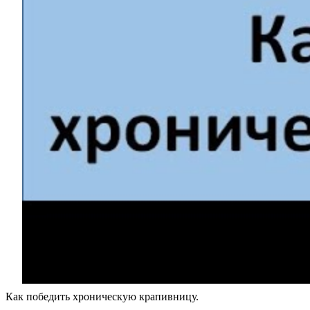
Как победить хроническую крапивницу.