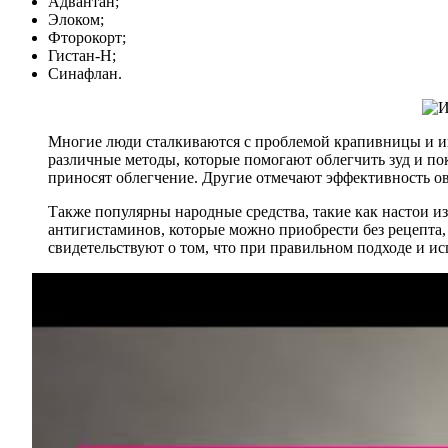
Адвантан;
Элоком;
Фторокорт;
Гистан-Н;
Синафлан.
Многие люди сталкиваются с проблемой крапивницы и ищ
различные методы, которые помогают облегчить зуд и п
приносят облегчение. Другие отмечают эффективность ов
Также популярны народные средства, такие как настои 
антигистаминов, которые можно приобрести без рецепта
свидетельствуют о том, что при правильном подходе и и