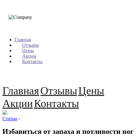
Главная
Отзывы
Цены
Акции
Контакты
Главная
Отзывы
Цены
Акции
Контакты
Статьи
›
Избавиться от запаха и потливости ног