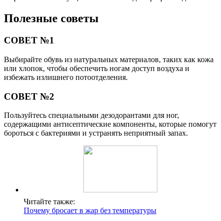
Полезные советы
СОВЕТ №1
Выбирайте обувь из натуральных материалов, таких как кожа
или хлопок, чтобы обеспечить ногам доступ воздуха и
избежать излишнего потоотделения.
СОВЕТ №2
Пользуйтесь специальными дезодорантами для ног,
содержащими антисептические компоненты, которые помогут
бороться с бактериями и устранять неприятный запах.
Читайте также:
Почему бросает в жар без температуры