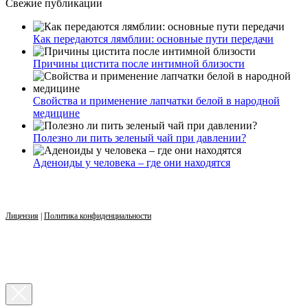
Свежие публикации
Как передаются лямблии: основные пути передачи
Причины цистита после интимной близости
Свойства и применение лапчатки белой в народной
медицине
Полезно ли пить зеленый чай при давлении?
Аденоиды у человека – где они находятся
Лицензия
|
Политика конфиденциальности