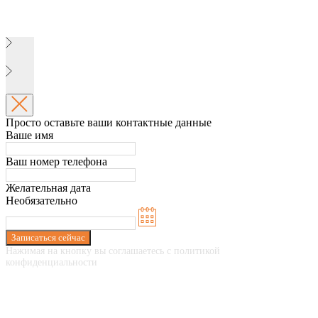
Просто оставьте ваши контактные данные
Ваше имя
Ваш номер телефона
Желательная дата
Необязательно
Записаться сейчас
Нажимая на кнопку вы соглашаетесь с политикой
конфиденциальности