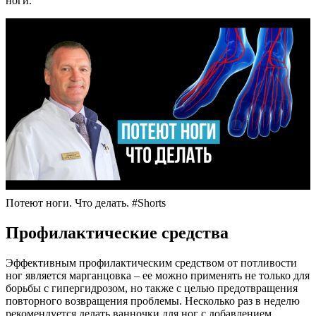
ноги.
Потеют ноги. Что делать. #Shorts
Профилактические средства
Эффективным профилактическим средством от потливости
ног является марганцовка – ее можно применять не только для
борьбы с гипергидрозом, но также с целью предотвращения
повторного возвращения проблемы. Несколько раз в неделю
рекомендуется делать ванночки для ног с добавлением