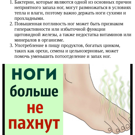
Бактерии, которые являются одной из основных причин
неприятного запаха ног, могут размножаться в условиях
тепла и влаги, поэтому важно держать ноги сухими и
прохладными.
Повышенная потливость ног может быть признаком
гиперактивности или избыточной функции
щитовидной железы, а также недостатка витаминов или
минералов в организме.
Употребление в пищу продуктов, богатых цинком,
таких как орехи, семена и цельнозерновые, может
помочь уменьшить потоотделение и запах ног.