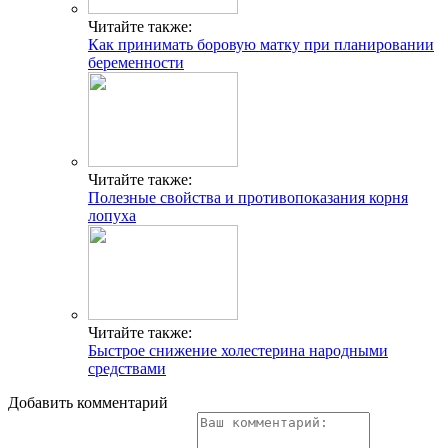
Читайте также:
Как принимать боровую матку при планировании
беременности
Читайте также:
Полезные свойства и противопоказания корня
лопуха
Читайте также:
Быстрое снижение холестерина народными
средствами
Добавить комментарий