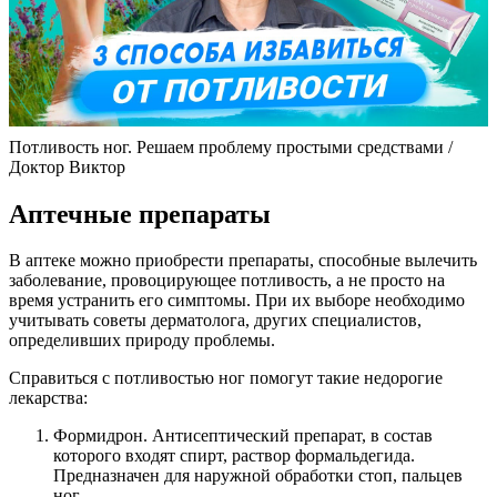
Потливость ног. Решаем проблему простыми средствами /
Доктор Виктор
Аптечные препараты
В аптеке можно приобрести препараты, способные вылечить
заболевание, провоцирующее потливость, а не просто на
время устранить его симптомы. При их выборе необходимо
учитывать советы дерматолога, других специалистов,
определивших природу проблемы.
Справиться с потливостью ног помогут такие недорогие
лекарства:
Формидрон. Антисептический препарат, в состав
которого входят спирт, раствор формальдегида.
Предназначен для наружной обработки стоп, пальцев
ног.