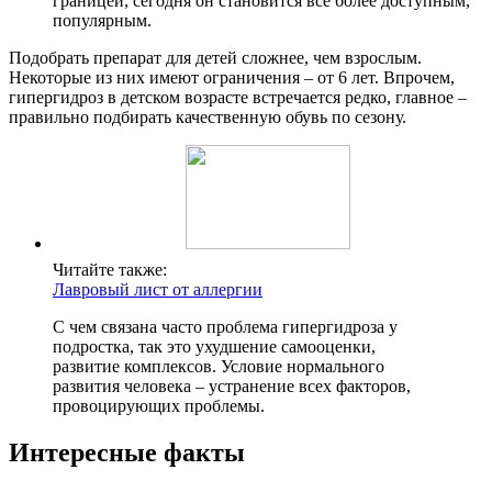
границей, сегодня он становится все более доступным,
популярным.
Подобрать препарат для детей сложнее, чем взрослым.
Некоторые из них имеют ограничения – от 6 лет. Впрочем,
гипергидроз в детском возрасте встречается редко, главное –
правильно подбирать качественную обувь по сезону.
Читайте также:
Лавровый лист от аллергии
С чем связана часто проблема гипергидроза у
подростка, так это ухудшение самооценки,
развитие комплексов. Условие нормального
развития человека – устранение всех факторов,
провоцирующих проблемы.
Интересные факты