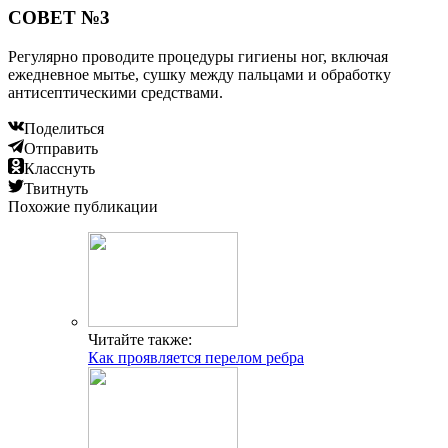
СОВЕТ №3
Регулярно проводите процедуры гигиены ног, включая
ежедневное мытье, сушку между пальцами и обработку
антисептическими средствами.
Поделиться
Отправить
Класснуть
Твитнуть
Похожие публикации
Читайте также:
Как проявляется перелом ребра