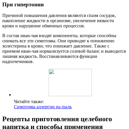
При гипертонии
Причиной повышения давления являются спазм сосудов,
накопление жидкости в организме, увеличение вязкости
крови и нарушение обменных процессов.
В состав иван-чая входят компоненты, которые способны
снимать все эти симптомы. Они приводят к понижению
холестерина в крови, что понижает давление. Также с
приемом иван-чая нормализуется солевой баланс и выводится
лишняя жидкость. Восстанавливаются функции
надпочечников.
Читайте также:
Симптомы аллергии на пыль
Рецепты приготовления целебного
напитка и способы применения