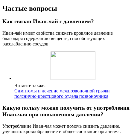
Частые вопросы
Как связан Иван-чай с давлением?
Иван-чай имеет свойства снижать кровяное давление
благодаря содержанию веществ, способствующих
расслаблению сосудов.
Читайте также:
Симптомы и лечение межпозвоночной грыжи
пояснично-крестцового отдела позвоночника
Какую пользу можно получить от употребления
Иван-чая при повышенном давлении?
Употребление Иван-чая может помочь снизить давление,
улучшить кровообращение и общее состояние организма.