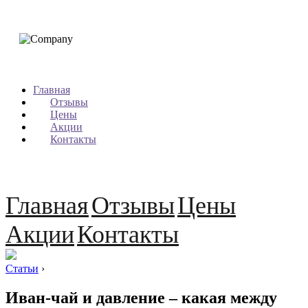
Главная
Отзывы
Цены
Акции
Контакты
Главная
Отзывы
Цены
Акции
Контакты
Статьи
›
Иван-чай и давление – какая между