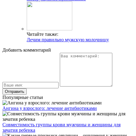
Читайте также:
Лечим правильно мужскую молочницу
Добавить комментарий
Популярные статьи
Ангина у взрослого: лечение антибиотиками
Совместимость группы крови мужчины и женщины для
зачатия ребенка