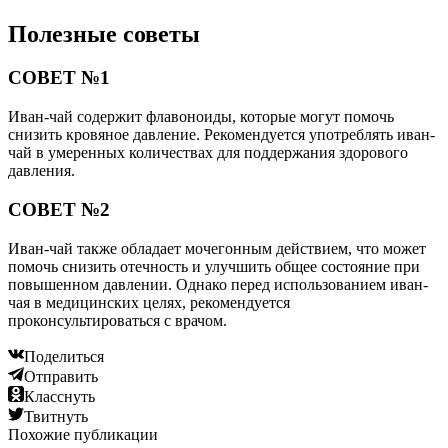
Полезные советы
СОВЕТ №1
Иван-чай содержит флавоноиды, которые могут помочь
снизить кровяное давление. Рекомендуется употреблять иван-
чай в умеренных количествах для поддержания здорового
давления.
СОВЕТ №2
Иван-чай также обладает мочегонным действием, что может
помочь снизить отечность и улучшить общее состояние при
повышенном давлении. Однако перед использованием иван-
чая в медицинских целях, рекомендуется
проконсультироваться с врачом.
Поделиться
Отправить
Класснуть
Твитнуть
Похожие публикации