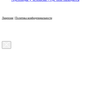
Лицензия
|
Политика конфиденциальности