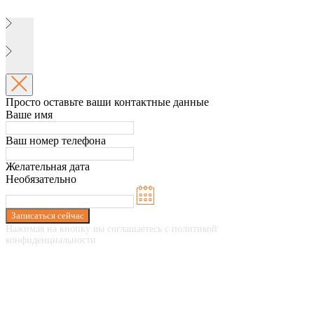
Просто оставьте ваши контактные данные
Ваше имя
Ваш номер телефона
Желательная дата
Необязательно
Записаться сейчас
Нажимая на кнопку вы соглашаетесь с политикой
конфиденциальности