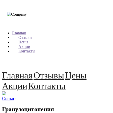
Главная
Отзывы
Цены
Акции
Контакты
Главная
Отзывы
Цены
Акции
Контакты
Статьи
›
Гранулоцитопения