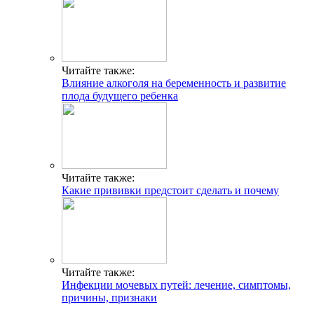
Читайте также:
Влияние алкоголя на беременность и развитие
плода будущего ребенка
Читайте также:
Какие прививки предстоит сделать и почему
Читайте также:
Инфекции мочевых путей: лечение, симптомы,
причины, признаки