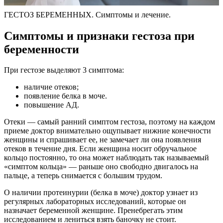
ГЕСТОЗ БЕРЕМЕННЫХ. Симптомы и лечение.
Симптомы и признаки гестоза при
беременности
При гестозе выделяют 3 симптома:
наличие отеков;
появление белка в моче.
повышение АД.
Отеки — самый ранний симптом гестоза, поэтому на каждом
приеме доктор внимательно ощупывает нижние конечности
женщины и спрашивает ее, не замечает ли она появления
отеков в течение дня. Если женщина носит обручальное
кольцо постоянно, то она может наблюдать так называемый
«симптом кольца» — раньше оно свободно двигалось на
пальце, а теперь снимается с большим трудом.
О наличии протеинурии (белка в моче) доктор узнает из
регулярных лабораторных исследований, которые он
назначает беременной женщине. Пренебрегать этим
исследованием и лениться взять баночку не стоит.