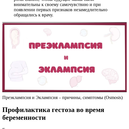
внимательны к своему самочувствию и при
появлении первых признаков незамедлительно
обращались к врачу.
Преэклампсия и Эклампсия – причины, симптомы (Osmosis)
Профилактика гестоза во время
беременности