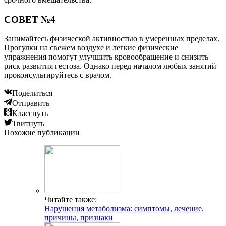
СОВЕТ №4
Занимайтесь физической активностью в умеренных пределах.
Прогулки на свежем воздухе и легкие физические
упражнения помогут улучшить кровообращение и снизить
риск развития гестоза. Однако перед началом любых занятий
проконсультируйтесь с врачом.
Поделиться
Отправить
Класснуть
Твитнуть
Похожие публикации
Читайте также:
Нарушения метаболизма: симптомы, лечение,
причины, признаки