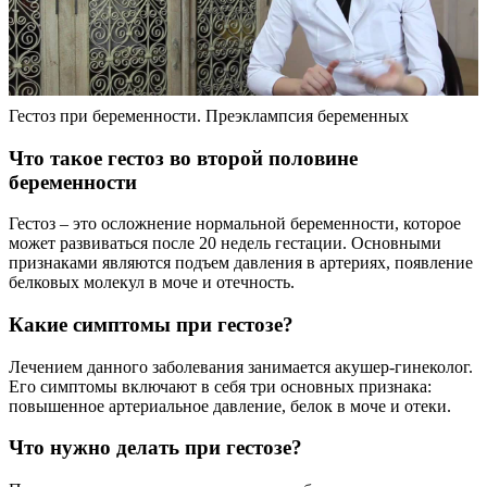
Гестоз при беременности. Преэклампсия беременных
Что такое гестоз во второй половине
беременности
Гестоз – это осложнение нормальной беременности, которое
может развиваться после 20 недель гестации. Основными
признаками являются подъем давления в артериях, появление
белковых молекул в моче и отечность.
Какие симптомы при гестозе?
Лечением данного заболевания занимается акушер-гинеколог.
Его симптомы включают в себя три основных признака:
повышенное артериальное давление, белок в моче и отеки.
Что нужно делать при гестозе?