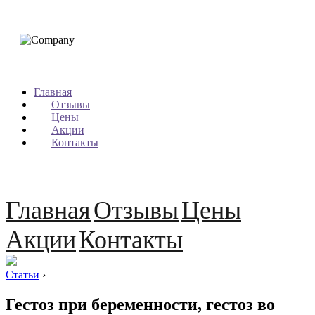
Главная
Отзывы
Цены
Акции
Контакты
Главная
Отзывы
Цены
Акции
Контакты
Статьи
›
Гестоз при беременности, гестоз во