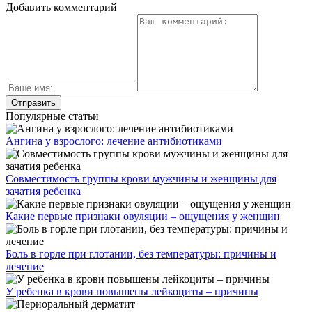
Добавить комментарий
Популярные статьи
Ангина у взрослого: лечение антибиотиками
Совместимость группы крови мужчины и женщины для
зачатия ребенка
Какие первые признаки овуляции – ощущения у женщин
Боль в горле при глотании, без температуры: причины и
лечение
У ребенка в крови повышены лейкоциты – причины