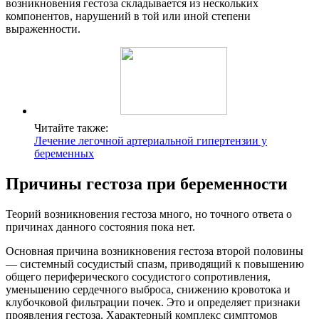
возникновения гестоза складывается из нескольких
компонентов, нарушений в той или иной степени
выраженности.
Читайте также:
Лечение легочной артериальной гипертензии у
беременных
Причины гестоза при беременности
Теорий возникновения гестоза много, но точного ответа о
причинах данного состояния пока нет.
Основная причина возникновения гестоза второй половины
— системный сосудистый спазм, приводящий к повышению
общего периферического сосудистого сопротивления,
уменьшению сердечного выброса, снижению кровотока и
клубочковой фильтрации почек. Это и определяет признаки
проявления гестоза. Характерный комплекс симптомов