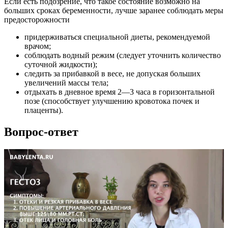
Если есть подозрение, что такое состояние возможно на
больших сроках беременности, лучше заранее соблюдать меры
предосторожности
придерживаться специальной диеты, рекомендуемой
врачом;
соблюдать водный режим (следует уточнить количество
суточной жидкости);
следить за прибавкой в весе, не допуская больших
увеличений массы тела;
отдыхать в дневное время 2—3 часа в горизонтальной
позе (способствует улучшению кровотока почек и
плаценты).
Вопрос-ответ