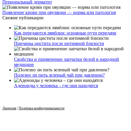
Периоральный дерматит
Появление крови при овуляции — норма или патология
Свежие публикации
Как передаются лямблии: основные пути передачи
Причины цистита после интимной близости
Свойства и применение лапчатки белой в народной
медицине
Полезно ли пить зеленый чай при давлении?
Аденоиды у человека – где они находятся
Лицензия
|
Политика конфиденциальности