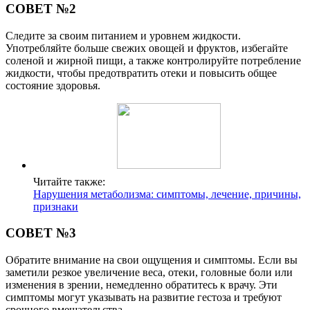
СОВЕТ №2
Следите за своим питанием и уровнем жидкости.
Употребляйте больше свежих овощей и фруктов, избегайте
соленой и жирной пищи, а также контролируйте потребление
жидкости, чтобы предотвратить отеки и повысить общее
состояние здоровья.
Читайте также:
Нарушения метаболизма: симптомы, лечение, причины,
признаки
СОВЕТ №3
Обратите внимание на свои ощущения и симптомы. Если вы
заметили резкое увеличение веса, отеки, головные боли или
изменения в зрении, немедленно обратитесь к врачу. Эти
симптомы могут указывать на развитие гестоза и требуют
срочного вмешательства.