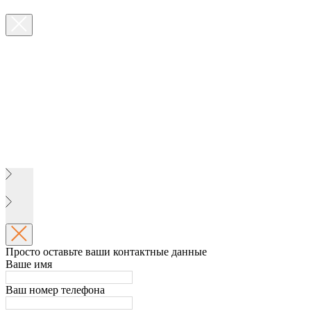
Просто оставьте ваши контактные данные
Ваше имя
Ваш номер телефона