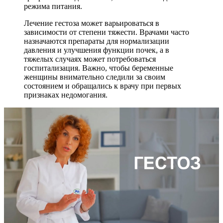
режима питания.
Лечение гестоза может варьироваться в
зависимости от степени тяжести. Врачами часто
назначаются препараты для нормализации
давления и улучшения функции почек, а в
тяжелых случаях может потребоваться
госпитализация. Важно, чтобы беременные
женщины внимательно следили за своим
состоянием и обращались к врачу при первых
признаках недомогания.