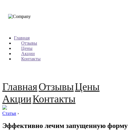
Главная
Отзывы
Цены
Акции
Контакты
Главная
Отзывы
Цены
Акции
Контакты
Статьи
›
Эффективно лечим запущенную форму