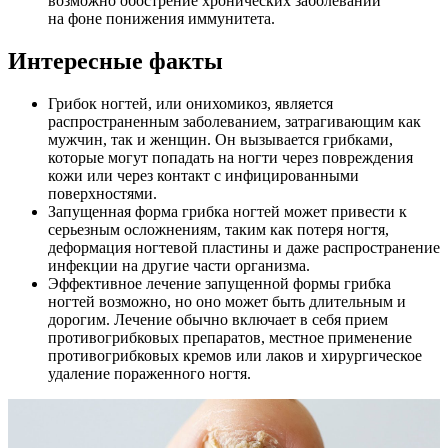
возможно обострение хронических заболеваний
на фоне понижения иммунитета.
Интересные факты
Грибок ногтей, или онихомикоз, является
распространенным заболеванием, затрагивающим как
мужчин, так и женщин. Он вызывается грибками,
которые могут попадать на ногти через повреждения
кожи или через контакт с инфицированными
поверхностями.
Запущенная форма грибка ногтей может привести к
серьезным осложнениям, таким как потеря ногтя,
деформация ногтевой пластины и даже распространение
инфекции на другие части организма.
Эффективное лечение запущенной формы грибка
ногтей возможно, но оно может быть длительным и
дорогим. Лечение обычно включает в себя прием
противогрибковых препаратов, местное применение
противогрибковых кремов или лаков и хирургическое
удаление пораженного ногтя.