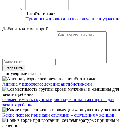
Читайте также:
Причины жировика на шее: лечение и удаление
Добавить комментарий
Популярные статьи
Ангина у взрослого: лечение антибиотиками
Совместимость группы крови мужчины и женщины для
зачатия ребенка
Какие первые признаки овуляции – ощущения у женщин