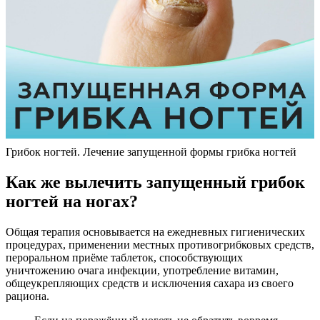
Грибок ногтей. Лечение запущенной формы грибка ногтей
Как же вылечить запущенный грибок
ногтей на ногах?
Общая терапия основывается на ежедневных гигиенических
процедурах, применении местных противогрибковых средств,
пероральном приёме таблеток, способствующих
уничтожению очага инфекции, употребление витамин,
общеукрепляющих средств и исключения сахара из своего
рациона.