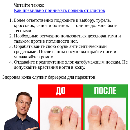
Читайте также:
Как правильно принимать полынь от глистов
Более ответственно подходите к выбору, туфель,
кроссовок, сапог и ботинок — они не должны быть
тесными.
Необходимо регулярно пользоваться дезодорантами и
тальком против потливости ног.
Обрабатывайте свою обувь антисептическими
средствами. После ванны насухо вытирайте ноги и
увлажняйте кремом.
Отдавайте предпочтение хлопчатобумажным носкам. Не
допускайте врастания ногтя в кожу.
Здоровая кожа служит барьером для паразитов!