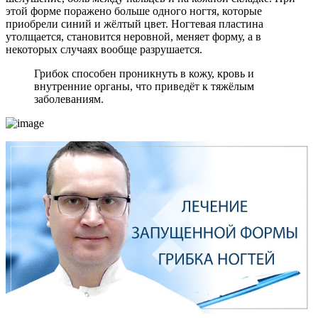
этой форме поражено больше одного ногтя, которые
приобрели синий и жёлтый цвет. Ногтевая пластина
утолщается, становится неровной, меняет форму, а в
некоторых случаях вообще разрушается.
Грибок способен проникнуть в кожу, кровь и
внутренние органы, что приведёт к тяжёлым
заболеваниям.