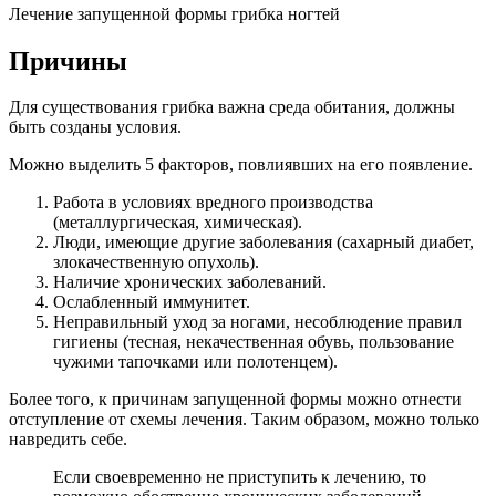
Лечение запущенной формы грибка ногтей
Причины
Для существования грибка важна среда обитания, должны
быть созданы условия.
Можно выделить 5 факторов, повлиявших на его появление.
Работа в условиях вредного производства
(металлургическая, химическая).
Люди, имеющие другие заболевания (сахарный диабет,
злокачественную опухоль).
Наличие хронических заболеваний.
Ослабленный иммунитет.
Неправильный уход за ногами, несоблюдение правил
гигиены (тесная, некачественная обувь, пользование
чужими тапочками или полотенцем).
Более того, к причинам запущенной формы можно отнести
отступление от схемы лечения. Таким образом, можно только
навредить себе.
Если своевременно не приступить к лечению, то