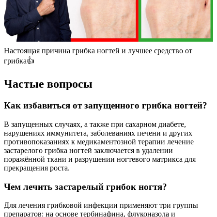
Настоящая причина грибка ногтей и лучшее средство от
грибка👍
Частые вопросы
Как избавиться от запущенного грибка ногтей?
В запущенных случаях, а также при сахарном диабете,
нарушениях иммунитета, заболеваниях печени и других
противопоказаниях к медикаментозной терапии лечение
застарелого грибка ногтей заключается в удалении
поражённой ткани и разрушении ногтевого матрикса для
прекращения роста.
Чем лечить застарелый грибок ногтя?
Для лечения грибковой инфекции применяют три группы
препаратов: на основе тербинафина, флуконазола и