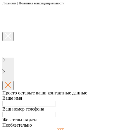
Лицензия
|
Политика конфиденциальности
Просто оставьте ваши контактные данные
Ваше имя
Ваш номер телефона
Желательная дата
Необязательно