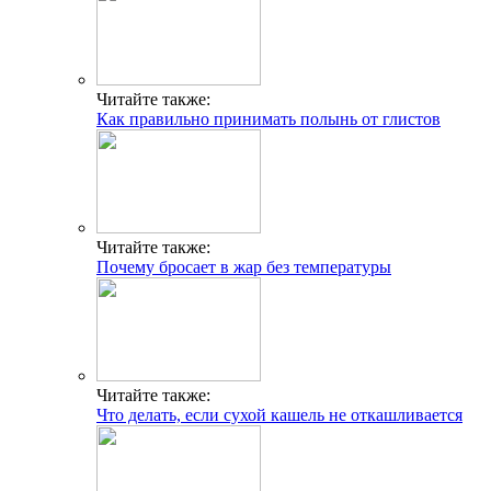
Читайте также:
Как правильно принимать полынь от глистов
Читайте также:
Почему бросает в жар без температуры
Читайте также:
Что делать, если сухой кашель не откашливается