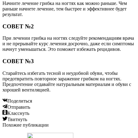
Начните лечение грибка на ногтях как можно раньше. Чем
раньше начнете лечение, тем быстрее и эффективнее будет
результат.
СОВЕТ №2
При лечении грибка на ногтях следуйте рекомендациям врача
и не прерывайте курс лечения досрочно, даже если симптомы
начнут уменьшаться. Это поможет избежать рецидивов.
СОВЕТ №3
Старайтесь избегать тесной и неудобной обуви, чтобы
предотвратить повторное заражение грибком на ногтях.
Предпочтение отдавайте натуральным материалам и обуви с
хорошей вентиляцией.
Поделиться
Отправить
Класснуть
Твитнуть
Похожие публикации