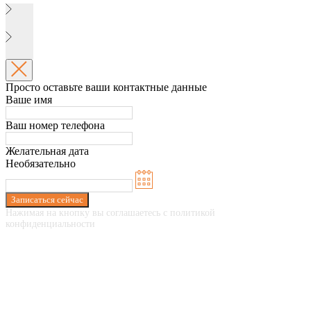
Просто оставьте ваши контактные данные
Ваше имя
Ваш номер телефона
Желательная дата
Необязательно
Записаться сейчас
Нажимая на кнопку вы соглашаетесь с политикой
конфиденциальности