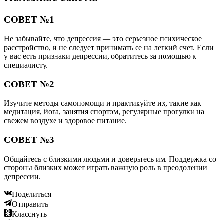
СОВЕТ №1
Не забывайте, что депрессия — это серьезное психическое
расстройство, и не следует принимать ее на легкий счет. Если
у вас есть признаки депрессии, обратитесь за помощью к
специалисту.
СОВЕТ №2
Изучите методы самопомощи и практикуйте их, такие как
медитация, йога, занятия спортом, регулярные прогулки на
свежем воздухе и здоровое питание.
СОВЕТ №3
Общайтесь с близкими людьми и доверьтесь им. Поддержка со
стороны близких может играть важную роль в преодолении
депрессии.
Поделиться
Отправить
Класснуть