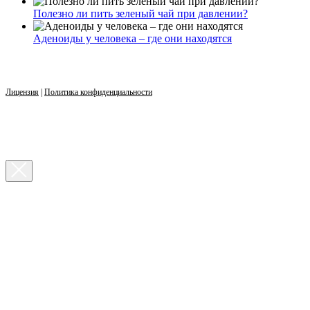
Полезно ли пить зеленый чай при давлении?
Аденоиды у человека – где они находятся
Лицензия
|
Политика конфиденциальности