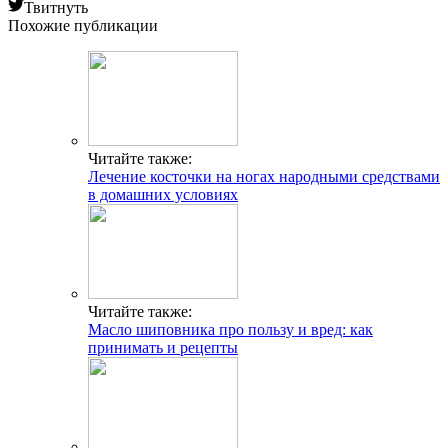
Твитнуть
Похожие публикации
Читайте также:
Лечение косточки на ногах народными средствами
в домашних условиях
Читайте также:
Масло шиповника про пользу и вред: как
принимать и рецепты