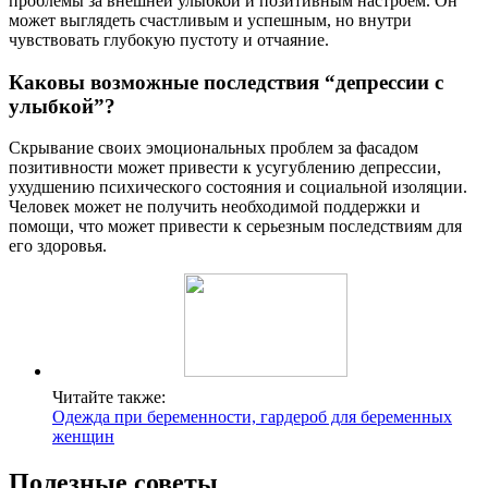
проблемы за внешней улыбкой и позитивным настроем. Он
может выглядеть счастливым и успешным, но внутри
чувствовать глубокую пустоту и отчаяние.
Каковы возможные последствия “депрессии с
улыбкой”?
Скрывание своих эмоциональных проблем за фасадом
позитивности может привести к усугублению депрессии,
ухудшению психического состояния и социальной изоляции.
Человек может не получить необходимой поддержки и
помощи, что может привести к серьезным последствиям для
его здоровья.
Читайте также:
Одежда при беременности, гардероб для беременных
женщин
Полезные советы