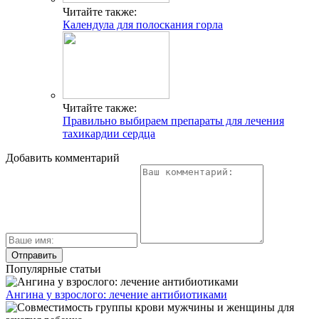
Читайте также:
Календула для полоскания горла
Читайте также:
Правильно выбираем препараты для лечения
тахикардии сердца
Добавить комментарий
Популярные статьи
Ангина у взрослого: лечение антибиотиками