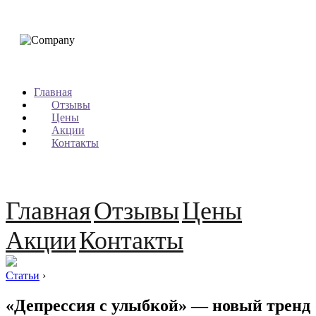
Главная
Отзывы
Цены
Акции
Контакты
Главная
Отзывы
Цены
Акции
Контакты
Статьи
›
«Депрессия с улыбкой» — новый тренд