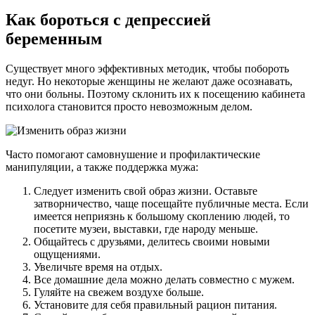
Как бороться с депрессией
беременным
Существует много эффективных методик, чтобы побороть
недуг. Но некоторые женщины не желают даже осознавать,
что они больны. Поэтому склонить их к посещению кабинета
психолога становится просто невозможным делом.
Часто помогают самовнушение и профилактические
манипуляции, а также поддержка мужа:
Следует изменить свой образ жизни. Оставьте
затворничество, чаще посещайте публичные места. Если
имеется неприязнь к большому скоплению людей, то
посетите музеи, выставки, где народу меньше.
Общайтесь с друзьями, делитесь своими новыми
ощущениями.
Увеличьте время на отдых.
Все домашние дела можно делать совместно с мужем.
Гуляйте на свежем воздухе больше.
Установите для себя правильный рацион питания.