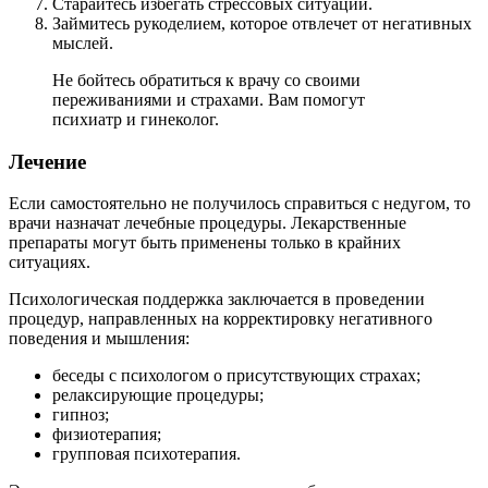
Старайтесь избегать стрессовых ситуаций.
Займитесь рукоделием, которое отвлечет от негативных
мыслей.
Не бойтесь обратиться к врачу со своими
переживаниями и страхами. Вам помогут
психиатр и гинеколог.
Лечение
Если самостоятельно не получилось справиться с недугом, то
врачи назначат лечебные процедуры. Лекарственные
препараты могут быть применены только в крайних
ситуациях.
Психологическая поддержка заключается в проведении
процедур, направленных на корректировку негативного
поведения и мышления:
беседы с психологом о присутствующих страхах;
релаксирующие процедуры;
гипноз;
физиотерапия;
групповая психотерапия.