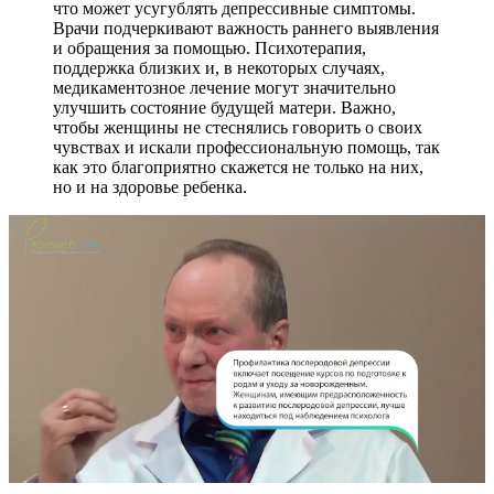
что может усугублять депрессивные симптомы.
Врачи подчеркивают важность раннего выявления
и обращения за помощью. Психотерапия,
поддержка близких и, в некоторых случаях,
медикаментозное лечение могут значительно
улучшить состояние будущей матери. Важно,
чтобы женщины не стеснялись говорить о своих
чувствах и искали профессиональную помощь, так
как это благоприятно скажется не только на них,
но и на здоровье ребенка.