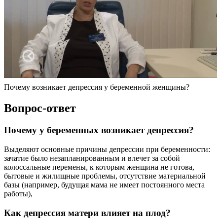
Почему возникает депрессия у беременной женщины?
Вопрос-ответ
Почему у беременных возникает депрессия?
Выделяют основные причины депрессии при беременности:
зачатие было незапланированным и влечет за собой
колоссальные перемены, к которым женщина не готова,
бытовые и жилищные проблемы, отсутствие материальной
базы (например, будущая мама не имеет постоянного места
работы),
Как депрессия матери влияет на плод?