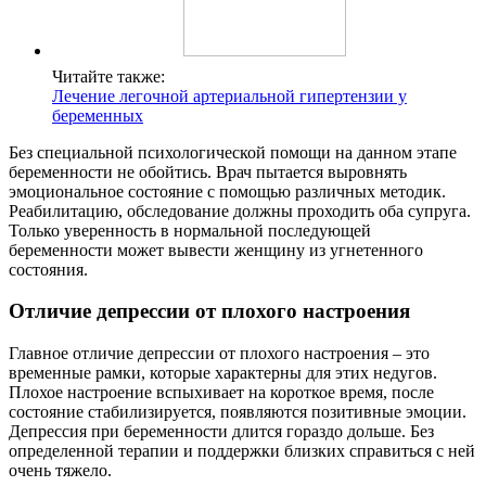
Читайте также:
Лечение легочной артериальной гипертензии у
беременных
Без специальной психологической помощи на данном этапе
беременности не обойтись. Врач пытается выровнять
эмоциональное состояние с помощью различных методик.
Реабилитацию, обследование должны проходить оба супруга.
Только уверенность в нормальной последующей
беременности может вывести женщину из угнетенного
состояния.
Отличие депрессии от плохого настроения
Главное отличие депрессии от плохого настроения – это
временные рамки, которые характерны для этих недугов.
Плохое настроение вспыхивает на короткое время, после
состояние стабилизируется, появляются позитивные эмоции.
Депрессия при беременности длится гораздо дольше. Без
определенной терапии и поддержки близких справиться с ней
очень тяжело.