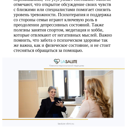
отмечают, что открытое обсуждение своих чувств
с близкими или специалистами помогает снизить
уровень тревожности. Психотерапия и поддержка
со стороны семьи играют ключевую роль в
преодолении депрессивных состояний. Также
полезны занятия спортом, медитация и хобби,
которые отвлекают от негативных мыслей. Важно
помнить, что забота о психическом здоровье так
же важна, как и физическое состояние, и не стоит
стесняться обращаться за помощью.