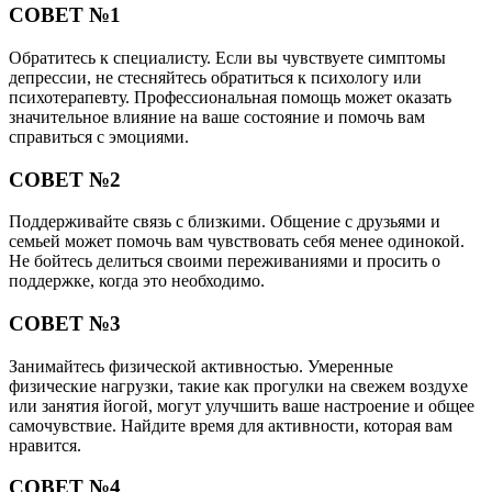
СОВЕТ №1
Обратитесь к специалисту. Если вы чувствуете симптомы
депрессии, не стесняйтесь обратиться к психологу или
психотерапевту. Профессиональная помощь может оказать
значительное влияние на ваше состояние и помочь вам
справиться с эмоциями.
СОВЕТ №2
Поддерживайте связь с близкими. Общение с друзьями и
семьей может помочь вам чувствовать себя менее одинокой.
Не бойтесь делиться своими переживаниями и просить о
поддержке, когда это необходимо.
СОВЕТ №3
Занимайтесь физической активностью. Умеренные
физические нагрузки, такие как прогулки на свежем воздухе
или занятия йогой, могут улучшить ваше настроение и общее
самочувствие. Найдите время для активности, которая вам
нравится.
СОВЕТ №4