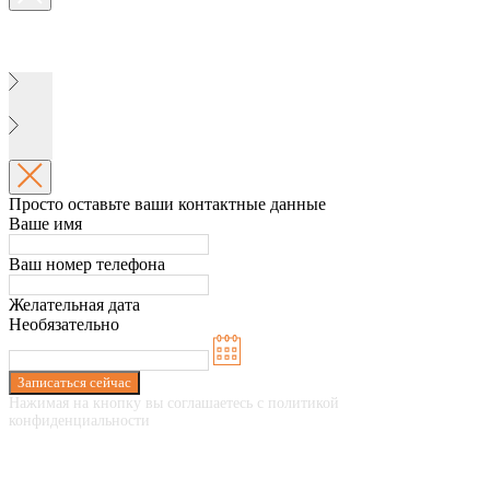
Просто оставьте ваши контактные данные
Ваше имя
Ваш номер телефона
Желательная дата
Необязательно
Записаться сейчас
Нажимая на кнопку вы соглашаетесь с политикой
конфиденциальности