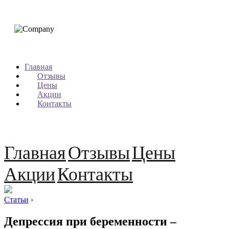
Главная
Отзывы
Цены
Акции
Контакты
Главная
Отзывы
Цены
Акции
Контакты
Статьи
›
Депрессия при беременности –