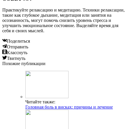
Практикуйте релаксацию и медитацию. Техники релаксации,
такие как глубокое дыхание, медитация или занятия на
осознанность, могут помочь снизить уровень стресса и
улучшить эмоциональное состояние. Выделяйте время для
себя и своих мыслей.
Поделиться
Отправить
Класснуть
Твитнуть
Похожие публикации
Читайте также:
Головная боль в висках: причины и лечение