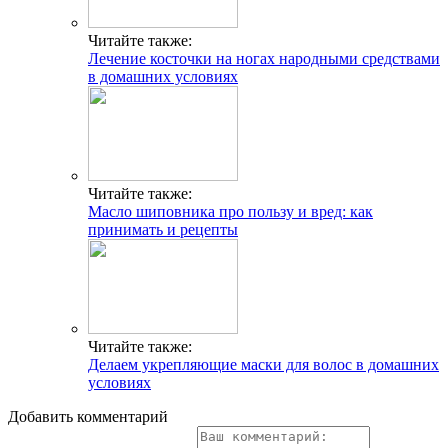
Читайте также:
Лечение косточки на ногах народными средствами
в домашних условиях
Читайте также:
Масло шиповника про пользу и вред: как
принимать и рецепты
Читайте также:
Делаем укрепляющие маски для волос в домашних
условиях
Добавить комментарий