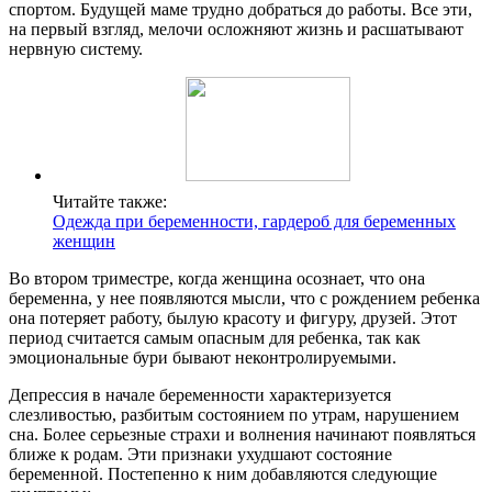
спортом. Будущей маме трудно добраться до работы. Все эти,
на первый взгляд, мелочи осложняют жизнь и расшатывают
нервную систему.
Читайте также:
Одежда при беременности, гардероб для беременных
женщин
Во втором триместре, когда женщина осознает, что она
беременна, у нее появляются мысли, что с рождением ребенка
она потеряет работу, былую красоту и фигуру, друзей. Этот
период считается самым опасным для ребенка, так как
эмоциональные бури бывают неконтролируемыми.
Депрессия в начале беременности характеризуется
слезливостью, разбитым состоянием по утрам, нарушением
сна. Более серьезные страхи и волнения начинают появляться
ближе к родам. Эти признаки ухудшают состояние
беременной. Постепенно к ним добавляются следующие