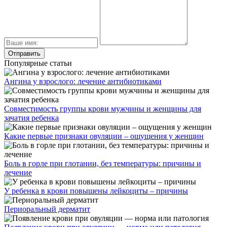
Популярные статьи
Ангина у взрослого: лечение антибиотиками
Совместимость группы крови мужчины и женщины для
зачатия ребенка
Какие первые признаки овуляции – ощущения у женщин
Боль в горле при глотании, без температуры: причины и
лечение
У ребенка в крови повышены лейкоциты – причины
Периоральный дерматит