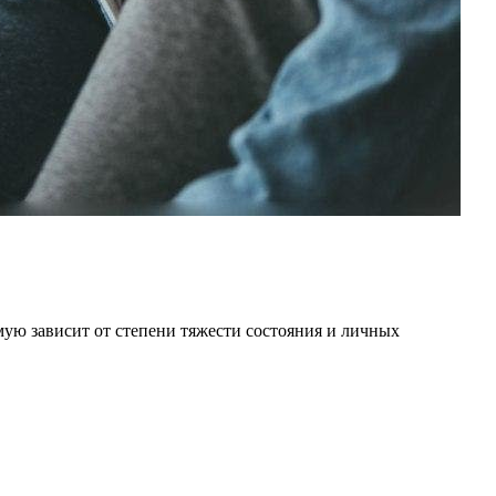
ую зависит от степени тяжести состояния и личных