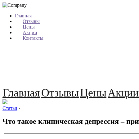
Главная
Отзывы
Цены
Акции
Контакты
Главная
Отзывы
Цены
Акции
Статьи
›
Что такое клиническая депрессия – пр