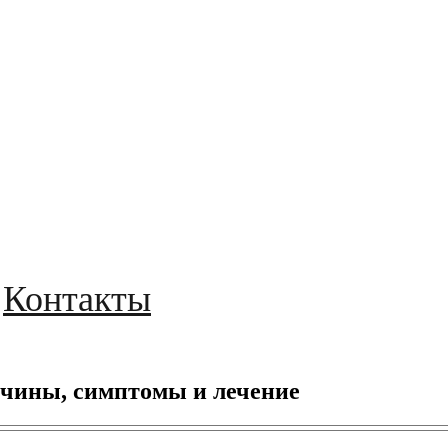
Контакты
ичины, симптомы и лечение