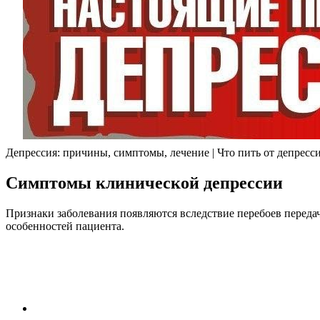
Депрессия: причины, симптомы, лечение | Что пить от депресс
Симптомы клинической депрессии
Признаки заболевания появляются вследствие перебоев переда
особенностей пациента.