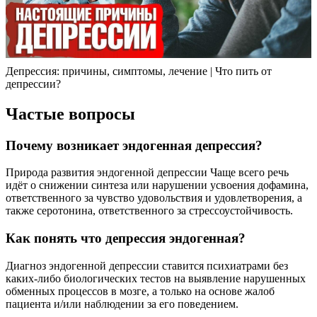
Депрессия: причины, симптомы, лечение | Что пить от
депрессии?
Частые вопросы
Почему возникает эндогенная депрессия?
Природа развития эндогенной депрессии Чаще всего речь
идёт о снижении синтеза или нарушении усвоения дофамина,
ответственного за чувство удовольствия и удовлетворения, а
также серотонина, ответственного за стрессоустойчивость.
Как понять что депрессия эндогенная?
Диагноз эндогенной депрессии ставится психиатрами без
каких-либо биологических тестов на выявление нарушенных
обменных процессов в мозге, а только на основе жалоб
пациента и/или наблюдении за его поведением.