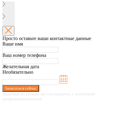
Просто оставьте ваши контактные данные
Ваше имя
Ваш номер телефона
Желательная дата
Необязательно
Записаться сейчас
Нажимая на кнопку вы соглашаетесь с политикой
конфиденциальности