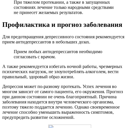
При тяжелом протекании, а также в запущенных
состояниях лечение только народными средствами
не принесет желаемых результатов.
Профилактика и прогноз заболевания
Для предотвращения депрессивного состояния рекомендуется
прием антидепрессантов в небольших дозах.
Прием любых антидепрессантов необходимо
согласовать с врачом.
А также рекомендуется избегать ночной работы, чрезмерных
психических нагрузок, не злоупотреблять алкоголем, вести
правильный, здоровый образ жизни.
Депрессия может по-разному протекать. Успех лечения во
многом зависит от самого пациента, его окружения. Прогноз
при данном состоянии не очень благоприятный. Причина
заболевания находится внутри человеческого организма,
поэтому тяжело поддается лечению. Однако своевременное
лечение способно уменьшить выраженность симптомов,
предупредить развитие осложнений.