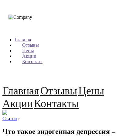
Главная
Отзывы
Цены
Акции
Контакты
Главная
Отзывы
Цены
Акции
Контакты
Статьи
›
Что такое эндогенная депрессия –