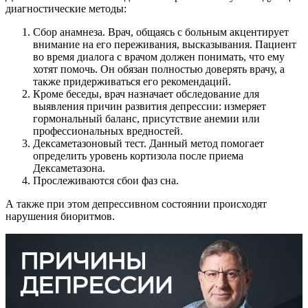
диагностические методы:
Сбор анамнеза. Врач, общаясь с больным акцентирует
внимание на его переживания, высказывания. Пациент
во время диалога с врачом должен понимать, что ему
хотят помочь. Он обязан полностью доверять врачу, а
также придерживаться его рекомендаций.
Кроме беседы, врач назначает обследование для
выявления причин развития депрессии: измеряет
гормональный баланс, присутствие анемии или
профессиональных вредностей.
Дексаметазоновый тест. Данный метод помогает
определить уровень кортизола после приема
Дексаметазона.
Прослеживаются сбои фаз сна.
А также при этом депрессивном состоянии происходят
нарушения биоритмов.