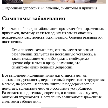
Эндогенная депрессия: ✅ лечение, симптомы и причины
Симптомы заболевания
На начальной стадии заболевание протекает без выраженных
признаков, поэтому является одним из самых опасных
психических расстройств. Как правило, болезнь развивается
постепенно.
Если человек замыкается, отказывается от всяких
развлечений, жалуется на постоянную усталость, а
также нежелание что-либо делать, необходимо
срочно обратиться к врачу, возможно, это
симптомы начинающейся депрессии.
Все вышеперечисленные признаки отписывают на
авитаминоз, усталость, перенесенный стресс или затруднения
в семье, на работе. Человека никто не поддерживает, не
помогает, вследствие чего его состояние усугубляется.
Развивается эндогенная депрессия, и отношения с мужем,
близкими ухудшаются. Постепенно возникают выраженные
симптомы заболевания.