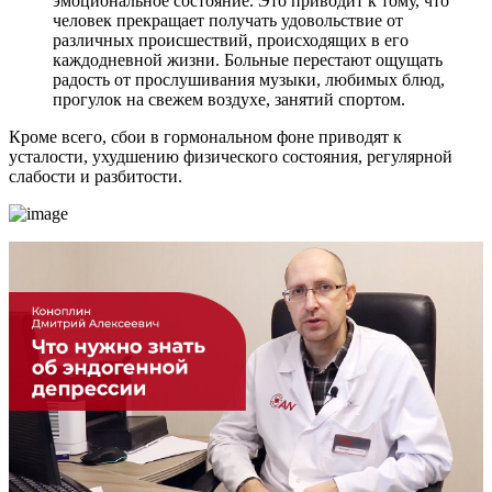
эмоциональное состояние. Это приводит к тому, что
человек прекращает получать удовольствие от
различных происшествий, происходящих в его
каждодневной жизни. Больные перестают ощущать
радость от прослушивания музыки, любимых блюд,
прогулок на свежем воздухе, занятий спортом.
Кроме всего, сбои в гормональном фоне приводят к
усталости, ухудшению физического состояния, регулярной
слабости и разбитости.