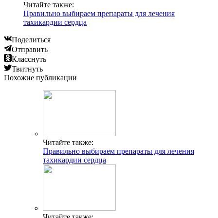
Читайте также:
Правильно выбираем препараты для лечения
тахикардии сердца
Поделиться
Отправить
Класснуть
Твитнуть
Похожие публикации
Читайте также:
Правильно выбираем препараты для лечения
тахикардии сердца
Читайте также: