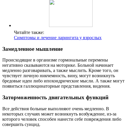
Читайте также:
Симптомы и лечение ларингита у взрослых
Замедленное мышление
Происходящие в организме гормональные перемены
негативно сказываются на моторике. Больной начинает
медленно разговаривать, а также мыслить. Кроме того, он
чувствует личную никчемность, вину, могут возникнуть
бредовые идеи либо ипохондрические мысли. А также могут
появиться галлюцинаторные представления, видения.
Заторможенность двигательных функций
Все действия больные выполняют очень медленно. В
некоторых случаях может возникнуть возбуждение, из-за
которого человек способен нанести себе повреждения либо
совершить суицид.