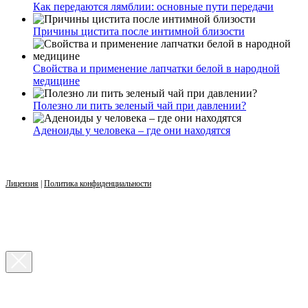
Как передаются лямблии: основные пути передачи
Причины цистита после интимной близости
Свойства и применение лапчатки белой в народной
медицине
Полезно ли пить зеленый чай при давлении?
Аденоиды у человека – где они находятся
Лицензия
|
Политика конфиденциальности