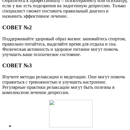
Обратитесь к профессионалу – психотерапевту или психиатру,
если у вас есть подозрения на эндогенную депрессию. Только
специалист сможет поставить правильный диагноз и
назначить эффективное лечение.
СОВЕТ №2
Поддерживайте здоровый образ жизни: занимайтесь спортом,
правильно питайтесь, выделяйте время для отдыха и сна.
Физическая активность и здоровое питание могут помочь
улучшить ваше психическое состояние.
СОВЕТ №3
Изучите методы релаксации и медитации. Они могут помочь
справиться с тревожностью и улучшить настроение.
Регулярные практики релаксации могут быть полезны в
комплексном лечении депрессии.