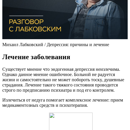
Михаил Лабковский / Депрессия: причины и лечение
Лечение заболевания
Существует мнение что эндогенная депрессия неизлечима.
Однако данное мнение ошибочное. Больной не радуется
жизни и самостоятельно не может побороть тоску, душевные
страдания. Лечение такого тяжкого состояния проводится
строго по предписанию психиатра и под его контролем.
Излечиться от недуга помогает комплексное лечение: прием
медикаментозных средств и психотерапия.