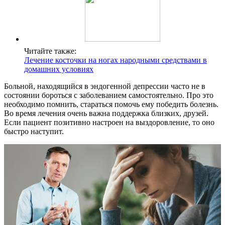
Читайте также:
Лечение косточки на ногах народными средствами в
домашних условиях
Больной, находящийся в эндогенной депрессии часто не в
состоянии бороться с заболеванием самостоятельно. Про это
необходимо помнить, стараться помочь ему победить болезнь.
Во время лечения очень важна поддержка близких, друзей.
Если пациент позитивно настроен на выздоровление, то оно
быстро наступит.