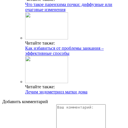
Что такое паренхима почки: диффузные или
очаговые изменения
Читайте также:
Как избавиться от проблемы заикания –
эффективные способы
Читайте также:
Лечим эндометриоз матки дома
Добавить комментарий