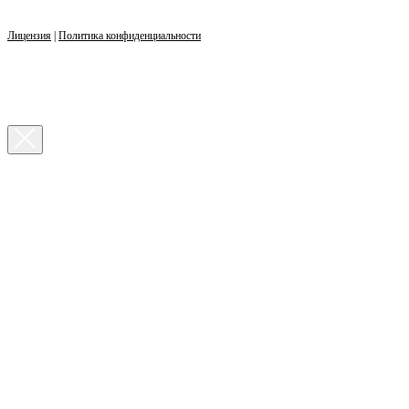
Лицензия
|
Политика конфиденциальности