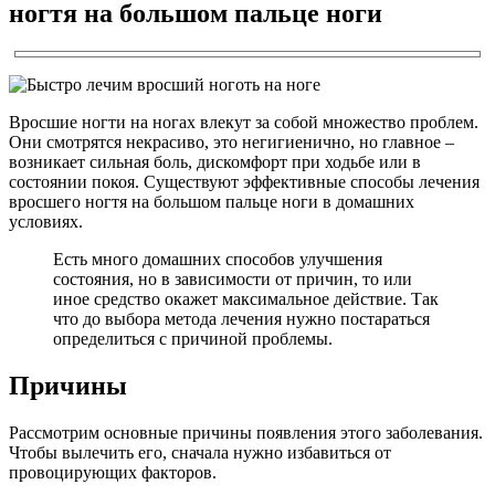
ногтя на большом пальце ноги
Вросшие ногти на ногах влекут за собой множество проблем.
Они смотрятся некрасиво, это негигиенично, но главное –
возникает сильная боль, дискомфорт при ходьбе или в
состоянии покоя. Существуют эффективные способы лечения
вросшего ногтя на большом пальце ноги в домашних
условиях.
Есть много домашних способов улучшения
состояния, но в зависимости от причин, то или
иное средство окажет максимальное действие. Так
что до выбора метода лечения нужно постараться
определиться с причиной проблемы.
Причины
Рассмотрим основные причины появления этого заболевания.
Чтобы вылечить его, сначала нужно избавиться от
провоцирующих факторов.