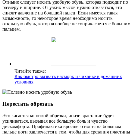
Отныне следует носить удобную обувь, которая подходит по
размеру и ширине. От узких мысов нужно отказаться, это
снизит давление на большой палец. Если имеется такая
возможность, то некоторое время необходимо носить
открытую обувь, которая вообще не соприкасается с большим
пальцем.
Читайте также:
Как быстро вызвать насморк и чиханье в домашних
условиях
Перестать обрезать
Это касается короткой обрезки, иначе врастание будет
усиливаться, вызывая все большую боль и чувство
дискомфорта. Профилактика вросшего ногтя на большом
пальце ноги заключается в том, чтобы для срезания пластины