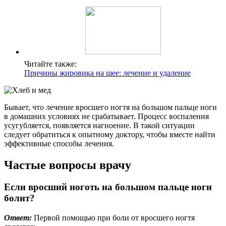
Читайте также:
Причины жировика на шее: лечение и удаление
Бывает, что лечение вросшего ногтя на большом пальце ноги
в домашних условиях не срабатывает. Процесс воспаления
усугубляется, появляется нагноение. В такой ситуации
следует обратиться к опытному доктору, чтобы вместе найти
эффективные способы лечения.
Частые вопросы врачу
Если вросший ноготь на большом пальце ноги
болит?
Ответ:
Первой помощью при боли от вросшего ногтя