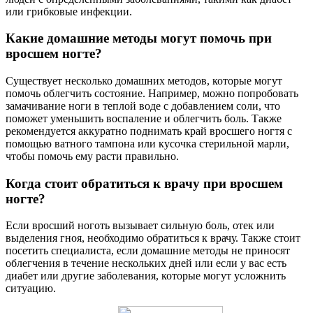
или грибковые инфекции.
Какие домашние методы могут помочь при
вросшем ногте?
Существует несколько домашних методов, которые могут
помочь облегчить состояние. Например, можно попробовать
замачивание ноги в теплой воде с добавлением соли, что
поможет уменьшить воспаление и облегчить боль. Также
рекомендуется аккуратно поднимать край вросшего ногтя с
помощью ватного тампона или кусочка стерильной марли,
чтобы помочь ему расти правильно.
Когда стоит обратиться к врачу при вросшем
ногте?
Если вросший ноготь вызывает сильную боль, отек или
выделения гноя, необходимо обратиться к врачу. Также стоит
посетить специалиста, если домашние методы не приносят
облегчения в течение нескольких дней или если у вас есть
диабет или другие заболевания, которые могут усложнить
ситуацию.