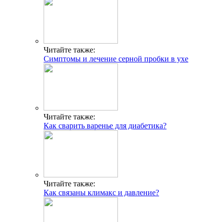
Читайте также:
Симптомы и лечение серной пробки в ухе
Читайте также:
Как сварить варенье для диабетика?
Читайте также:
Как связаны климакс и давление?