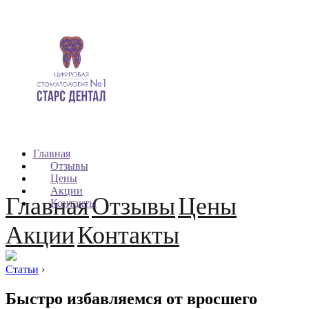
Главная
Отзывы
Цены
Акции
Главная
Отзывы
Цены
Контакты
Акции
Контакты
Статьи
›
Быстро избавляемся от вросшего