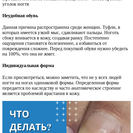
уголок ногтя
Неудобная обувь
Данная причина распространена среди женщин. Туфли, в
которых имеется узкий мыс, сдавливают пальцы. Ноготь
сбоку впивается в кожу, создавая ранку. Постепенно
ощущения становятся болезненнее, а избавиться от
повреждения сложнее. Перед покупкой обуви нужно убедить
на 100%, что она не жмет.
Индивидуальная форма
Если присмотреться, можно заметить, что не у всех людей
ногти на ногах одинаковой формы. Определенная форма
передается по наследству и часто анатомическое строение
является проблемой врастания в кожу.