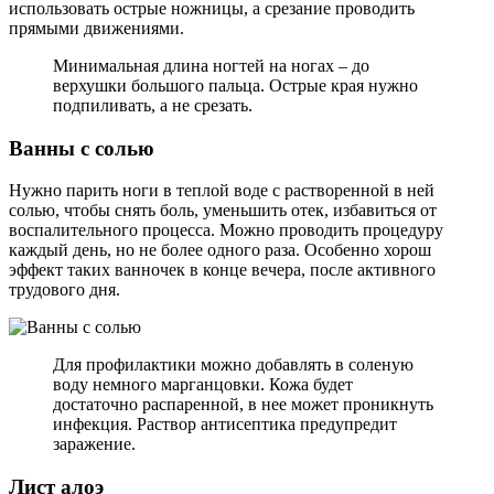
использовать острые ножницы, а срезание проводить
прямыми движениями.
Минимальная длина ногтей на ногах – до
верхушки большого пальца. Острые края нужно
подпиливать, а не срезать.
Ванны с солью
Нужно парить ноги в теплой воде с растворенной в ней
солью, чтобы снять боль, уменьшить отек, избавиться от
воспалительного процесса. Можно проводить процедуру
каждый день, но не более одного раза. Особенно хорош
эффект таких ванночек в конце вечера, после активного
трудового дня.
Для профилактики можно добавлять в соленую
воду немного марганцовки. Кожа будет
достаточно распаренной, в нее может проникнуть
инфекция. Раствор антисептика предупредит
заражение.
Лист алоэ