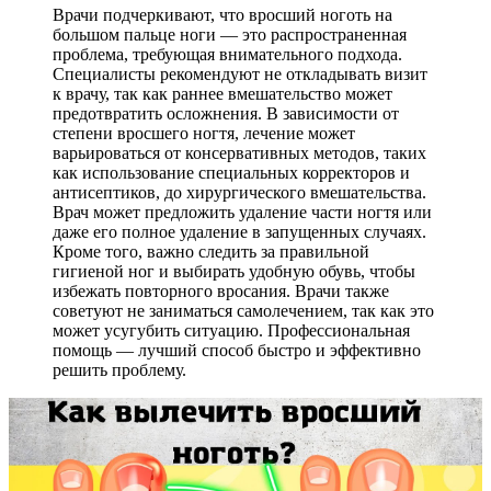
Врачи подчеркивают, что вросший ноготь на
большом пальце ноги — это распространенная
проблема, требующая внимательного подхода.
Специалисты рекомендуют не откладывать визит
к врачу, так как раннее вмешательство может
предотвратить осложнения. В зависимости от
степени вросшего ногтя, лечение может
варьироваться от консервативных методов, таких
как использование специальных корректоров и
антисептиков, до хирургического вмешательства.
Врач может предложить удаление части ногтя или
даже его полное удаление в запущенных случаях.
Кроме того, важно следить за правильной
гигиеной ног и выбирать удобную обувь, чтобы
избежать повторного вросания. Врачи также
советуют не заниматься самолечением, так как это
может усугубить ситуацию. Профессиональная
помощь — лучший способ быстро и эффективно
решить проблему.