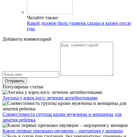
Читайте также:
Какой должен быть уровень сахара в крови после
еды
Добавить комментарий
Популярные статьи
Ангина у взрослого: лечение антибиотиками
Совместимость группы крови мужчины и женщины для
зачатия ребенка
Какие первые признаки овуляции – ощущения у женщин