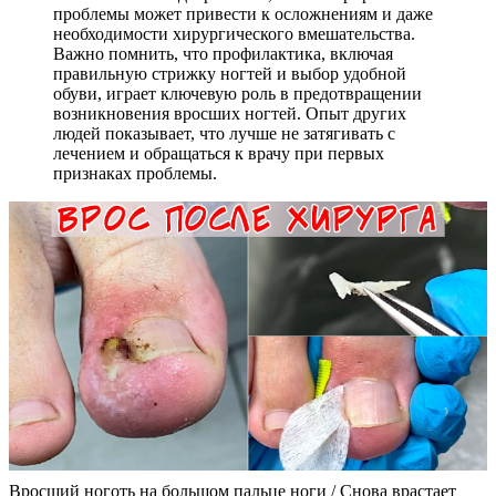
проблемы может привести к осложнениям и даже
необходимости хирургического вмешательства.
Важно помнить, что профилактика, включая
правильную стрижку ногтей и выбор удобной
обуви, играет ключевую роль в предотвращении
возникновения вросших ногтей. Опыт других
людей показывает, что лучше не затягивать с
лечением и обращаться к врачу при первых
признаках проблемы.
Вросший ноготь на большом пальце ноги / Снова врастает