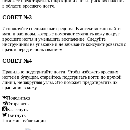
поможет предотвратить инфекции и снизит риск воспаления
в области вросшего ногтя.
СОВЕТ №3
Используйте специальные средства. В аптеке можно найти
мази и растворы, которые помогают смягчить кожу вокруг
вросшего ногтя и уменьшить воспаление. Следуйте
инструкциям на упаковке и не забывайте консультироваться с
врачом перед использованием.
СОВЕТ №4
Правильно подстригайте ногти. Чтобы избежать вросших
ногтей в будущем, старайтесь подстригать ногти по прямой
линии, не закругляя углы. Это поможет предотвратить их
врастание в кожу.
Поделиться
Отправить
Класснуть
Твитнуть
Похожие публикации