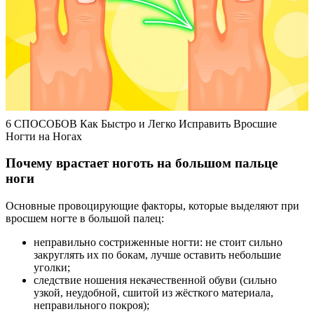
6 СПОСОБОВ Как Быстро и Легко Исправить Вросшие
Ногти на Ногах
Почему врастает ноготь на большом пальце
ноги
Основные провоцирующие факторы, которые выделяют при
вросшем ногте в большой палец:
неправильно состриженные ногти: не стоит сильно
закруглять их по бокам, лучше оставить небольшие
уголки;
следствие ношения некачественной обуви (сильно
узкой, неудобной, сшитой из жёсткого материала,
неправильного покроя);