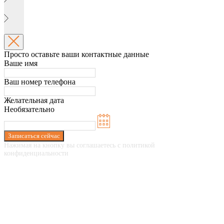
Просто оставьте ваши контактные данные
Ваше имя
Ваш номер телефона
Желательная дата
Необязательно
Записаться сейчас
Нажимая на кнопку вы соглашаетесь с политикой
конфиденциальности