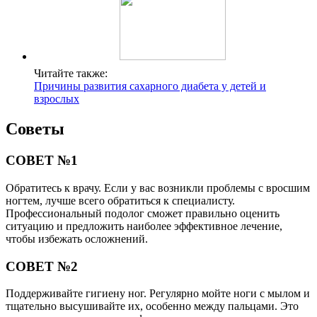
Читайте также:
Причины развития сахарного диабета у детей и
взрослых
Советы
СОВЕТ №1
Обратитесь к врачу. Если у вас возникли проблемы с вросшим
ногтем, лучше всего обратиться к специалисту.
Профессиональный подолог сможет правильно оценить
ситуацию и предложить наиболее эффективное лечение,
чтобы избежать осложнений.
СОВЕТ №2
Поддерживайте гигиену ног. Регулярно мойте ноги с мылом и
тщательно высушивайте их, особенно между пальцами. Это