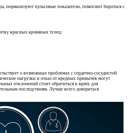
ра, нормализуют пульсовые показатели, помогают бороться с
отку красных кровяных телец;
льствует о возможных проблемах с сердечно-сосудистой
ические нагрузки и отказ от вредных привычек могут
ельных отклонений стоит обратиться к врачу для
ательным последствиям. Лучше всего довериться