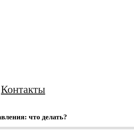
Контакты
вления: что делать?