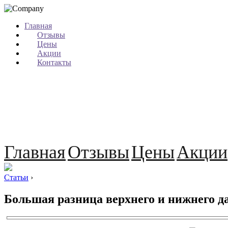
Главная
Отзывы
Цены
Акции
Контакты
Главная
Отзывы
Цены
Акции
Статьи
›
Большая разница верхнего и нижнего да