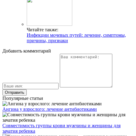
Читайте также:
Инфекции мочевых путей: лечение, симптомы,
причины, признаки
Добавить комментарий
Популярные статьи
Ангина у взрослого: лечение антибиотиками
Совместимость группы крови мужчины и женщины для
зачатия ребенка