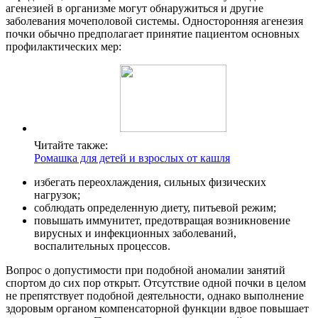
агенезией в организме могут обнаружиться и другие
заболевания мочеполовой системы. Односторонняя агенезия
почки обычно предполагает принятие пациентом основных
профилактических мер:
Читайте также:
Ромашка для детей и взрослых от кашля
избегать переохлаждения, сильных физических
нагрузок;
соблюдать определенную диету, питьевой режим;
повышать иммунитет, предотвращая возникновение
вирусных и инфекционных заболеваний,
воспалительных процессов.
Вопрос о допустимости при подобной аномалии занятий
спортом до сих пор открыт. Отсутствие одной почки в целом
не препятствует подобной деятельности, однако выполнение
здоровым органом компенсаторной функции вдвое повышает