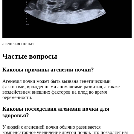
агенезия почки
Частые вопросы
Каковы причины агенезии почки?
Агенезия почки может быть вызвана генетическими
факторами, врожденными аномалиями развития, а также
воздействием внешних факторов на плод во время
беременности.
Каковы последствия агенезии почки для
здоровья?
У людей с агенезией почки обычно развивается
компенсаторное увеличение другой почки, что позволяет им