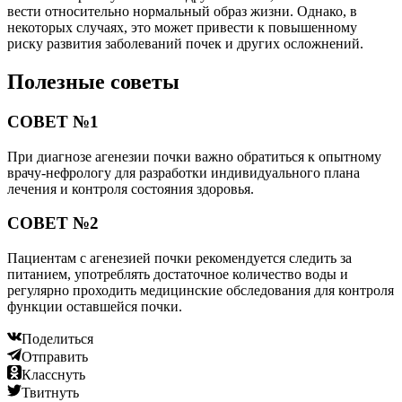
вести относительно нормальный образ жизни. Однако, в
некоторых случаях, это может привести к повышенному
риску развития заболеваний почек и других осложнений.
Полезные советы
СОВЕТ №1
При диагнозе агенезии почки важно обратиться к опытному
врачу-нефрологу для разработки индивидуального плана
лечения и контроля состояния здоровья.
СОВЕТ №2
Пациентам с агенезией почки рекомендуется следить за
питанием, употреблять достаточное количество воды и
регулярно проходить медицинские обследования для контроля
функции оставшейся почки.
Поделиться
Отправить
Класснуть
Твитнуть