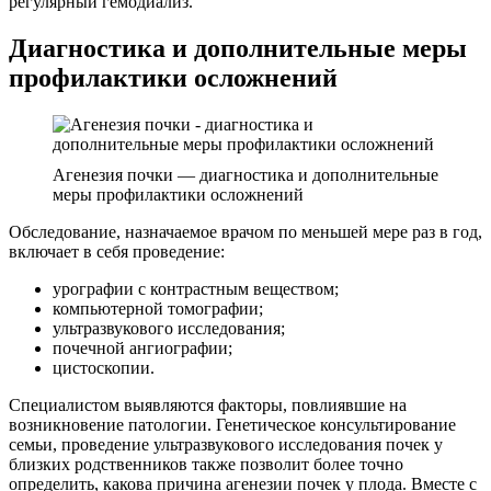
регулярный гемодиализ.
Диагностика и дополнительные меры
профилактики осложнений
Агенезия почки — диагностика и дополнительные
меры профилактики осложнений
Обследование, назначаемое врачом по меньшей мере раз в год,
включает в себя проведение:
урографии с контрастным веществом;
компьютерной томографии;
ультразвукового исследования;
почечной ангиографии;
цистоскопии.
Специалистом выявляются факторы, повлиявшие на
возникновение патологии. Генетическое консультирование
семьи, проведение ультразвукового исследования почек у
близких родственников также позволит более точно
определить, какова причина агенезии почек у плода. Вместе с