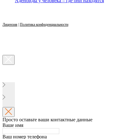
Аденоиды у человека – где они находятся
Лицензия
|
Политика конфиденциальности
Просто оставьте ваши контактные данные
Ваше имя
Ваш номер телефона