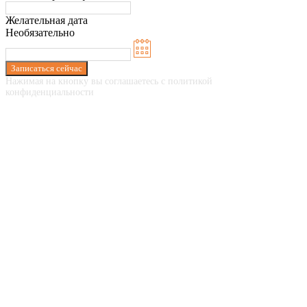
Желательная дата
Необязательно
Записаться сейчас
Нажимая на кнопку вы соглашаетесь с политикой
конфиденциальности