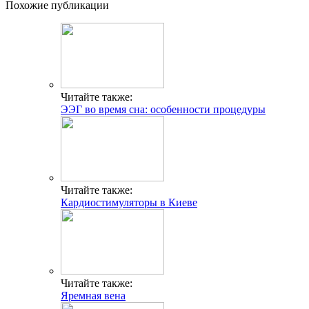
Похожие публикации
Читайте также:
ЭЭГ во время сна: особенности процедуры
Читайте также:
Кардиостимуляторы в Киеве
Читайте также:
Яремная вена