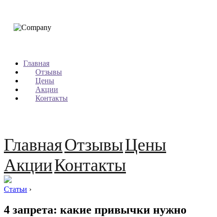
Главная
Отзывы
Цены
Акции
Контакты
Главная
Отзывы
Цены
Акции
Контакты
Статьи
›
4 запрета: какие привычки нужно