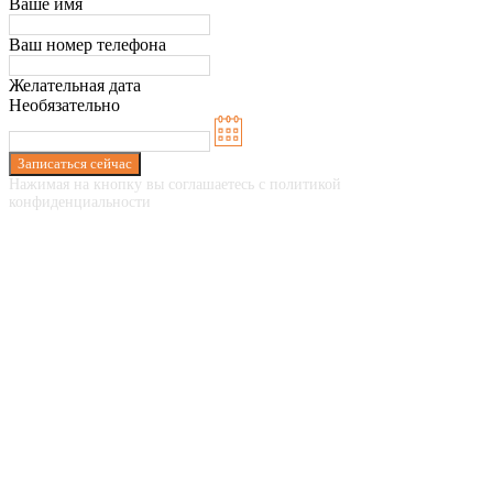
Ваше имя
Ваш номер телефона
Желательная дата
Необязательно
Записаться сейчас
Нажимая на кнопку вы соглашаетесь с политикой
конфиденциальности