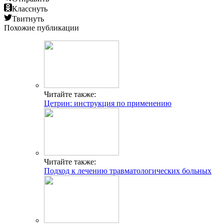
Класснуть
Твитнуть
Похожие публикации
Читайте также:
Цетрин: инструкция по применению
Читайте также:
Подход к лечению травматологических больных