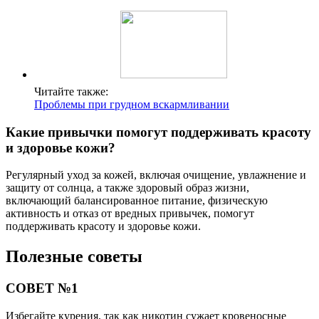
Читайте также:
Проблемы при грудном вскармливании
Какие привычки помогут поддерживать красоту
и здоровье кожи?
Регулярный уход за кожей, включая очищение, увлажнение и
защиту от солнца, а также здоровый образ жизни,
включающий балансированное питание, физическую
активность и отказ от вредных привычек, помогут
поддерживать красоту и здоровье кожи.
Полезные советы
СОВЕТ №1
Избегайте курения, так как никотин сужает кровеносные