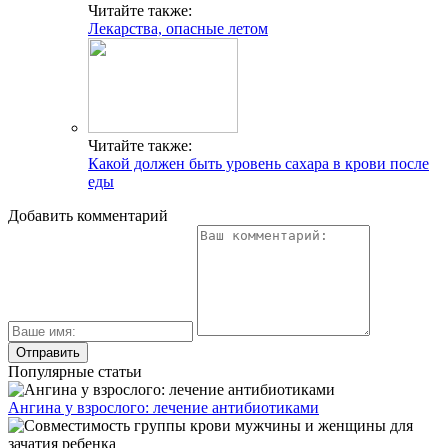
Читайте также:
Лекарства, опасные летом
Читайте также:
Какой должен быть уровень сахара в крови после
еды
Добавить комментарий
Популярные статьи
Ангина у взрослого: лечение антибиотиками