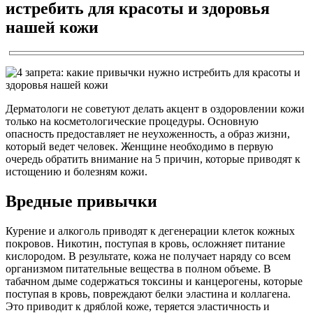
истребить для красоты и здоровья
нашей кожи
Дерматологи не советуют делать акцент в оздоровлении кожи
только на косметологические процедуры. Основную
опасность предоставляет не неухоженность, а образ жизни,
который ведет человек. Женщине необходимо в первую
очередь обратить внимание на 5 причин, которые приводят к
истощению и болезням кожи.
Вредные привычки
Курение и алкоголь приводят к дегенерации клеток кожных
покровов. Никотин, поступая в кровь, осложняет питание
кислородом. В результате, кожа не получает наряду со всем
организмом питательные вещества в полном объеме. В
табачном дыме содержаться токсины и канцерогены, которые
поступая в кровь, повреждают белки эластина и коллагена.
Это приводит к дряблой коже, теряется эластичность и