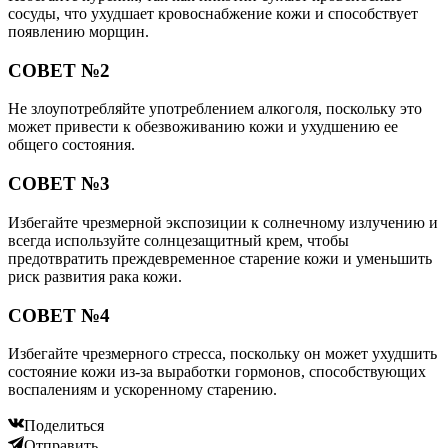
сосуды, что ухудшает кровоснабжение кожи и способствует
появлению морщин.
СОВЕТ №2
Не злоупотребляйте употреблением алкоголя, поскольку это
может привести к обезвоживанию кожи и ухудшению ее
общего состояния.
СОВЕТ №3
Избегайте чрезмерной экспозиции к солнечному излучению и
всегда используйте солнцезащитный крем, чтобы
предотвратить преждевременное старение кожи и уменьшить
риск развития рака кожи.
СОВЕТ №4
Избегайте чрезмерного стресса, поскольку он может ухудшить
состояние кожи из-за выработки гормонов, способствующих
воспалениям и ускоренному старению.
Поделиться
Отправить