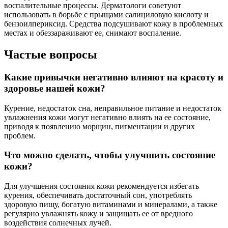
воспалительные процессы. Дерматологи советуют
использовать в борьбе с прыщами салициловую кислоту и
бензоилпериксид. Средства подсушивают кожу в проблемных
местах и обеззараживают ее, снимают воспаление.
Частые вопросы
Какие привычки негативно влияют на красоту и
здоровье нашей кожи?
Курение, недостаток сна, неправильное питание и недостаток
увлажнения кожи могут негативно влиять на ее состояние,
приводя к появлению морщин, пигментации и других
проблем.
Что можно сделать, чтобы улучшить состояние
кожи?
Для улучшения состояния кожи рекомендуется избегать
курения, обеспечивать достаточный сон, употреблять
здоровую пищу, богатую витаминами и минералами, а также
регулярно увлажнять кожу и защищать ее от вредного
воздействия солнечных лучей.