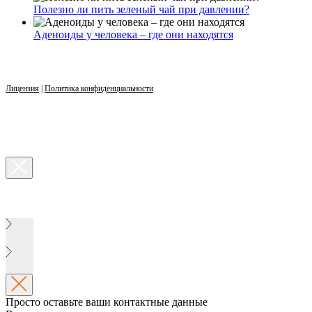
Полезно ли пить зеленый чай при давлении?
Аденоиды у человека – где они находятся
Лицензия
|
Политика конфиденциальности
Просто оставьте ваши контактные данные