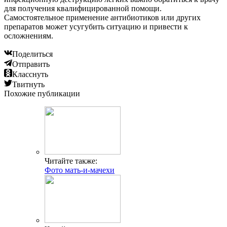
для получения квалифицированной помощи.
Самостоятельное применение антибиотиков или других
препаратов может усугубить ситуацию и привести к
осложнениям.
Поделиться
Отправить
Класснуть
Твитнуть
Похожие публикации
Читайте также:
Фото мать-и-мачехи