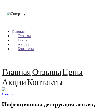
Главная
Отзывы
Цены
Акции
Контакты
Главная
Отзывы
Цены
Акции
Контакты
Статьи
›
Инфекционная деструкция легких,