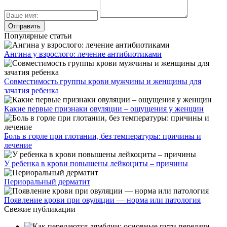
Популярные статьи
Ангина у взрослого: лечение антибиотиками
Совместимость группы крови мужчины и женщины для
зачатия ребенка
Какие первые признаки овуляции – ощущения у женщин
Боль в горле при глотании, без температуры: причины и
лечение
У ребенка в крови повышены лейкоциты – причины
Периоральный дерматит
Появление крови при овуляции — норма или патология
Свежие публикации