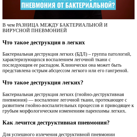
В чем РАЗНИЦА МЕЖДУ БАКТЕРИАЛЬНОЙ И
ВИРУСНОЙ ПНЕВМОНИЕЙ
Что такое деструкция в легких
Бактериальная деструкция легких (БДЛ) – группа патологий,
характеризующихся воспалением легочной ткани с
последующим ее распадом. Клинически она может быть
представлена острым абсцессом легкого или его гангреной.
Что такое деструкция легких?
Бактериальная деструкция легких (гнойно-деструктивная
пневмония) — воспаление легочной ткани, протекающее с
развитием гнойно-воспалительных процессов и приводящее к
грубым морфологическим изменениям паренхимы легких.
Как лечится деструктивная пневмония?
Для успешного излечения деструктивной пневмонии