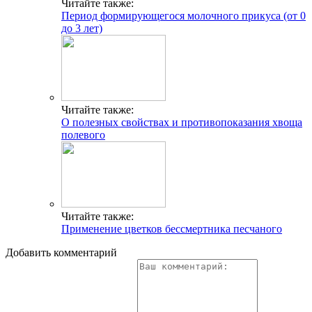
Читайте также:
Период формирующегося молочного прикуса (от 0
до 3 лет)
Читайте также:
О полезных свойствах и противопоказания хвоща
полевого
Читайте также:
Применение цветков бессмертника песчаного
Добавить комментарий