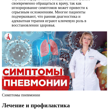
своевременно обращаться к врачу, так как
игнорирование симптомов может привести к
серьезным осложнениям. Многие пациенты
подчеркивают, что ранняя диагностика и
адекватная терапия играют ключевую роль в
восстановлении здоровья.
Симптомы пневмонии
Лечение и профилактика