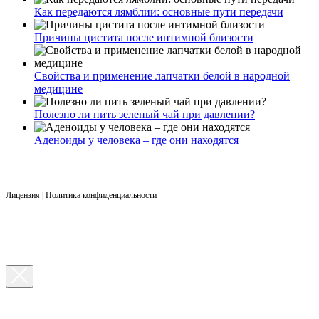
Как передаются лямблии: основные пути передачи
Причины цистита после интимной близости
Свойства и применение лапчатки белой в народной
медицине
Полезно ли пить зеленый чай при давлении?
Аденоиды у человека – где они находятся
Лицензия
|
Политика конфиденциальности