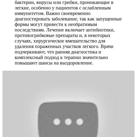
бактерии, вирусы или грибки, проникающие в
легкие, особенно у пациентов с ослабленным
иммунитетом. Важно своевременно
диагностировать заболевание, так как запущенные
формы могут привести к необратимым
последствиям. Лечение включает антибиотики,
противогрибковые препараты и, в некоторых
случаях, хирургическое вмешательство для
удаления пораженных участков легкого. Врачи
подчеркивают, что ранняя диагностика и
комплексный подход к терапии значительно
повышают шансы на выздоровление.