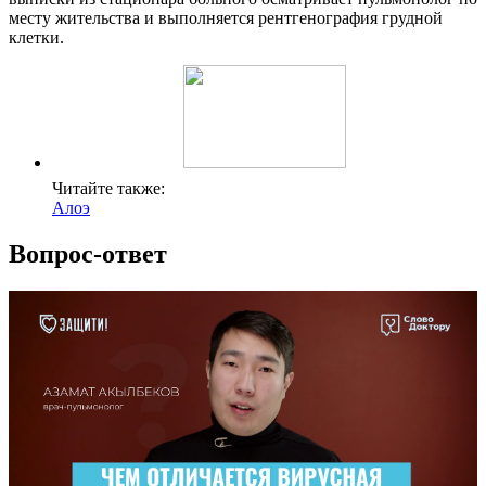
месту жительства и выполняется рентгенография грудной
клетки.
Читайте также:
Алоэ
Вопрос-ответ