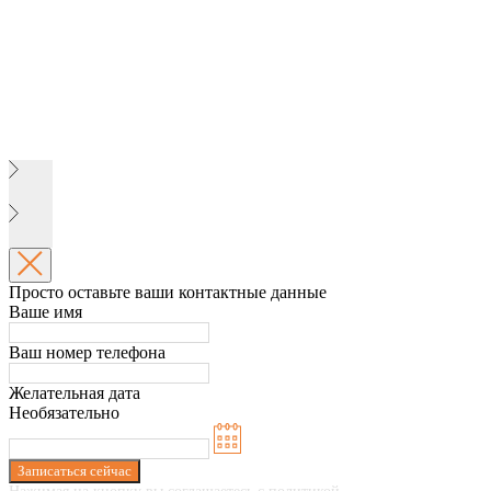
Просто оставьте ваши контактные данные
Ваше имя
Ваш номер телефона
Желательная дата
Необязательно
Записаться сейчас